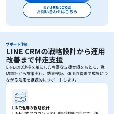
まずは気軽にご相談
お問い合わせはこちら
サポート体制
LINE CRMの戦略設計から運用
改善まで伴走支援
LINEのID連携を軸にした豊富な支援実績をもとに、戦
略設計から施策実行、効果検証、運用改善まで成果につ
ながる活用を継続的にサポートします。
LINE活用の戦略設計
LINE公式アカウントの目的や課題に応じて、運