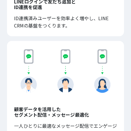
LINEログインで友だち追加と
ID連携を促進
ID連携済みユーザーを効率よく増やし、LINE
CRMの基盤をつくります。
顧客データを活用した
セグメント配信・メッセージ最適化
一人ひとりに最適なメッセージ配信でエンゲージ