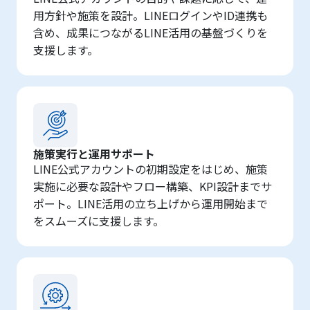
用方針や施策を設計。LINEログインやID連携も
含め、成果につながるLINE活用の基盤づくりを
支援します。
施策実行と運用サポート
LINE公式アカウントの初期設定をはじめ、施策
実施に必要な設計やフロー構築、KPI設計までサ
ポート。LINE活用の立ち上げから運用開始まで
をスムーズに支援します。