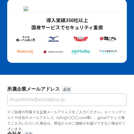
導入実績350社以上
国産サービスでセキュリティ重視
所属企業メールアドレス
※ご自身の所属する企業メールアドレスをご入力ください。メーリングリ
ストや共有のメールアドレス（info@〇〇〇.com等）、gmailアドレス等
でご入力いただいた場合は、弊社からのご連絡がお届けできない場合がご
ざいます。
会社名