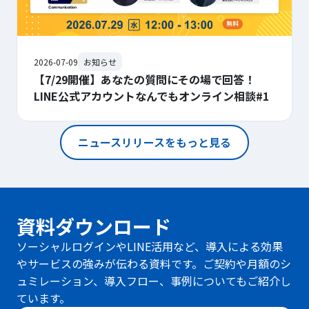
2026-07-09
お知らせ
【7/29開催】あなたの質問にその場で回答！
LINE公式アカウントなんでもオンライン相談#1
ニュースリリースをもっと見る
資料ダウンロード
ソーシャルログインやLINE活用など、導入による効果
やサービスの強みが伝わる資料です。ご契約や月額のシ
ュミレーション、導入フロー、事例についてもご紹介し
ています。