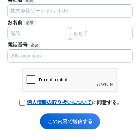
お名前
電話番号
個人情報の取り扱いについて
に同意する。
この内容で送信する