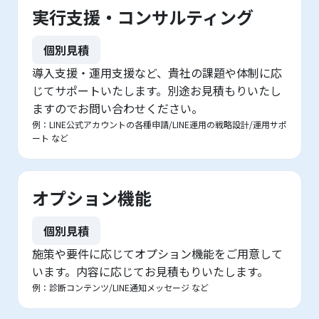
実行支援・コンサルティング
個別見積
導入支援・運用支援など、貴社の課題や体制に応
じてサポートいたします。別途お見積もりいたし
ますのでお問い合わせください。
例：LINE公式アカウントの各種申請/LINE運用の戦略設計/運用サポ
ート など
オプション機能
個別見積
施策や要件に応じてオプション機能をご用意して
います。内容に応じてお見積もりいたします。
例：診断コンテンツ/LINE通知メッセージ など