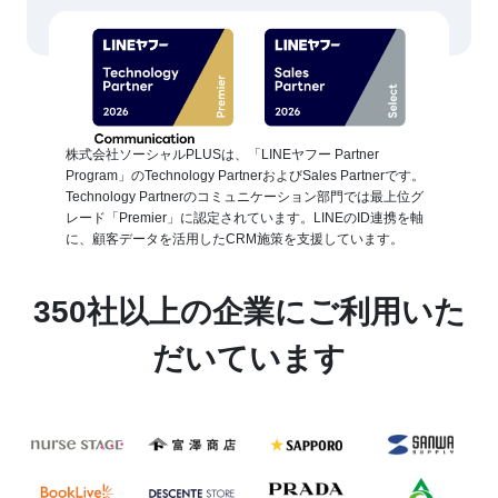
株式会社ソーシャルPLUSは、「LINEヤフー Partner
Program」のTechnology PartnerおよびSales Partnerです。
Technology Partnerのコミュニケーション部門では最上位グ
レード「Premier」に認定されています。LINEのID連携を軸
に、顧客データを活用したCRM施策を支援しています。
350社以上の企業にご利用いた
だいています