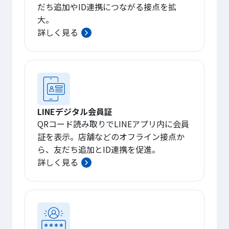
だち追加やID連携につながる接点を拡
大。
詳しく見る
LINEデジタル会員証
QRコード読み取りでLINEアプリ内に会員
証を表示。店舗などのオフライン接点か
ら、友だち追加とID連携を促進。
詳しく見る