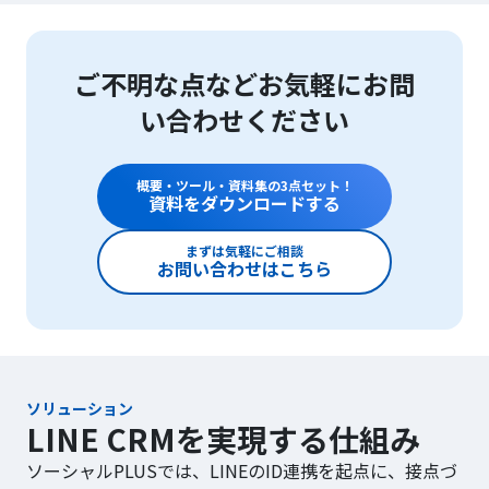
ご不明な点などお気軽にお問
い合わせください
概要・ツール・資料集の3点セット！
資料をダウンロードする
まずは気軽にご相談
お問い合わせはこちら
ソリューション
LINE CRMを実現する仕組み
ソーシャルPLUSでは、LINEのID連携を起点に、接点づ