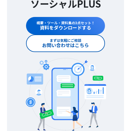
ソーシャルPLUS
概要・ツール・資料集の3点セット！
資料をダウンロードする
まずは気軽にご相談
お問い合わせはこちら