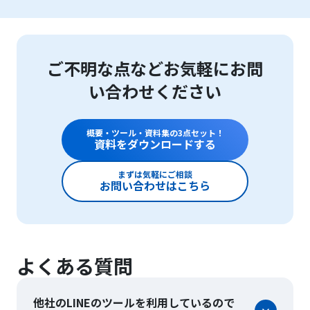
ご不明な点などお気軽にお問
い合わせください
概要・ツール・資料集の3点セット！
資料をダウンロードする
まずは気軽にご相談
お問い合わせはこちら
よくある質問
他社のLINEのツールを利用しているので