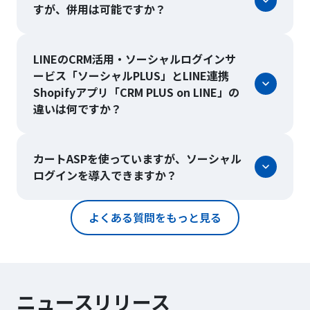
すが、併用は可能ですか？
LINEのCRM活用・ソーシャルログインサ
ービス「ソーシャルPLUS」とLINE連携
Shopifyアプリ「CRM PLUS on LINE」の
違いは何ですか？
カートASPを使っていますが、ソーシャル
ログインを導入できますか？
よくある質問をもっと見る
ニュースリリース