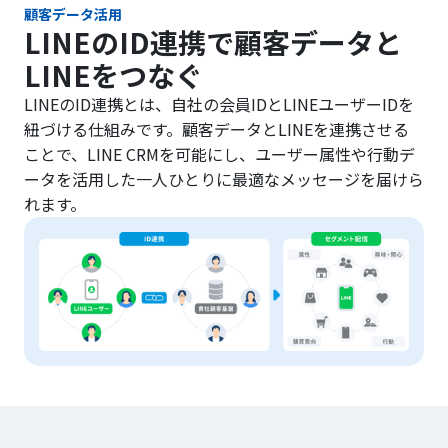
顧客データ活用
LINEのID連携で顧客データと
LINEをつなぐ
LINEのID連携とは、自社の会員IDとLINEユーザーIDを
紐づける仕組みです。顧客データとLINEを連携させる
ことで、LINE CRMを可能にし、ユーザー属性や行動デ
ータを活用した一人ひとりに最適なメッセージを届けら
れます。