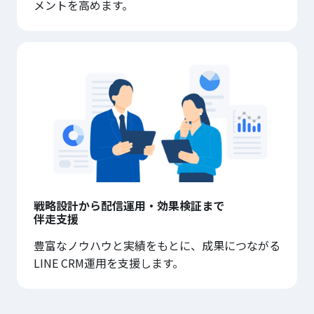
メントを高めます。
戦略設計から配信運用・効果検証まで
伴走支援
豊富なノウハウと実績をもとに、成果につながる
LINE CRM運用を支援します。