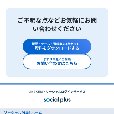
ご不明な点などお気軽にお問
い合わせください
概要・ツール・資料集の3点セット！
資料をダウンロードする
まずは気軽にご相談
お問い合わせはこちら
LINE CRM・ソーシャルログインサービス
ソーシャルPLUS ホーム