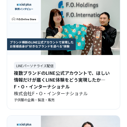
LINEパーソナライズ配信
複数ブランドのLINE公式アカウントで、ほしい
情報だけが届くLINE体験をどう実現したか―
F・O・インターナショナル
株式会社F・O・インターナショナル
子供服の企画・製造・販売