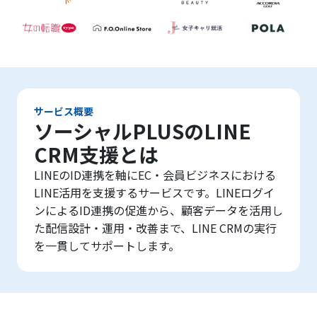
サービス概要
ソーシャルPLUSのLINE
CRM支援とは
LINEのID連携を軸にEC・会員ビジネスにおける
LINE活用を支援するサービスです。LINEログイ
ンによるID連携の促進から、顧客データを活用し
た配信設計・運用・改善まで、LINE CRMの実行
を一貫してサポートします。