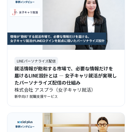
LINEパーソナライズ配信
就活情報が飽和する市場で、必要な情報だけを
届けるLINE設計とは ― 女子キャリ就活が実現し
たパーソナライズ配信の仕組み
‍株式会社 アスプラ（女子キャリ就活）
新卒向け 就職支援サービス