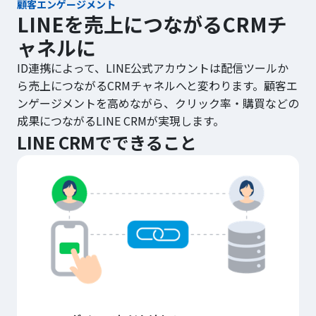
顧客エンゲージメント
LINEを売上につながるCRMチ
ャネルに
ID連携によって、LINE公式アカウントは配信ツールか
ら売上につながるCRMチャネルへと変わります。顧客エ
ンゲージメントを高めながら、クリック率・購買などの
成果につながるLINE CRMが実現します。
LINE CRMでできること