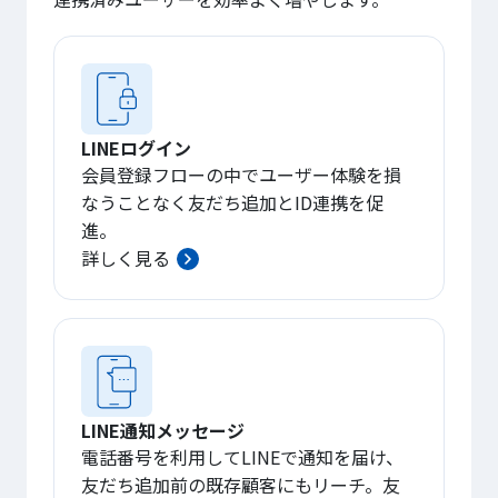
LINEログイン
会員登録フローの中でユーザー体験を損
なうことなく友だち追加とID連携を促
進。
詳しく見る
LINE通知メッセージ
電話番号を利用してLINEで通知を届け、
友だち追加前の既存顧客にもリーチ。友