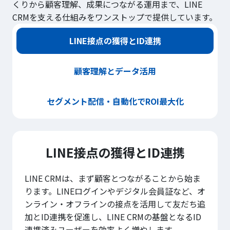
くりから顧客理解、成果につながる運用まで、LINE
CRMを支える仕組みをワンストップで提供しています。
LINE接点の獲得とID連携
顧客理解とデータ活用
セグメント配信・自動化でROI最大化
LINE接点の獲得とID連携
LINE CRMは、まず顧客とつながることから始ま
ります。LINEログインやデジタル会員証など、オ
ンライン・オフラインの接点を活用して友だち追
加とID連携を促進し、LINE CRMの基盤となるID
連携済みユーザーを効率よく増やします。