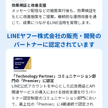
効果検証と改善支援
メッセージ配信などの施策実行後も、効果検証を
もとに改善施策をご提案。継続的な運用改善を通
じて、成果につながるLINE活用を実現します。
LINEヤフー株式会社の販売・開発の
パートナーに認定されています
「Technology Partner」コミュニケーション部
門の「Premier」に認定
LINE公式アカウントを中心とした広告商品とAPI
関連サービスの導入における技術支援を行うパー
トナー認定制度のコミュニケーション部門におい
て、最上位の「Premier」に4期連続で認定され