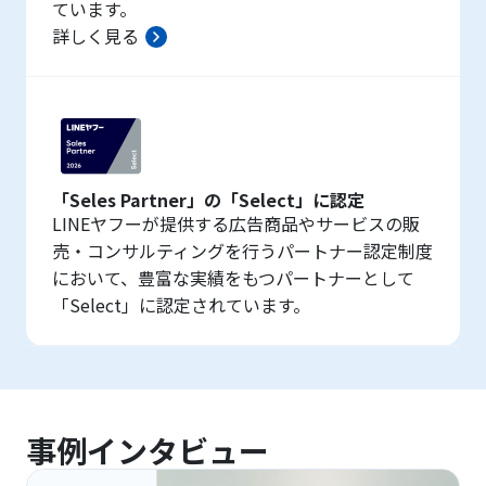
ています。
詳しく見る
「Seles Partner」の「Select」に認定
LINEヤフーが提供する広告商品やサービスの販
売・コンサルティングを行うパートナー認定制度
において、豊富な実績をもつパートナーとして
「Select」に認定されています。
事例インタビュー