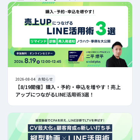
2026-08-04
お知らせ
【8/19開催】購入・予約・申込を増やす！売上
アップにつながるLINE活用術3選！