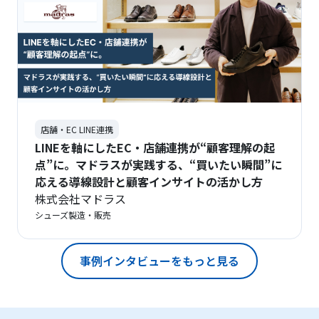
店舗・EC LINE連携
LINEを軸にしたEC・店舗連携が“顧客理解の起
点”に。マドラスが実践する、“買いたい瞬間”に
応える導線設計と顧客インサイトの活かし方
株式会社マドラス
シューズ製造・販売
事例インタビューをもっと見る