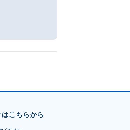
せはこちらから