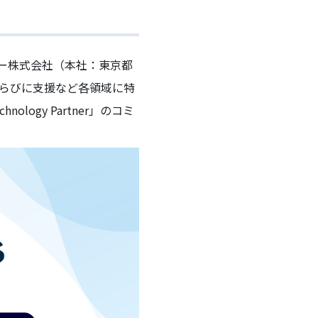
フー株式会社（本社：東京都
ならびに支援など各領域に特
ology Partner」のコミ