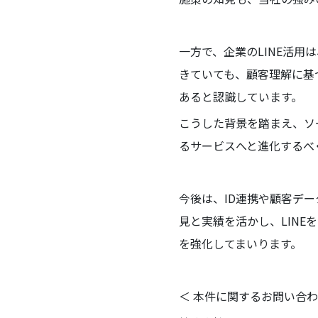
一方で、企業のLINE活
きていても、顧客理解に基
あると認識しています。
こうした背景を踏まえ、ソー
るサービスへと進化するべく
今後は、ID連携や顧客デ
見と実績を活かし、LIN
を強化してまいります。
＜ 本件に関するお問い合わ