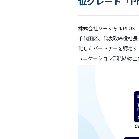
位グレード「Pr
株式会社ソーシャルPLUS
千代田区、代表取締役社長
化したパートナーを認定する「LI
ュニケーション部門の最上位