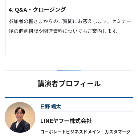
4. Q&A・クロージング
参加者の皆さまからのご質問にお答えします。セミナー
後の個別相談や関連資料についてもご案内します。
講演者プロフィール
日野 颯太
LINEヤフー株式会社
コーポレートビジネスドメイン カスタマーグ