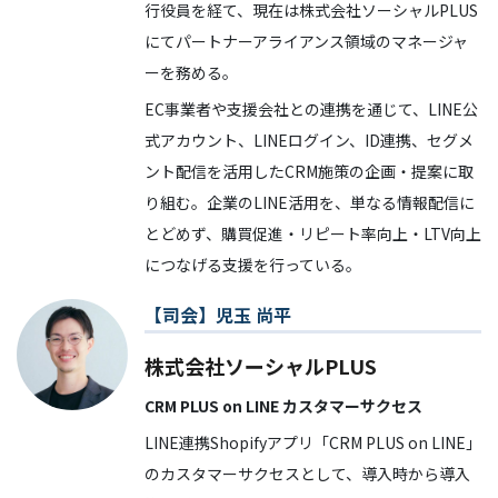
行役員を経て、現在は株式会社ソーシャルPLUS
にてパートナーアライアンス領域のマネージャ
ーを務める。
EC事業者や支援会社との連携を通じて、LINE公
式アカウント、LINEログイン、ID連携、セグメ
ント配信を活用したCRM施策の企画・提案に取
り組む。企業のLINE活用を、単なる情報配信に
とどめず、購買促進・リピート率向上・LTV向上
につなげる支援を行っている。
【司会】児玉 尚平
株式会社ソーシャルPLUS
CRM PLUS on LINE カスタマーサクセス
LINE連携Shopifyアプリ「CRM PLUS on LINE」
のカスタマーサクセスとして、導入時から導入