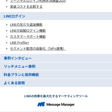
ソーシャルログイン利用状況調査2025
実装コストを比較する
LINEログイン
LINEの友だち追加機能
LINEの自動ログイン機能
カスタマーサポート機能
LINE Profile+
セグメント配信の自動化（TēPs連携）
事例インタビュー
リッチメニュー事例
料金プランと提供機能
よくある質問
LINEの効果を最大化するマーケティングツール