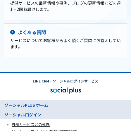
提供サービスの最新情報や事例、ブログの更新情報などを週
1〜2回お届けします。
よくある質問
サービスについてお客様からよく頂くご質問にお答えしてい
ます。
LINE CRM・ソーシャルログインサービス
ソーシャルPLUS ホーム
ソーシャルログイン
外部サービスとの連携