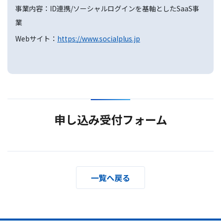
事業内容：ID連携/ソーシャルログインを基軸としたSaaS事
業
Webサイト：
https://www.socialplus.jp
申し込み受付フォーム
一覧へ戻る