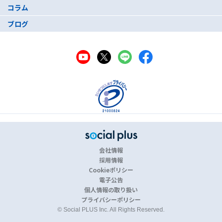
コラム
ブログ
会社情報
採用情報
Cookieポリシー
電子公告
個人情報の取り扱い
プライバシーポリシー
© Social PLUS Inc. All Rights Reserved.