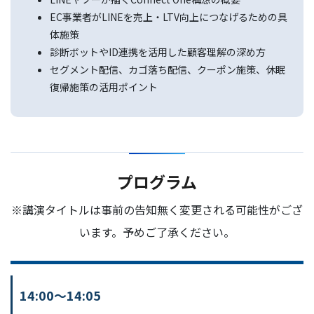
EC事業者がLINEを売上・LTV向上につなげるための具
体施策
診断ボットやID連携を活用した顧客理解の深め方
セグメント配信、カゴ落ち配信、クーポン施策、休眠
復帰施策の活用ポイント
プログラム
※講演タイトルは事前の告知無く変更される可能性がござ
います。予めご了承ください。
14:00〜14:05