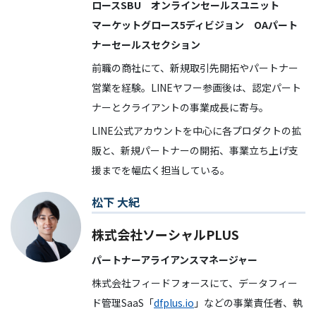
ロースSBU オンラインセールスユニット
マーケットグロース5ディビジョン OAパート
ナーセールスセクション
前職の商社にて、新規取引先開拓やパートナー
営業を経験。LINEヤフー参画後は、認定パート
ナーとクライアントの事業成長に寄与。
LINE公式アカウントを中心に各プロダクトの拡
販と、新規パートナーの開拓、事業立ち上げ支
援までを幅広く担当している。
松下 大紀
株式会社ソーシャルPLUS
パートナーアライアンスマネージャー
株式会社フィードフォースにて、データフィー
ド管理SaaS「
dfplus.io
」などの事業責任者、執