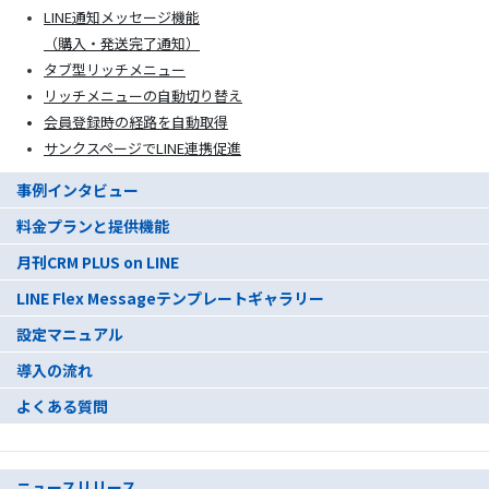
LINE通知メッセージ機能
（購入・発送完了通知）
タブ型リッチメニュー
リッチメニューの自動切り替え
会員登録時の経路を自動取得
サンクスページでLINE連携促進
事例インタビュー
料金プランと提供機能
月刊CRM PLUS on LINE
LINE Flex Messageテンプレートギャラリー
設定マニュアル
導入の流れ
よくある質問
ニュースリリース