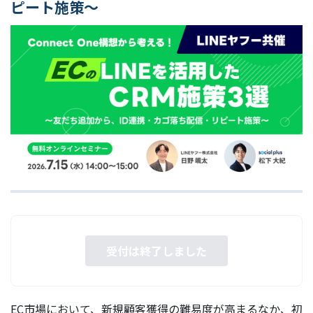
ピート施策〜
受付は終了しました
EC市場において、新規顧客獲得の難易度が高まるなか、初