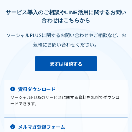
サービス導入のご相談やLINE活用に関するお問い
合わせはこちらから
ソーシャルPLUSに関するお問い合わせやご相談など、お
気軽にお問い合わせください。
まずは相談する
資料ダウンロード
ソーシャルPLUSのサービスに関する資料を無料でダウンロ
ードできます。
メルマガ登録フォーム