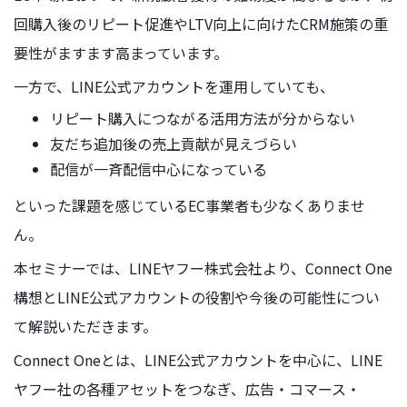
回購入後のリピート促進やLTV向上に向けたCRM施策の重
要性がますます高まっています。
一方で、LINE公式アカウントを運用していても、
リピート購入につながる活用方法が分からない
友だち追加後の売上貢献が見えづらい
配信が一斉配信中心になっている
といった課題を感じているEC事業者も少なくありませ
ん。
本セミナーでは、LINEヤフー株式会社より、Connect One
構想とLINE公式アカウントの役割や今後の可能性につい
て解説いただきます。
Connect Oneとは、LINE公式アカウントを中心に、LINE
ヤフー社の各種アセットをつなぎ、広告・コマース・