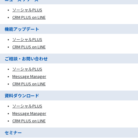
ソーシャルPLUS
CRM PLUS on LINE
機能アップデート
ソーシャルPLUS
CRM PLUS on LINE
ご相談・お問い合わせ
ソーシャルPLUS
Message Manager
CRM PLUS on LINE
資料ダウンロード
ソーシャルPLUS
Message Manager
CRM PLUS on LINE
セミナー