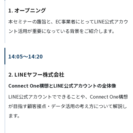
1. オープニング
本セミナーの趣旨と、EC事業者にとってLINE公式アカウ
ント活用が重要になっている背景をご紹介します。
14:05〜14:20
2. LINEヤフー株式会社
Connect One構想とLINE公式アカウントの全体像
LINE公式アカウントでできることや、Connect One構想
が目指す顧客接点・データ活用の考え方について解説し
ます。