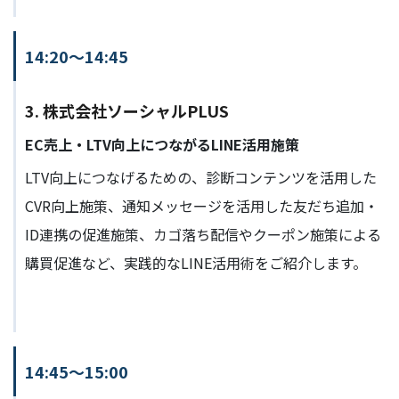
14:20〜14:45
3. 株式会社ソーシャルPLUS
EC売上・LTV向上につながるLINE活用施策
LTV向上につなげるための、診断コンテンツを活用した
CVR向上施策、通知メッセージを活用した友だち追加・
ID連携の促進施策、カゴ落ち配信やクーポン施策による
購買促進など、実践的なLINE活用術をご紹介します。
14:45〜15:00