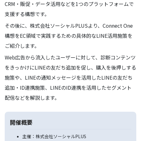
CRM・販促・データ活用などを1つのプラットフォームで
支援する構想です。
その後に、株式会社ソーシャルPLUSより、Connect One
構想をEC領域で実践するための具体的なLINE活用施策を
ご紹介します。
Web広告から流入したユーザーに対して、診断コンテンツ
をきっかけにLINEの友だち追加を促し、購入を後押しする
施策や、LINEの通知メッセージを活用したLINEの友だち
追加・ID連携施策、LINEのID連携を活用したセグメント
配信などを解説します。
開催概要
主催：株式会社ソーシャルPLUS