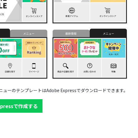
ューのテンプレートはAdobe Expressでダウンロードできます。
Expressで作成する