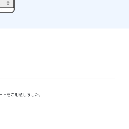
ートをご用意しました。