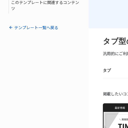
このテンプレートに関連するコンテン
ツ
テンプレート一覧へ戻る
タブ型
汎用的にご利
タブ
掲載したいコ