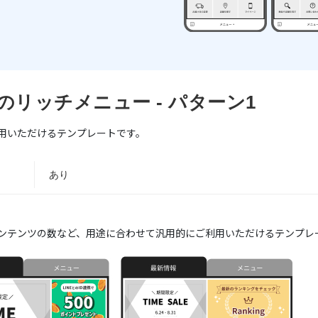
のリッチメニュー - パターン1
用いただけるテンプレートです。
あり
ンテンツの数など、用途に合わせて汎用的にご利用いただけるテンプレ