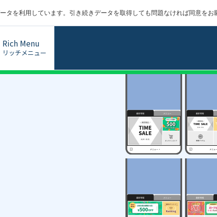
ータを利用しています。引き続きデータを取得しても問題なければ同意をお
Rich Menu
リッチメニュー