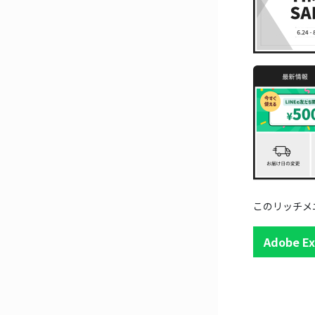
このリッチメニ
Adobe 