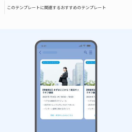
このテンプレートに関連するおすすめのテンプレート