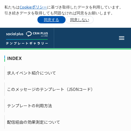
Cookieポリシー
私たちは
に基づき取得したデータを利用しています。
引き続きデータを取得しても問題なければ同意をお願いします。
同意する
同意しない
INDEX
求人イベント紹介
について
このメッセージのテンプレート（JSONコード）
テンプレートの利用方法
配信経由の効果測定について