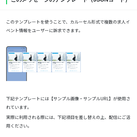
このテンプレートを使うことで、カルーセル形式で複数の求人イ
ベント情報をユーザーに訴求できます。
下記テンプレートには【サンプル画像・サンプルURL】が使用さ
れています。
実際に利用される際には、下記項目を差し替えの上、配信にご活
用ください。