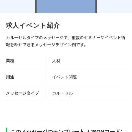
求人イベント紹介
カルーセルタイプのメッセージで、複数のセミナーやイベント情
報を紹介できるメッセージデザイン例です。
業種
人材
用途
イベント関連
メッセージタイプ
カルーセル
このメッセージのテンプレート（JSONコード）