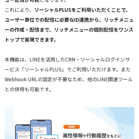
これにより、
ソーシャルPLUSをご利用いただくことで、
ユーザー単位での配信に必要なID連携から、リッチメニュ
ーの作成・配信まで、リッチメニューの個別配信をワンス
トップで実現できます。
本機能は、LINEを活用したCRM・ソーシャルログインサ
ービス「ソーシャルPLUS」でご利用いただけます。また
Webhook URLの設定が不要なため、他のLINE関連ツール
との併用も可能です。