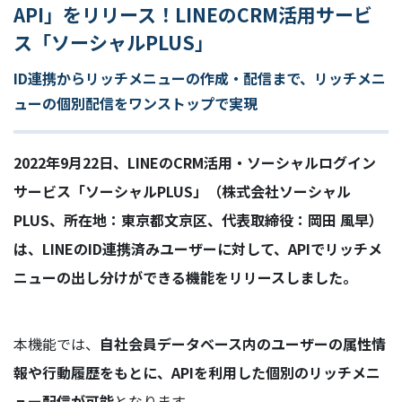
API」をリリース！LINEのCRM活用サービ
ス「ソーシャルPLUS」
ID連携からリッチメニューの作成・配信まで、リッチメニ
ューの個別配信をワンストップで実現
2022年9月22日、LINEのCRM活用・ソーシャルログイン
サービス「ソーシャルPLUS」（株式会社ソーシャル
PLUS、所在地：東京都文京区、代表取締役：岡田 風早）
は、LINEのID連携済みユーザーに対して、APIでリッチメ
ニューの出し分けができる機能をリリースしました。
本機能では、
自社会員データベース内のユーザーの属性情
報や行動履歴をもとに、APIを利用した個別のリッチメニ
ュー配信が可能
となります。