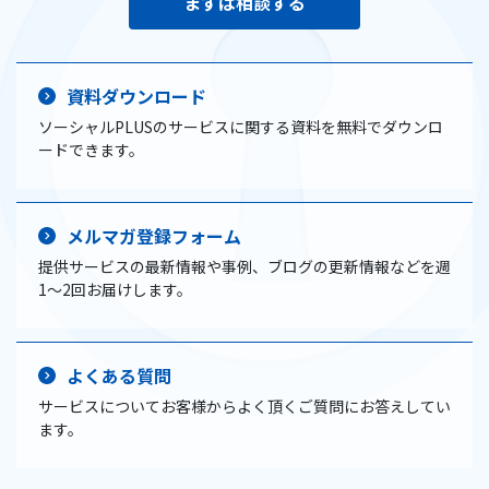
まずは相談する
資料ダウンロード
ソーシャルPLUSのサービスに関する資料を無料でダウンロ
ードできます。
メルマガ登録フォーム
提供サービスの最新情報や事例、ブログの更新情報などを週
1〜2回お届けします。
よくある質問
サービスについてお客様からよく頂くご質問にお答えしてい
ます。