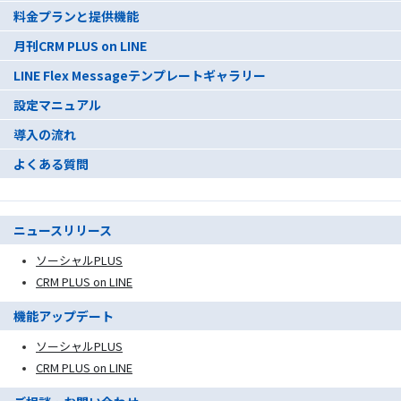
料金プランと提供機能
月刊CRM PLUS on LINE
LINE Flex Messageテンプレートギャラリー
設定マニュアル
導入の流れ
よくある質問
ニュースリリース
ソーシャルPLUS
CRM PLUS on LINE
機能アップデート
ソーシャルPLUS
CRM PLUS on LINE