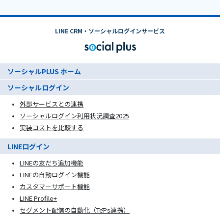
LINE CRM・ソーシャルログインサービス
ソーシャルPLUS ホーム
ソーシャルログイン
外部サービスとの連携
ソーシャルログイン利用状況調査2025
実装コストを比較する
LINEログイン
LINEの友だち追加機能
LINEの自動ログイン機能
カスタマーサポート機能
LINE Profile+
セグメント配信の自動化（TēPs連携）