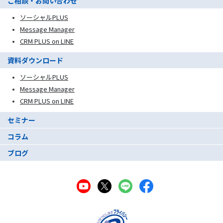
ご相談・お問い合わせ
ソーシャルPLUS
Message Manager
CRM PLUS on LINE
資料ダウンロード
ソーシャルPLUS
Message Manager
CRM PLUS on LINE
セミナー
コラム
ブログ