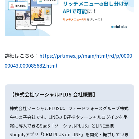
詳細はこちら：
https://prtimes.jp/main/html/rd/p/0000
00043.000085682.html
【株式会社ソーシャルPLUS 会社概要】
株式会社ソーシャルPLUSは、フィードフォースグループ株式
会社の子会社です。LINEのID連携やソーシャルログインを手
軽に導入できるSaaS「ソーシャルPLUS」とLINE連携
Shopifyアプリ「CRM PLUS on LINE」を開発・提供していま