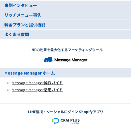
事例インタビュー
リッチメニュー事例
料金プランと提供機能
よくある質問
LINEの効果を最大化するマーケティングツール
Message Manager ホーム
Message Manager操作ガイド
Message Manager活用ガイド
LINE連携・ソーシャルログイン Shopifyアプリ