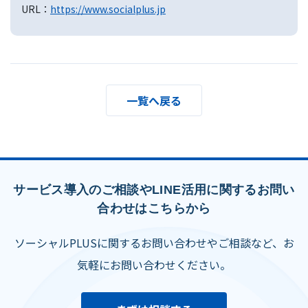
URL：
https://www.socialplus.jp
一覧へ戻る
サービス導入のご相談やLINE活用に関するお問い
合わせはこちらから
ソーシャルPLUSに関するお問い合わせやご相談など、お
気軽にお問い合わせください。