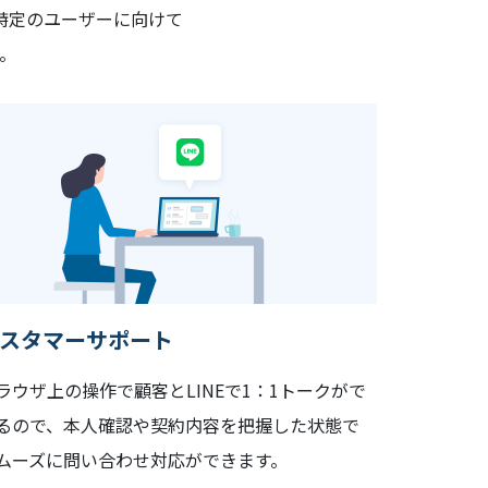
した特定のユーザーに向けて
。
スタマーサポート
ラウザ上の操作で顧客とLINEで1：1トークがで
るので、本人確認や契約内容を把握した状態で
ムーズに問い合わせ対応ができます。