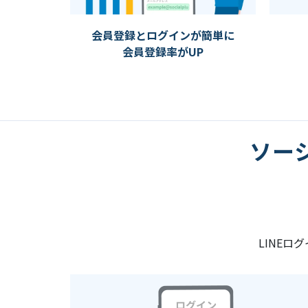
会員登録とログインが簡単に
会員登録率がUP
ソーシ
LINE