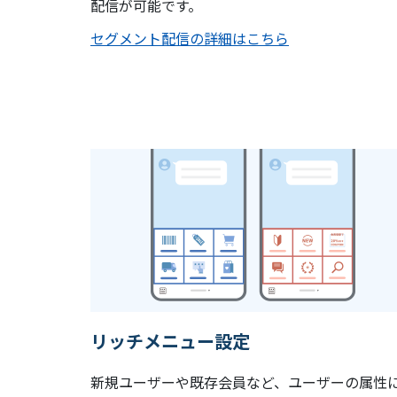
配信が可能です。
セグメント配信の詳細はこちら
リッチメニュー設定
新規ユーザーや既存会員など、ユーザーの属性