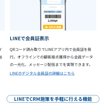
LINEで会員証表示
イ
QRコード読み取りでLINEアプリ内で会員証を発
加
行。オフラインでの顧客接点獲得から会員データ
の一元化、メッセージ配信までを実現できます。
LINEのデジタル会員証の詳細はこちら
LINEでCRM施策を手軽に行える機能