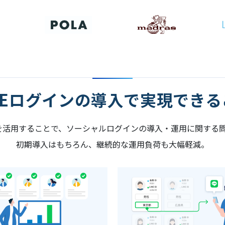
INEログインの導入で実現できる
Sを活用することで、ソーシャルログインの導入・運用に関する
初期導入はもちろん、継続的な運用負荷も大幅軽減。