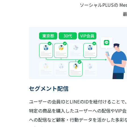
ソーシャルPLUSの M
セグメント配信
ユーザーの会員IDとLINEのIDを紐付けることで
特定の商品を購入したユーザーへの配信やVIP会
への配信など顧客・行動データを活かした多彩