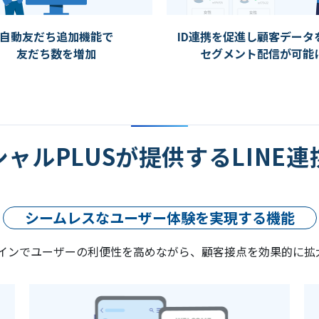
自動友だち追加機能で
ID連携を促進し顧客データ
友だち数を増加
セグメント配信が可能
ャルPLUSが提供するLINE
シームレスなユーザー体験を実現する機能
ログインでユーザーの利便性を高めながら、顧客接点を効果的に拡