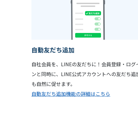
自動友だち追加
自社会員を、LINEの友だちに！会員登録・ログ
ンと同時に、LINE公式アカウントへの友だち追
も自然に促せます。
自動友だち追加機能の詳細はこちら