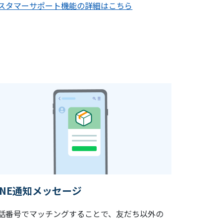
スタマーサポート機能の詳細はこちら
INE通知メッセージ
話番号でマッチングすることで、友だち以外の