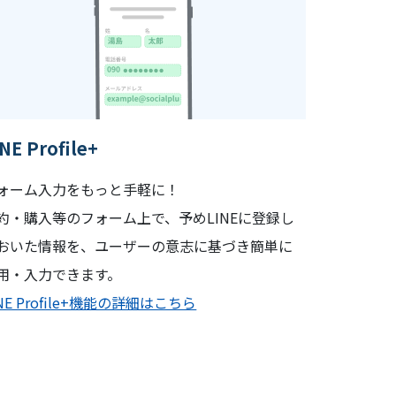
NE Profile+
ォーム入力をもっと手軽に！
約・購入等のフォーム上で、予めLINEに登録し
おいた情報を、ユーザーの意志に基づき簡単に
用・入力できます。
INE Profile+機能の詳細はこちら