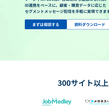
ID連携をベースに、顧客・購買データに応じた
セグメントメッセージ配信を手軽に実現できま
まずは相談する
資料ダウンロード
300サイト以