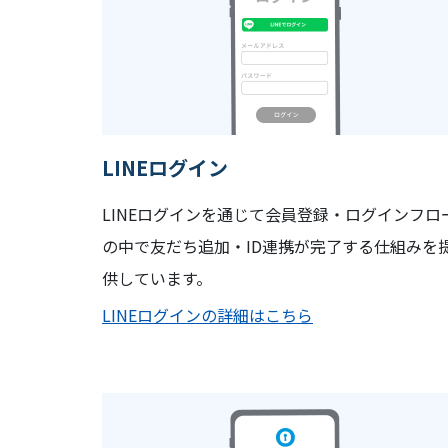
LINEログイン
LINEログインを通じて会員登録・ログインフロ
の中で友だち追加・ID連携が完了する仕組みを
供しています。
LINEログインの詳細はこちら