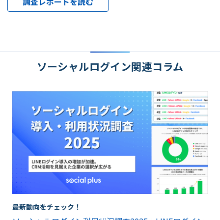
調査レポートを読む
ソーシャルログイン関連コラム
最新動向をチェック！