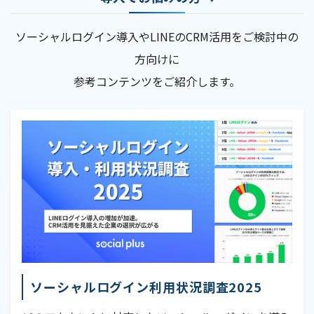
ソーシャルログイン導入やLINEのCRM活用をご検討中の
方向けに
参考コンテンツをご紹介します。
ソーシャルログイン利用状況調査2025