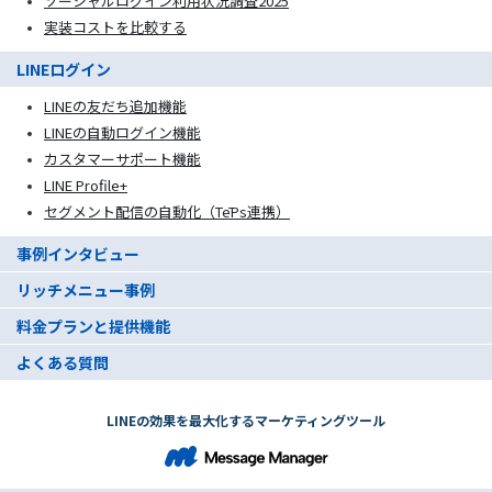
ソーシャルログイン利用状況調査2025
実装コストを比較する
LINEログイン
LINEの友だち追加機能
LINEの自動ログイン機能
カスタマーサポート機能
LINE Profile+
セグメント配信の自動化（TēPs連携）
事例インタビュー
リッチメニュー事例
料金プランと提供機能
よくある質問
LINEの効果を最大化するマーケティングツール