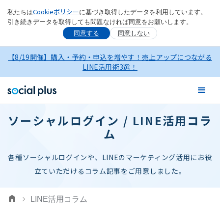
Cookieポリシー
私たちは
に基づき取得したデータを利用しています。
引き続きデータを取得しても問題なければ同意をお願いします。
同意する
同意しない
【8/19開催】購入・予約・申込を増やす！売上アップにつながる
LINE活用術3選！
ソーシャルログイン / LINE活用コラ
ム
各種ソーシャルログインや、LINEのマーケティング活用にお役
立ていただけるコラム記事をご用意しました。
LINE活用コラム