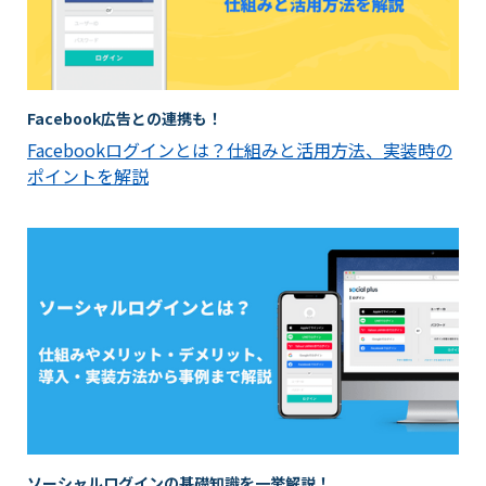
Facebook広告との連携も！
Facebookログインとは？仕組みと活用方法、実装時の
ポイントを解説
ソーシャルログインの基礎知識を一挙解説！