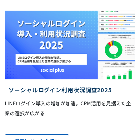
ソーシャルログイン利用状況調査2025
LINEログイン導入の増加が加速。CRM活用を見据えた企
業の選択が広がる