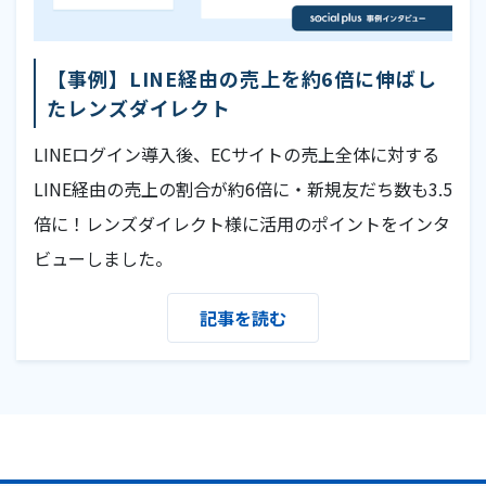
【事例】LINE経由の売上を約6倍に伸ばし
たレンズダイレクト
LINEログイン導入後、ECサイトの売上全体に対する
LINE経由の売上の割合が約6倍に・新規友だち数も3.5
倍に！レンズダイレクト様に活用のポイントをインタ
ビューしました。
記事を読む