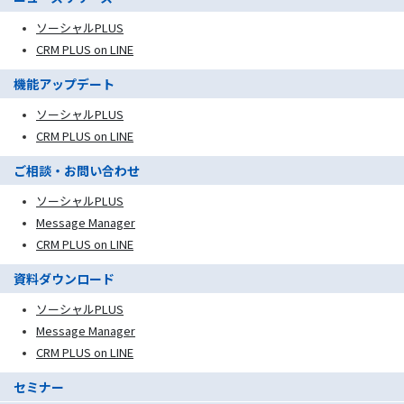
ソーシャルPLUS
CRM PLUS on LINE
機能アップデート
ソーシャルPLUS
CRM PLUS on LINE
ご相談・お問い合わせ
ソーシャルPLUS
Message Manager
CRM PLUS on LINE
資料ダウンロード
ソーシャルPLUS
Message Manager
CRM PLUS on LINE
セミナー