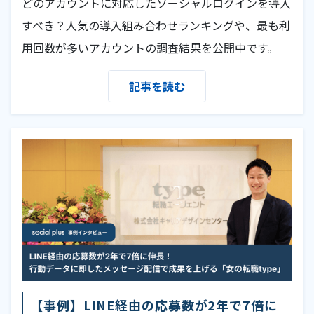
どのアカウントに対応したソーシャルログインを導入
すべき？人気の導入組み合わせランキングや、最も利
用回数が多いアカウントの調査結果を公開中です。
記事を読む
【事例】LINE経由の応募数が2年で7倍に