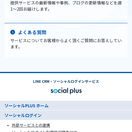
提供サービスの最新情報や事例、ブログの更新情報などを週
1〜2回お届けします。
よくある質問
サービスについてお客様からよく頂くご質問にお答えしてい
ます。
LINE CRM・ソーシャルログインサービス
ソーシャルPLUS ホーム
ソーシャルログイン
外部サービスとの連携