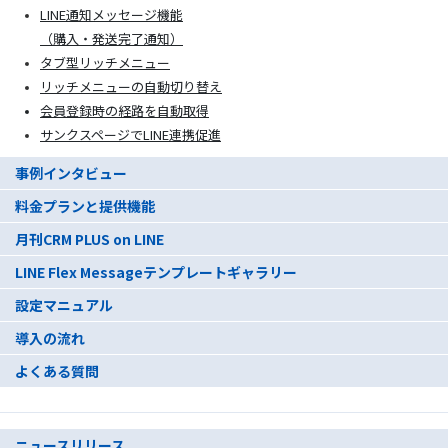
LINE通知メッセージ機能
（購入・発送完了通知）
タブ型リッチメニュー
リッチメニューの自動切り替え
会員登録時の経路を自動取得
サンクスページでLINE連携促進
事例インタビュー
料金プランと提供機能
月刊CRM PLUS on LINE
LINE Flex Messageテンプレートギャラリー
設定マニュアル
導入の流れ
よくある質問
ニュースリリース