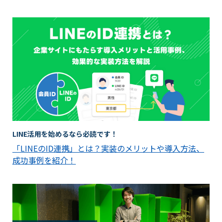
LINE活用を始めるなら必読です！
「LINEのID連携」とは？実装のメリットや導入方法、
成功事例を紹介！