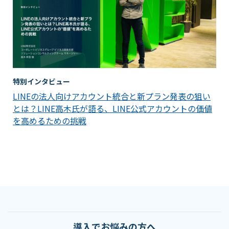
特別インタビュー
LINEの法人向けアカウント統合と新プラン発表の狙い
とは？LINE高木氏が語る、LINE公式アカウントの価値
を高めるための挑戦
導入でお悩みの方へ