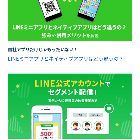
自社アプリだけじゃもったいない！
LINEミニアプリとネイティブアプリはどう違うの？