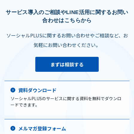
サービス導入のご相談やLINE活用に関するお問い
合わせはこちらから
ソーシャルPLUSに関するお問い合わせやご相談など、お
気軽にお問い合わせください。
まずは相談する
資料ダウンロード
ソーシャルPLUSのサービスに関する資料を無料でダウンロ
ードできます。
メルマガ登録フォーム