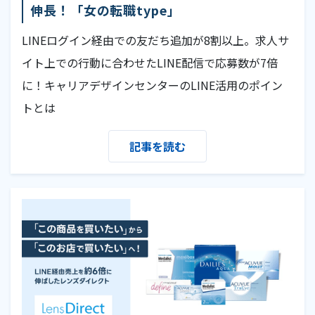
伸長！「女の転職type」
LINEログイン経由での友だち追加が8割以上。求人サ
イト上での行動に合わせたLINE配信で応募数が7倍
に！キャリアデザインセンターのLINE活用のポイン
トとは
記事を読む