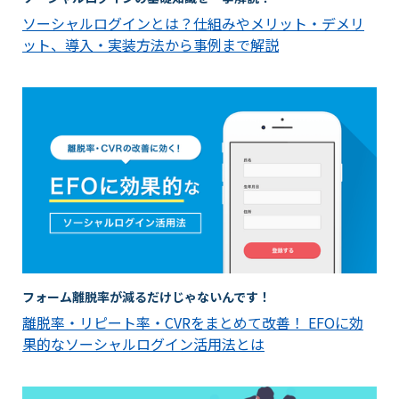
ソーシャルログインとは？仕組みやメリット・デメリ
ット、導入・実装方法から事例まで解説
フォーム離脱率が減るだけじゃないんです！
離脱率・リピート率・CVRをまとめて改善！ EFOに効
果的なソーシャルログイン活用法とは