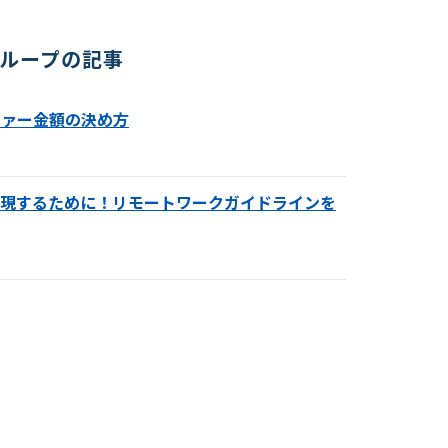
ループの記事
ファー金額の決め方
実現するために！リモートワークガイドラインを