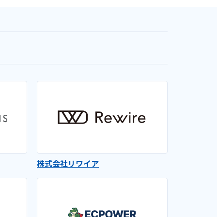
株式会社リワイア