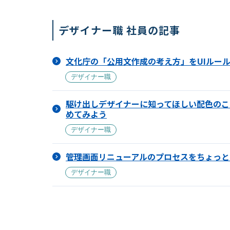
デザイナー職 社員の記事
文化庁の「公用文作成の考え方」をUIルー
デザイナー職
駆け出しデザイナーに知ってほしい配色のこ
めてみよう
デザイナー職
管理画面リニューアルのプロセスをちょっと
デザイナー職