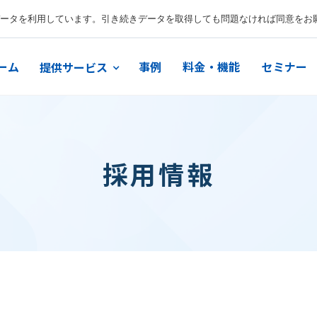
ータを利用しています。引き続きデータを取得しても問題なければ同意をお
ーム
事例
料金・機能
セミナー
提供サービス
採用情報