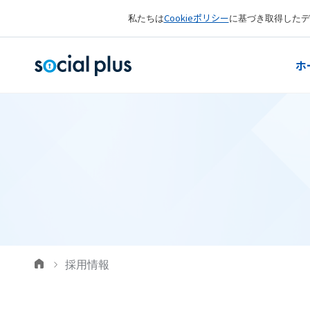
Cookieポリシー
私たちは
に基づき取得したデ
ホ
採用情報