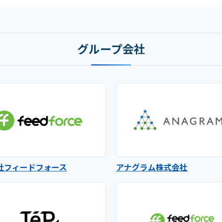
グループ会社
社フィードフォース
アナグラム株式会社