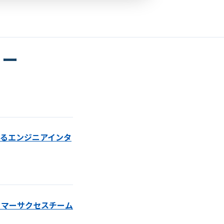
ュー
るエンジニアインタ
タマーサクセスチーム