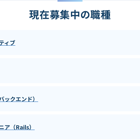
現在募集中の職種
ティブ
バックエンド）
ア（Rails）