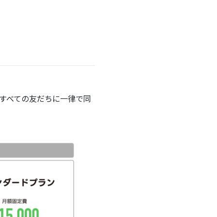
、すべての友だちに一律で同