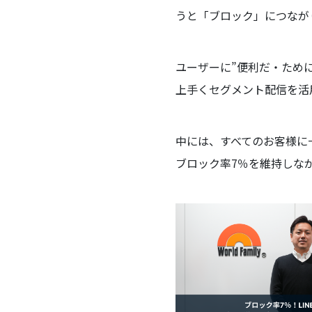
うと「ブロック」につなが
ユーザーに”便利だ・ため
上手くセグメント配信を活
中には、すべてのお客様に
ブロック率7％を維持しな