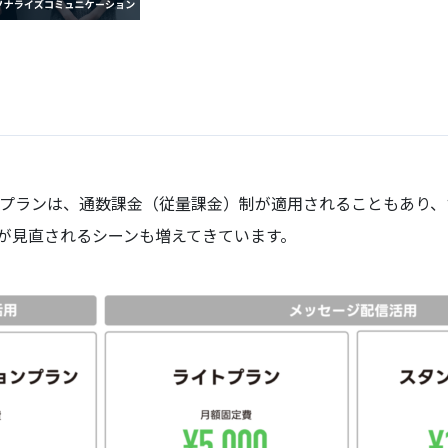
料金プランは、通数課金（従量課金）制が適用されることもあり
が見直されるシーンも増えてきています。