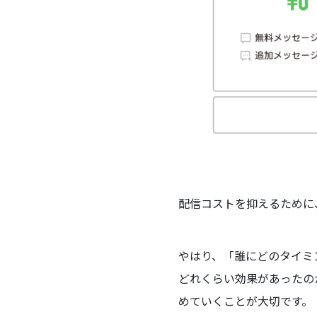
配信コストを抑えるために
やはり、「誰にどのタイミ
どれくらい効果があったの
めていくことが大切です。