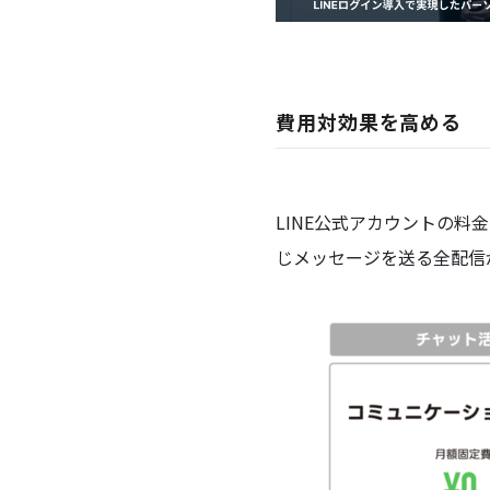
費用対効果を高める
LINE公式アカウントの
じメッセージを送る全配信