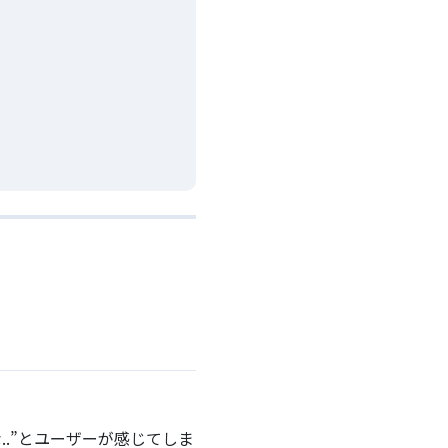
..”とユーザーが感じてしま