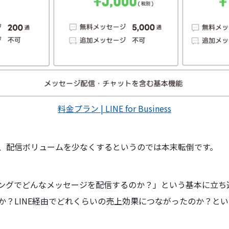
料金プラン | LINE for Business
、配信ボリュームを少なくするというのでは本末転倒です。
ングでどんなメッセージを配信するのか？」という基本に立ち
か？LINE経由でどれくらいの売上効果につながったのか？とい