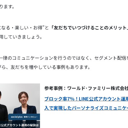
ります。
になる・楽しい・お得”と
「友だちでいつづけることのメリット
用していきましょう。
一律のコミュニケーションを行うのではなく、セグメント配信
がら、友だちを増やしている事例もあります。
参考事例：ワールド･ファミリー株式会
ブロック率7％！LINE公式アカウント運
入で実現したパーソナライズコミュニケ