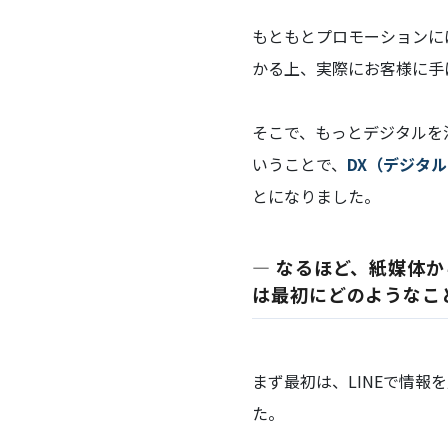
もともとプロモーションに
かる上、実際にお客様に手
そこで、もっとデジタルを
いうことで、
DX（デジタ
とになりました。
― なるほど、紙媒体か
は最初にどのようなこ
まず最初は、LINEで情報
た。