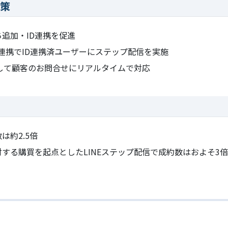
施策
追加・ID連携を促進
の連携でID連携済ユーザーにステップ配信を実施
用して顧客のお問合せにリアルタイムで対応
は約2.5倍
対する購買を起点としたLINEステップ配信で成約数はおよそ3倍