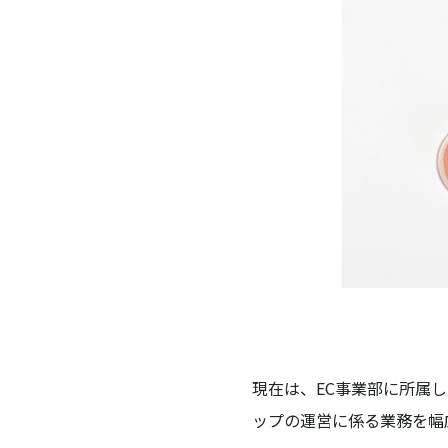
現在は、EC事業部に所属
ップの運営に係る業務を幅