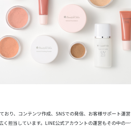
しており、コンテンツ作成、SNSでの発信、お客様サポート運
広く担当しています。LINE公式アカウントの運営もその中の