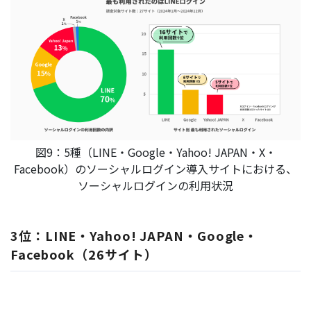
図9：5種（LINE・Google・Yahoo! JAPAN・X・
Facebook）のソーシャルログイン導入サイトにおける、
ソーシャルログインの利用状況
3位：LINE・Yahoo! JAPAN・Google・
Facebook（26サイト）