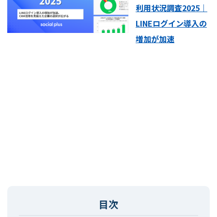
利用状況調査2025｜
LINEログイン導入の
増加が加速