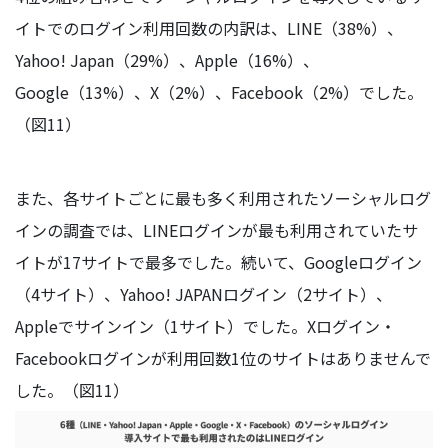
イトでのログイン利用回数の内訳は、LINE（38%）、
Yahoo! Japan（29%）、Apple（16%）、
Google（13%）、X（2%）、Facebook（2%）でした。
（図11）
また、各サイトごとに最も多く利用されたソーシャルログ
インの調査では、LINEログインが最も利用されていたサ
イトが17サイトで最多でした。続いて、Googleログイン
（4サイト）、Yahoo! JAPANログイン（2サイト）、
Appleでサインイン（1サイト）でした。Xログイン・
Facebookログインが利用回数1位のサイトはありませんで
した。（図11）