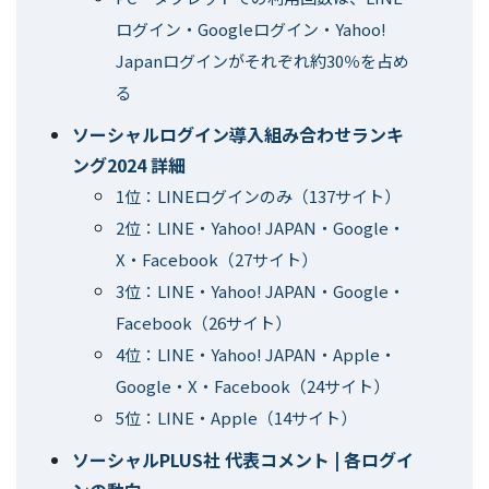
ログイン・Googleログイン・Yahoo!
Japanログインがそれぞれ約30％を占め
る
ソーシャルログイン導入組み合わせランキ
ング2024 詳細
1位：LINEログインのみ（137サイト）
2位：LINE・Yahoo! JAPAN・Google・
X・Facebook（27サイト）
3位：LINE・Yahoo! JAPAN・Google・
Facebook（26サイト）
4位：LINE・Yahoo! JAPAN・Apple・
Google・X・Facebook（24サイト）
5位：LINE・Apple（14サイト）
ソーシャルPLUS社 代表コメント | 各ログイ