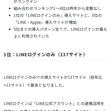
がランクイン
組み合わせランキング1〜4位は昨年から変動なし
1位の「LINEログインのみ」導入サイトと、5位の
「LINE・Apple」導入サイトが増加
5位までの導入パターン全てで、LINEログインが最も
よく利用されていた
1位：LINEログインのみ（137サイト）
LINEログインのみでの導入サイトが137サイト（前年比
+13サイト）で最多となりました。
LINEログインは「LINE公式アカウント」との連携活用を