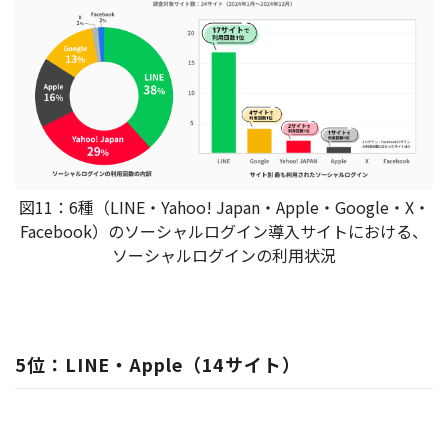
図11：6種（LINE・Yahoo! Japan・Apple・Google・X・
Facebook）のソーシャルログイン導入サイトにおける、
ソーシャルログインの利用状況
5位：LINE・Apple（14サイト）