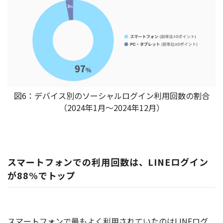
図6：デバイス別のソーシャルログイン利用回数の割合
（2024年1月～2024年12月）
スマートフォンでの利用回数は、LINEログイン
が88%でトップ
スマートフォンで最もよく利用されていたのはLINEログ