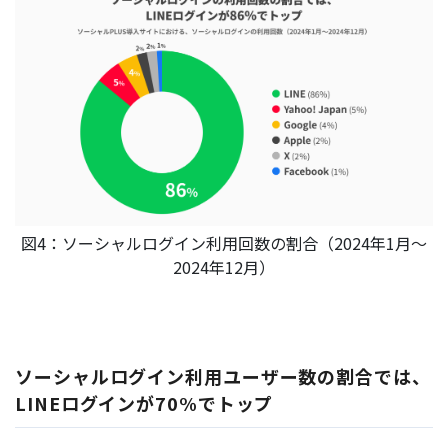
図4：ソーシャルログイン利用回数の割合（2024年1月～
2024年12月）
ソーシャルログイン利用ユーザー数の割合では、
LINEログインが70%でトップ