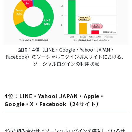
図10：4種（LINE・Google・Yahoo! JAPAN・
Facebook）のソーシャルログイン導入サイトにおける、
ソーシャルログインの利用状況
4位：LINE・Yahoo! JAPAN・Apple・
Google・X・Facebook（24サイト）
4位の組み合わせでソーシャルログインを導入しているサ