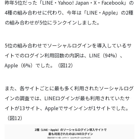
昨年5位だった「LINE・Yahoo! Japan・X・Facebook」の
4種の組み合わせに代わり、今年は「LINE・Apple」の2種
の組み合わせが5位にランクインしました。
5位の組み合わせでソーシャルログインを導入しているサ
イトでのログイン利用回数の内訳は、LINE（94%）、
Apple（6%）でした。（図12）
また、各サイトごとに最も多く利用されたソーシャルログ
インの調査では、LINEログインが最も利用されていたサ
イトが13サイト、Appleでサインインが1サイトでした。
（図12）