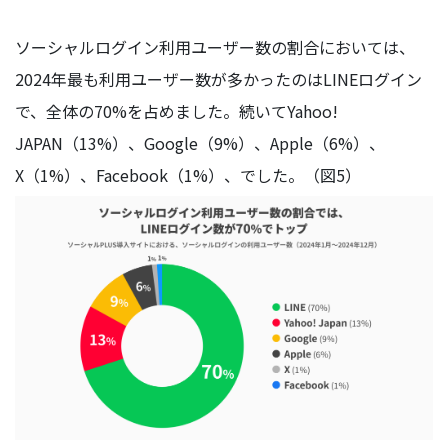
ソーシャルログイン利用ユーザー数の割合においては、
2024年最も利用ユーザー数が多かったのはLINEログイン
で、全体の70%を占めました。続いてYahoo!
JAPAN（13%）、Google（9%）、Apple（6%）、
X（1%）、Facebook（1%）、でした。（図5）