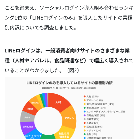
ことを踏まえ、ソーシャルログイン導入組み合わせランキ
ング1位の「LINEログインのみ」を導入したサイトの業種
別内訳についても調査しました。
LINEログインは、一般消費者向けサイトのさまざまな業
種（人材やアパレル、食品関連など）で幅広く導入
されて
いることがわかりました。（図3）