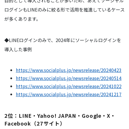
目的として導入されることが多いため、あえてソーシャル
ログインもLINEのみに絞る形で活用を推進しているケース
が多くあります。
◆LINEログインのみで、2024年にソーシャルログインを
導入した事例
https://www.socialplus.jp/newsrelease/20240423
https://www.socialplus.jp/newsrelease/20240514
https://www.socialplus.jp/newsrelease/20241022
https://www.socialplus.jp/newsrelease/20241217
2位：LINE・Yahoo! JAPAN・Google・X・
Facebook（27サイト）