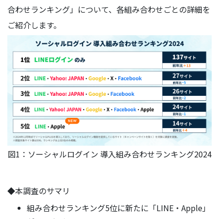
合わせランキング」について、各組み合わせごとの詳細を
ご紹介します。
図1：ソーシャルログイン 導入組み合わせランキング2024
◆本調査のサマリ
組み合わせランキング5位に新たに「LINE・Apple」