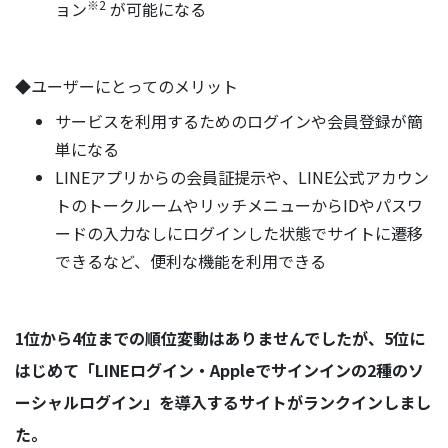
※2
ョン
が可能になる
◆ユーザーにとってのメリット
サービスを利用するためのログインや会員登録が簡
単になる
LINEアプリからの会員証提示や、LINE公式アカウン
トのトークルームやリッチメニューからIDやパスワ
ードの入力なしにログインした状態でサイトに遷移
できるなど、便利な機能を利用できる
1位から4位までの順位変動はありませんでしたが、5位に
はじめて「LINEログイン・Appleでサインインの2種のソ
ーシャルログイン」を導入するサイトがランクインしまし
た。