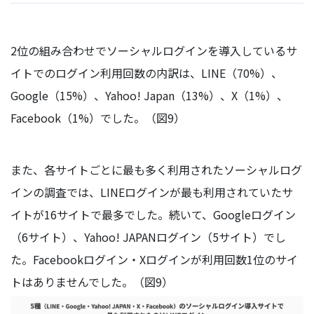
2位の組み合わせでソーシャルログインを導入しているサ
イトでのログイン利用回数の内訳は、LINE（70%）、
Google（15%）、Yahoo! Japan（13%）、X（1%）、
Facebook（1%）でした。（図9）
また、各サイトごとに最も多く利用されたソーシャルログ
インの調査では、LINEログインが最も利用されていたサ
イトが16サイトで最多でした。続いて、Googleログイン
（6サイト）、Yahoo! JAPANログイン（5サイト）でし
た。Facebookログイン・Xログインが利用回数1位のサイ
トはありませんでした。（図9）