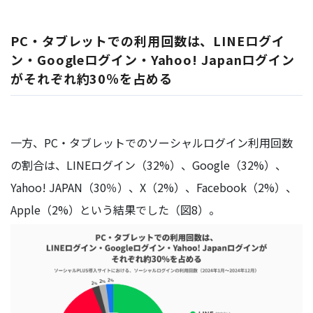
PC・タブレットでの利用回数は、LINEログイ
ン・Googleログイン・Yahoo! Japanログイン
がそれぞれ約30％を占める
一方、PC・タブレットでのソーシャルログイン利用回数
の割合は、LINEログイン（32%）、Google（32%）、
Yahoo! JAPAN（30％）、X（2%）、Facebook（2%）、
Apple（2%）という結果でした（図8）。