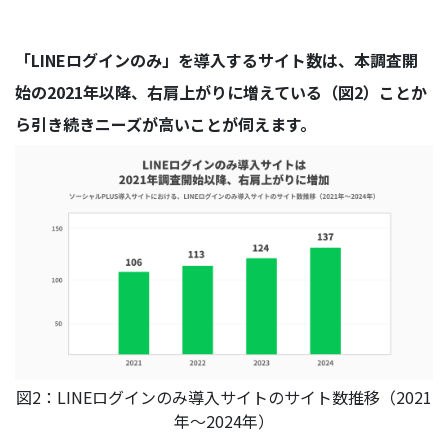
「LINEログインのみ」を導入するサイト数は、本調査開
始の2021年以降、右肩上がりに増えている（図2）ことか
ら引き続きニーズが高いことが伺えます。
図2：LINEログインのみ導入サイトのサイト数推移（2021
年〜2024年）