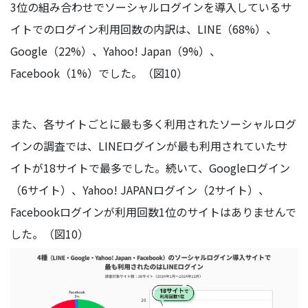
3位の組み合わせでソーシャルログインを導入しているサ
イトでのログイン利用回数の内訳は、LINE（68%）、
Google（22%）、Yahoo! Japan（9%）、
Facebook（1%）でした。（図10）
また、各サイトごとに最も多く利用されたソーシャルログ
インの調査では、LINEログインが最も利用されていたサ
イトが18サイトで最多でした。続いて、Googleログイン
（6サイト）、Yahoo! JAPANログイン（2サイト）、
Facebookログインが利用回数1位のサイトはありませんで
した。（図10）