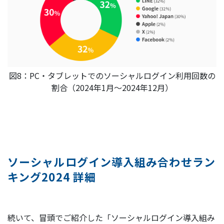
図8：PC・タブレットでのソーシャルログイン利用回数の
割合（2024年1月～2024年12月）
ソーシャルログイン導入組み合わせラン
キング2024 詳細
続いて、冒頭でご紹介した「ソーシャルログイン導入組み