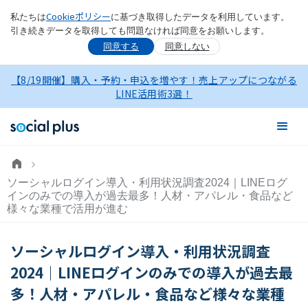
Cookieポリシー
私たちは
に基づき取得したデータを利用しています。
引き続きデータを取得しても問題なければ同意をお願いします。
同意する
同意しない
【8/19開催】購入・予約・申込を増やす！売上アップにつながる
LINE活用術3選！
ソーシャルログイン導入・利用状況調査2024｜LINEログ
インのみでの導入が過去最多！人材・アパレル・食品など
様々な業種で活用が進む
ソーシャルログイン導入・利用状況調査
2024｜LINEログインのみでの導入が過去最
多！人材・アパレル・食品など様々な業種