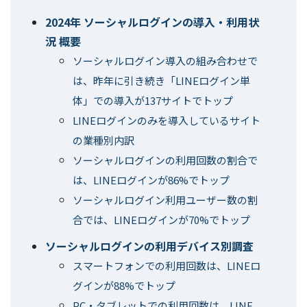
2024年 ソーシャルログインの導入・利用状
況 概要
ソーシャルログイン導入の組み合わせで
は、昨年に引き続き「LINEログイン単
体」での導入が137サイトでトップ
LINEログインのみを導入しているサイト
の業種別内訳
ソーシャルログインの利用回数の割合で
は、LINEログインが86%でトップ
ソーシャルログイン利用ユーザー数の割
合では、LINEログインが70%でトップ
ソーシャルログインの利用デバイス別調査
スマートフォンでの利用回数は、LINEロ
グインが88%でトップ
PC・タブレットでの利用回数は、LINE