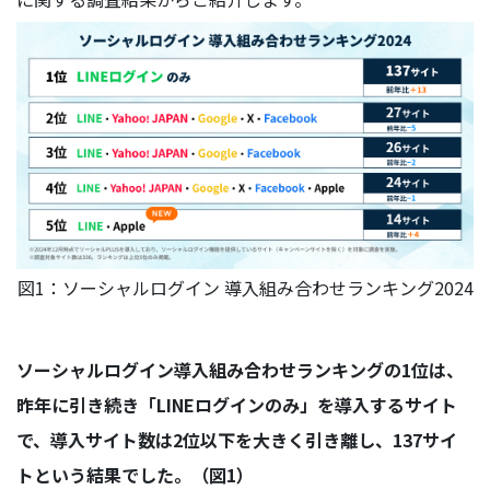
図1：ソーシャルログイン 導入組み合わせランキング2024
ソーシャルログイン導入組み合わせランキングの1位は、
昨年に引き続き「LINEログインのみ」を導入するサイト
で、導入サイト数は2位以下を大きく引き離し、137サイ
トという結果でした。（図1）