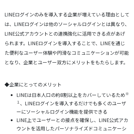
LINEログインのみを導入する企業が増えている理由として
は、LINEログインは他のソーシャルログインとは異なり、
LINE公式アカウントとの連携強化に活用できる点があげ
られます。LINEログインを導入することで、LINEを通じ
た便利なユーザー体験や円滑なコミュニケーションが可能
となり、企業とユーザー双方にメリットをもたらします。
◆企業にとってのメリット
※
LINEは日本人口の約8割以上をカバーしているため
１
、LINEログインを導入するだけでも多くのユーザ
ーにソーシャルログイン機能を提供できる
LINE上でユーザーとの接点を確保し、LINE公式アカ
ウントを活用したパーソナライズドコミュニケーシ