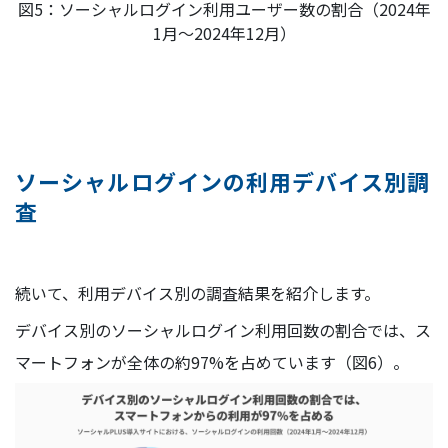
図5：ソーシャルログイン利用ユーザー数の割合（2024年
1月～2024年12月）
ソーシャルログインの利用デバイス別調
査
続いて、利用デバイス別の調査結果を紹介します。
デバイス別のソーシャルログイン利用回数の割合では、ス
マートフォンが全体の約97%を占めています（図6）。