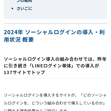
ンの動向
さいごに
2024年 ソーシャルログインの導入・利
用状況 概要
ソーシャルログイン導入の組み合わせでは、昨年
に引き続き「LINEログイン単体」での導入が
137サイトでトップ
ソーシャルログインを導入するサイトが、「どのソーシャ
ルログインを、どういう組み合わせで導入しているのか」
に関する調査結果からご紹介します。