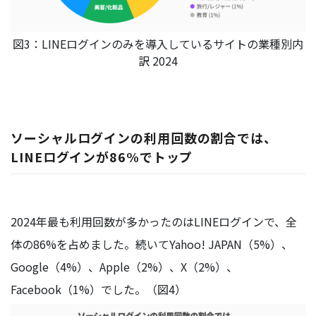
図3：LINEログインのみを導入しているサイトの業種別内
訳 2024
ソーシャルログインの利用回数の割合では、
LINEログインが86%でトップ
2024年最も利用回数が多かったのはLINEログインで、全
体の86%を占めました。続いてYahoo! JAPAN（5%）、
Google（4%）、Apple（2%）、X（2%）、
Facebook（1%）でした。（図4）