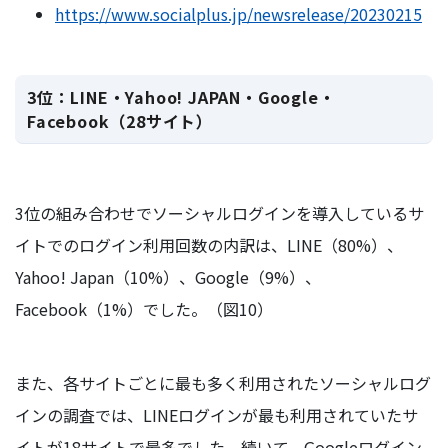
https://www.socialplus.jp/newsrelease/20230215
3位：LINE・Yahoo! JAPAN・Google・
Facebook（28サイト）
3位の組み合わせでソーシャルログインを導入しているサ
イトでのログイン利用回数の内訳は、LINE（80%）、
Yahoo! Japan（10%）、Google（9%）、
Facebook（1%）でした。（図10）
また、各サイトごとに最も多く利用されたソーシャルログ
インの調査では、LINEログインが最も利用されていたサ
イトが18サイトで最多でした。続いて、Googleログイン