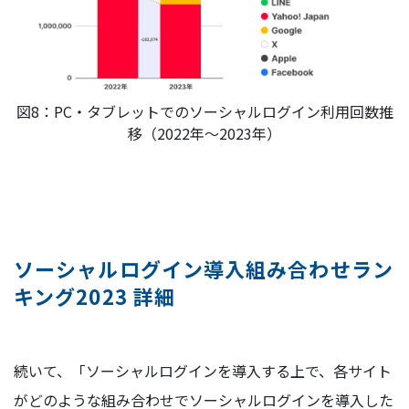
図8：PC・タブレットでのソーシャルログイン利用回数推
移（2022年〜2023年）
ソーシャルログイン導入組み合わせラン
キング2023 詳細
続いて、「ソーシャルログインを導入する上で、各サイト
がどのような組み合わせでソーシャルログインを導入した