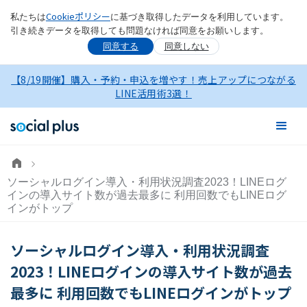
Cookieポリシー
私たちは
に基づき取得したデータを利用しています。
引き続きデータを取得しても問題なければ同意をお願いします。
同意する
同意しない
【8/19開催】購入・予約・申込を増やす！売上アップにつながる
LINE活用術3選！
ソーシャルログイン導入・利用状況調査2023！LINEログ
インの導入サイト数が過去最多に 利用回数でもLINEログ
インがトップ
ソーシャルログイン導入・利用状況調査
2023！LINEログインの導入サイト数が過去
最多に 利用回数でもLINEログインがトップ