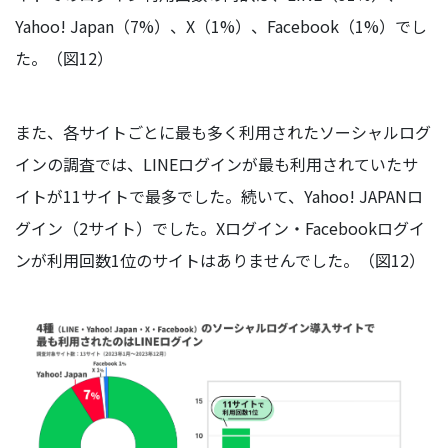
Yahoo! Japan（7%）、X（1%）、Facebook（1%）でし
た。（図12）
また、各サイトごとに最も多く利用されたソーシャルログ
インの調査では、LINEログインが最も利用されていたサ
イトが11サイトで最多でした。続いて、Yahoo! JAPANロ
グイン（2サイト）でした。Xログイン・Facebookログイ
ンが利用回数1位のサイトはありませんでした。（図12）