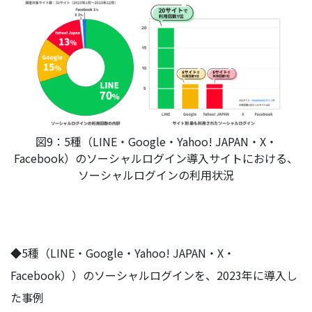
図9：5種（LINE・Google・Yahoo! JAPAN・X・
Facebook）のソーシャルログイン導入サイトにおける、
ソーシャルログインの利用状況
◆5種（LINE・Google・Yahoo! JAPAN・X・
Facebook））のソーシャルログインを、2023年に導入し
た事例