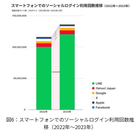
図6：スマートフォンでのソーシャルログイン利用回数推
移（2022年～2023年）