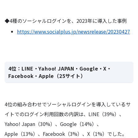
◆4種のソーシャルログインを、2023年に導入した事例
https://www.socialplus.jp/newsrelease/20230427
4位：LINE・Yahoo! JAPAN・Google・X・
Facebook・Apple（25サイト）
4位の組み合わせでソーシャルログインを導入しているサ
イトでのログイン利用回数の内訳は、LINE（39%）、
Yahoo! Japan（30%）、Google（14%）、
Apple（13%）、Facebook（3%）、X（1%）でした。