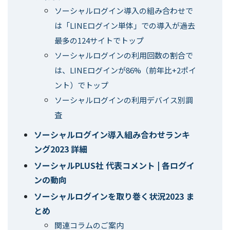
ソーシャルログイン導入の組み合わせで
は「LINEログイン単体」での導入が過去
最多の124サイトでトップ
ソーシャルログインの利用回数の割合で
は、LINEログインが86%（前年比+2ポイ
ント）でトップ
ソーシャルログインの利用デバイス別調
査
ソーシャルログイン導入組み合わせランキ
ング2023 詳細
ソーシャルPLUS社 代表コメント | 各ログイ
ンの動向
ソーシャルログインを取り巻く状況2023 ま
とめ
関連コラムのご案内