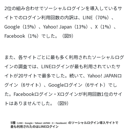
2位の組み合わせでソーシャルログインを導入しているサ
イトでのログイン利用回数の内訳は、LINE（70%）、
Google（15%）、Yahoo! Japan（13%）、X（1%）、
Facebook（1%）でした。（図9）
また、各サイトごとに最も多く利用されたソーシャルログ
インの調査では、LINEログインが最も利用されていたサ
イトが20サイトで最多でした。続いて、Yahoo! JAPANロ
グイン（6サイト）、Googleログイン（6サイト）でし
た。Facebookログイン・Xログインが利用回数1位のサイ
トはありませんでした。（図9）