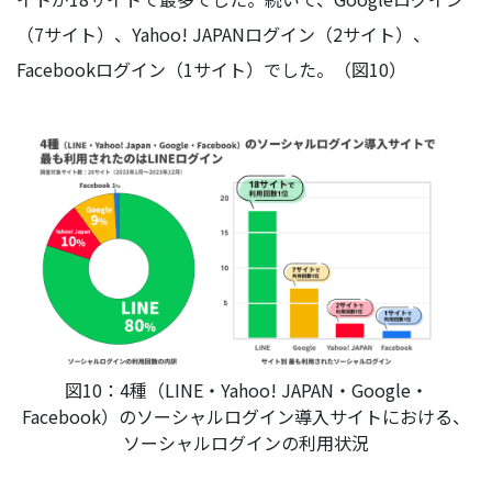
（7サイト）、Yahoo! JAPANログイン（2サイト）、
Facebookログイン（1サイト）でした。（図10）
図10：4種（LINE・Yahoo! JAPAN・Google・
Facebook）のソーシャルログイン導入サイトにおける、
ソーシャルログインの利用状況