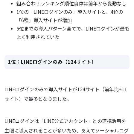
組み合わせランキング順位自体は前年から変動なし
1位の「LINEログインのみ」導入サイトと、4位の
「6種」導入サイトが増加
5位までの導入パターン全てで、LINEログインが最も
よく利用されていた
1位：LINEログインのみ（124サイト）
LINEログインのみで導入サイトが124サイト（前年比+11
サイト）で最多となりました。
LINEログインは「LINE公式アカウント」との連携活用を
主眼に導入されることが多いため、あえてソーシャルログ