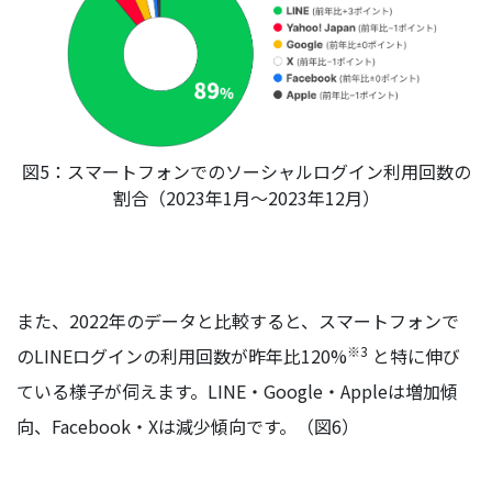
図5：スマートフォンでのソーシャルログイン利用回数の
割合（2023年1月～2023年12月）
また、2022年のデータと比較すると、スマートフォンで
※3
のLINEログインの利用回数が昨年比120%
と特に伸び
ている様子が伺えます。LINE・Google・Appleは増加傾
向、Facebook・Xは減少傾向です。（図6）