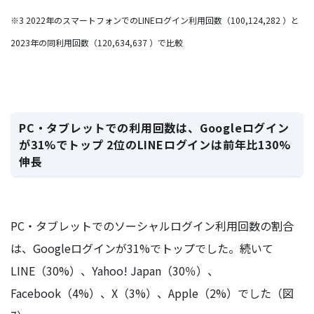
※3 2022年のスマートフォンでのLINEログイン利用回数（100,124,282 ）と
2023年の同利用回数（120,634,637 ）で比較
PC・タブレットでの利用回数は、Googleログイン
が31%でトップ 2位のLINEログインは前年比130%
伸長
PC・タブレットでのソーシャルログイン利用回数の割合
は、Googleログインが31%でトップでした。続いて
LINE（30%）、Yahoo! Japan（30％）、
Facebook（4%）、X（3%）、Apple（2%）でした（図