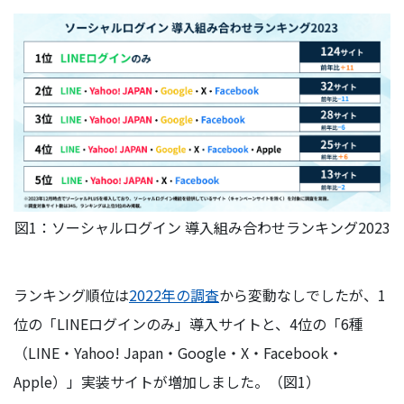
図1：ソーシャルログイン 導入組み合わせランキング2023
ランキング順位は
2022年の調査
から変動なしでしたが、1
位の「LINEログインのみ」導入サイトと、4位の「6種
（LINE・Yahoo! Japan・Google・X・Facebook・
Apple）」実装サイトが増加しました。（図1）