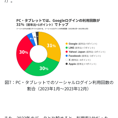
7）。
図7：PC・タブレットでのソーシャルログイン利用回数の
割合（2023年1月～2023年12月）