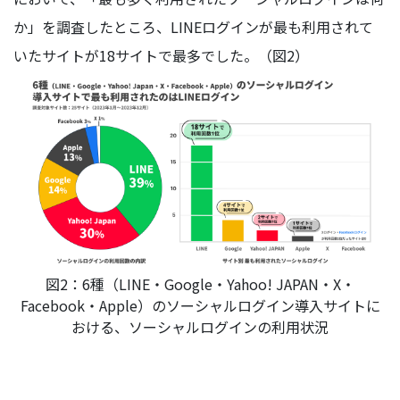
か」を調査したところ、LINEログインが最も利用されて
いたサイトが18サイトで最多でした。（図2）
図2：6種（LINE・Google・Yahoo! JAPAN・X・
Facebook・Apple）のソーシャルログイン導入サイトに
おける、ソーシャルログインの利用状況