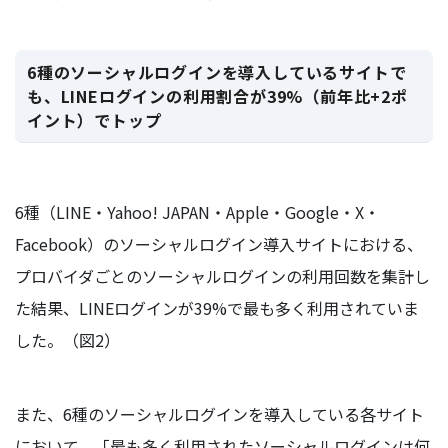
6種のソーシャルログインを導入しているサイトで
も、LINEログインの利用割合が39%（前年比+2ポ
イント）でトップ
6種（LINE・Yahoo! JAPAN・Apple・Google・X・
Facebook）のソーシャルログイン導入サイトにおける、
プロバイダごとのソーシャルログインの利用回数を集計し
た結果、LINEログインが39%で最も多く利用されていま
した。（図2）
また、6種のソーシャルログインを導入している各サイト
において、「最も多く利用されたソーシャルログインは何