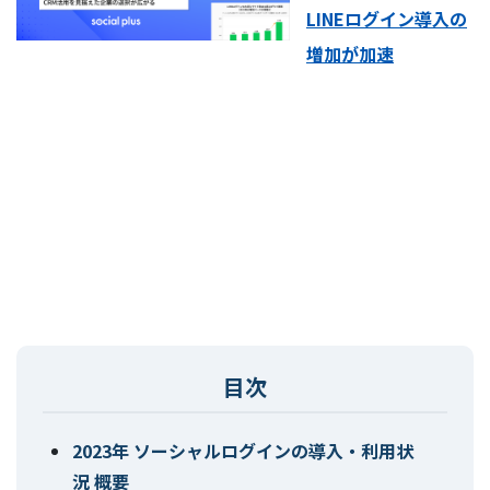
LINEログイン導入の
増加が加速
2023年 ソーシャルログインの導入・利用状
況 概要