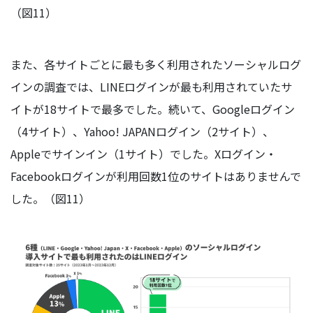
（図11）
また、各サイトごとに最も多く利用されたソーシャルログ
インの調査では、LINEログインが最も利用されていたサ
イトが18サイトで最多でした。続いて、Googleログイン
（4サイト）、Yahoo! JAPANログイン（2サイト）、
Appleでサインイン（1サイト）でした。Xログイン・
Facebookログインが利用回数1位のサイトはありませんで
した。（図11）