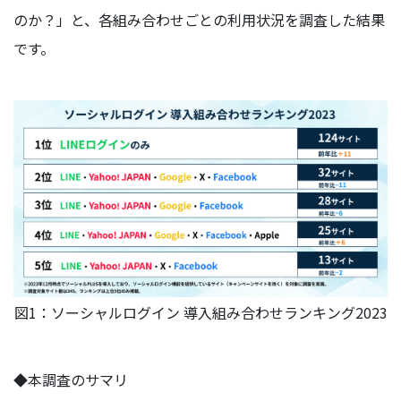
のか？」と、各組み合わせごとの利用状況を調査した結果
です。
図1：ソーシャルログイン 導入組み合わせランキング2023
◆本調査のサマリ