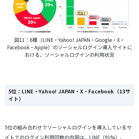
図11：6種（LINE・Yahoo! JAPAN・Google・X・
Facebook・Apple）のソーシャルログイン導入サイトに
おける、ソーシャルログインの利用状況
5位：LINE・Yahoo! JAPAN・X・Facebook（13サ
イト）
5位の組み合わせでソーシャルログインを導入しているサ
イトでのログイン利用回数の内訳は、LINE（91%）、