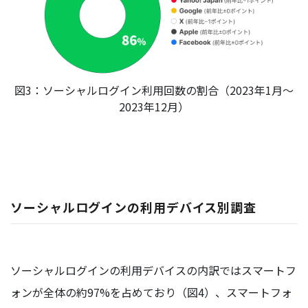
図3：ソーシャルログイン利用回数の割合（2023年1月～
2023年12月）
ソーシャルログインの利用デバイス別調査
ソーシャルログインの利用デバイスの内訳ではスマートフ
ォンが全体の約97%を占めており（図4）、スマートフォ