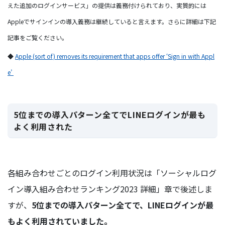
えた追加のログインサービス」の提供は義務付けられており、実質的には
Appleでサインインの導入義務は継続していると言えます。さらに詳細は下記
記事をご覧ください。
◆
Apple (sort of) removes its requirement that apps offer ‘Sign in with Appl
e’
5位までの導入パターン全てでLINEログインが最も
よく利用された
各組み合わせごとのログイン利用状況は「ソーシャルログ
イン導入組み合わせランキング2023 詳細」章で後述しま
すが、
5位までの導入パターン全てで、LINEログインが最
もよく利用されていました。