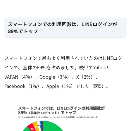
スマートフォンでの利用回数は、LINEログインが
89%でトップ
スマートフォンで最もよく利用されていたのはLINEログ
インで、全体の89%を占めました。続いてYahoo!
JAPAN（4%）、Google（3%）、X（2%）、
Facebook（1%）、Apple（1%）でした（図5）。