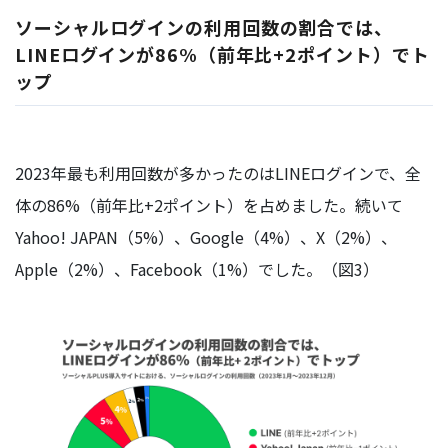
ソーシャルログインの利用回数の割合では、
LINEログインが86%（前年比+2ポイント）でト
ップ
2023年最も利用回数が多かったのはLINEログインで、全
体の86%（前年比+2ポイント）を占めました。続いて
Yahoo! JAPAN（5%）、Google（4%）、X（2%）、
Apple（2%）、Facebook（1%）でした。（図3）