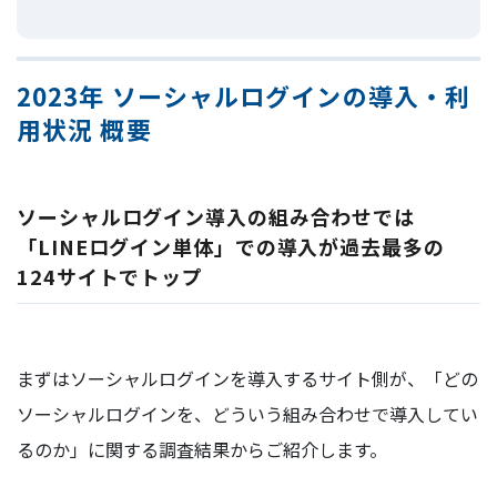
2023年 ソーシャルログインの導入・利
用状況 概要
ソーシャルログイン導入の組み合わせでは
「LINEログイン単体」での導入が過去最多の
124サイトでトップ
まずはソーシャルログインを導入するサイト側が、「どの
ソーシャルログインを、どういう組み合わせで導入してい
るのか」に関する調査結果からご紹介します。