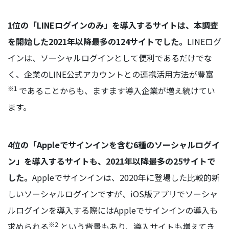
1位の「LINEログインのみ」を導入するサイトは、本調査
を開始した2021年以降最多の124サイトでした。
LINEログ
インは、ソーシャルログインとして便利であるだけでな
く、企業のLINE公式アカウントとの連携活用方法が豊富
※1
であることからも、ますます導入企業が増え続けてい
ます。
4位の「Appleでサインインを含む6種のソーシャルログイ
ン」を導入するサイトも、2021年以降最多の25サイトで
した。
Appleでサインインは、2020年に登場した比較的新
しいソーシャルログインですが、iOS版アプリでソーシャ
ルログインを導入する際にはAppleでサインインの導入も
※2
求められる
という背景もあり、導入サイトも増えてき