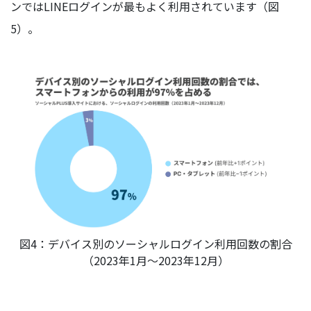
ンではLINEログインが最もよく利用されています（図
5）。
図4：デバイス別のソーシャルログイン利用回数の割合
（2023年1月～2023年12月）