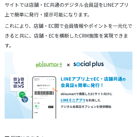
サイトでは店舗・EC共通のデジタル会員証をLINEアプリ
上で簡単に発行・提示可能になります。
これにより、店舗・EC間で会員情報やポイントを一元化で
きると共に、店舗・ECを横断したCRM施策を実現できま
す。