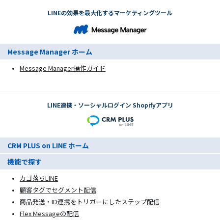
LINEの効果を最大化するマーケティングツール
Message Manager ホーム
Message Manager操作ガイド
LINE連携・ソーシャルログイン Shopifyアプリ
CRM PLUS on LINE ホーム
機能で探す
カゴ落ちLINE
顧客タグでセグメント配信
商品発送・ID連携をトリガーにしたステップ配信
Flex Messageの配信