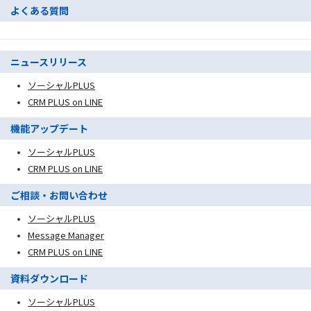
よくある質問
ニュースリリース
ソーシャルPLUS
CRM PLUS on LINE
機能アップデート
ソーシャルPLUS
CRM PLUS on LINE
ご相談・お問い合わせ
ソーシャルPLUS
Message Manager
CRM PLUS on LINE
資料ダウンロード
ソーシャルPLUS