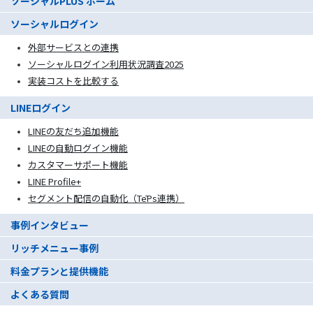
ソーシャルPLUS ホーム
ソーシャルログイン
外部サービスとの連携
ソーシャルログイン利用状況調査2025
実装コストを比較する
LINEログイン
LINEの友だち追加機能
LINEの自動ログイン機能
カスタマーサポート機能
LINE Profile+
セグメント配信の自動化（TēPs連携）
事例インタビュー
リッチメニュー事例
料金プランと提供機能
よくある質問