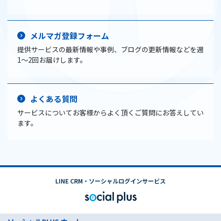
メルマガ登録フォーム
提供サービスの最新情報や事例、ブログの更新情報などを週
1〜2回お届けします。
よくある質問
サービスについてお客様からよく頂くご質問にお答えしてい
ます。
LINE CRM・ソーシャルログインサービス