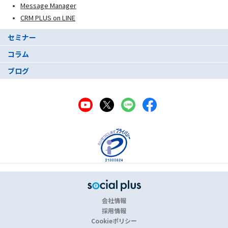
Message Manager
CRM PLUS on LINE
セミナー
コラム
ブログ
会社情報
採用情報
Cookieポリシー