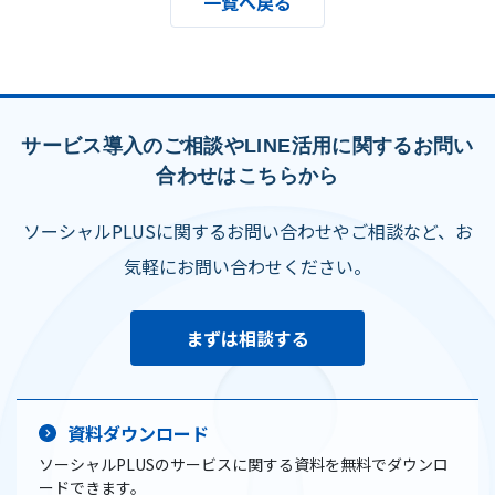
一覧へ戻る
サービス導入のご相談やLINE活用に関するお問い
合わせはこちらから
ソーシャルPLUSに関するお問い合わせやご相談など、お
気軽にお問い合わせください。
まずは相談する
資料ダウンロード
ソーシャルPLUSのサービスに関する資料を無料でダウンロ
ードできます。