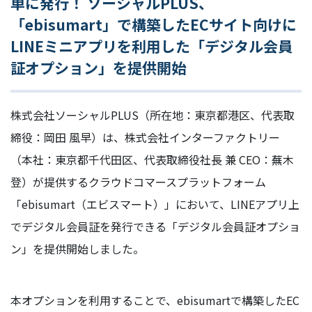
単に発行！ ソーシャルPLUS、
「ebisumart」で構築したECサイト向けに
LINEミニアプリを利用した「デジタル会員
証オプション」を提供開始
株式会社ソーシャルPLUS（所在地：東京都港区、代表取
締役：岡田 風早）は、株式会社インターファクトリー
（本社：東京都千代田区、代表取締役社長 兼 CEO：蕪木
登）が提供するクラウドコマースプラットフォーム
「ebisumart（エビスマート）」において、LINEアプリ上
でデジタル会員証を発行できる「デジタル会員証オプショ
ン」を提供開始しました。
本オプションを利用することで、ebisumartで構築したEC