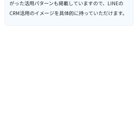
がった活用パターンも掲載していますので、LINEの
CRM活用のイメージを具体的に持っていただけます。