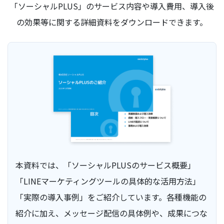
「ソーシャルPLUS」のサービス内容や導入費用、導入後
の効果等に関する詳細資料をダウンロードできます。
本資料では、「ソーシャルPLUSのサービス概要」
「LINEマーケティングツールの具体的な活用方法」
「実際の導入事例」をご紹介しています。各種機能の
紹介に加え、メッセージ配信の具体例や、成果につな