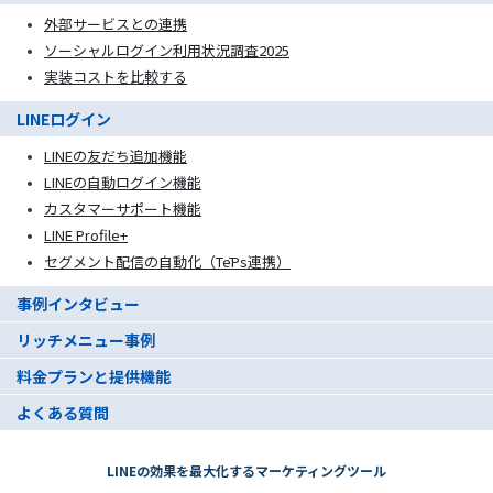
外部サービスとの連携
ソーシャルログイン利用状況調査2025
実装コストを比較する
LINEログイン
LINEの友だち追加機能
LINEの自動ログイン機能
カスタマーサポート機能
LINE Profile+
セグメント配信の自動化（TēPs連携）
事例インタビュー
リッチメニュー事例
料金プランと提供機能
よくある質問
LINEの効果を最大化するマーケティングツール