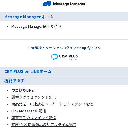
Message Manager ホーム
Message Manager操作ガイド
LINE連携・ソーシャルログイン Shopifyアプリ
CRM PLUS on LINE ホーム
機能で探す
カゴ落ちLINE
顧客タグでセグメント配信
商品発送・ID連携をトリガーにしたステップ配信
Flex Messageの配信
閲覧商品のリマインド配信
在庫少 × 閲覧商品のリアルタイム配信