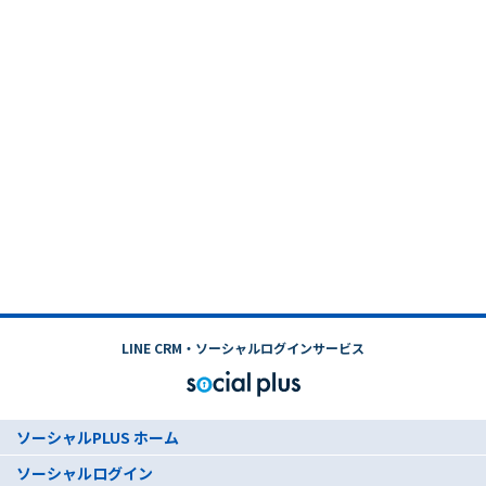
LINE CRM・ソーシャルログインサービス
ソーシャルPLUS ホーム
ソーシャルログイン