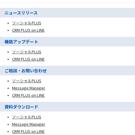
ニュースリリース
ソーシャルPLUS
CRM PLUS on LINE
機能アップデート
ソーシャルPLUS
CRM PLUS on LINE
ご相談・お問い合わせ
ソーシャルPLUS
Message Manager
CRM PLUS on LINE
資料ダウンロード
ソーシャルPLUS
Message Manager
CRM PLUS on LINE