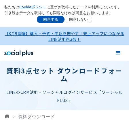
Cookieポリシー
私たちは
に基づき取得したデータを利用しています。
引き続きデータを取得しても問題なければ同意をお願いします。
同意する
同意しない
【8/19開催】購入・予約・申込を増やす！売上アップにつながる
LINE活用術3選！
資料3点セット ダウンロードフォー
ム
LINEのCRM活用・ソーシャルログインサービス「ソーシャル
PLUS」
資料ダウンロード