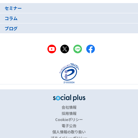
セミナー
コラム
ブログ
会社情報
採用情報
Cookieポリシー
電子公告
個人情報の取り扱い
プライバシーポリシー