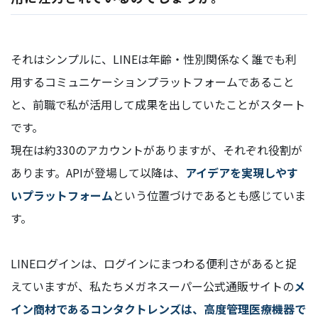
それはシンプルに、LINEは年齢・性別関係なく誰でも利
用するコミュニケーションプラットフォームであること
と、前職で私が活用して成果を出していたことがスタート
です。
現在は約330のアカウントがありますが、それぞれ役割が
あります。APIが登場して以降は、
アイデアを実現しやす
いプラットフォーム
という位置づけであるとも感じていま
す。
LINEログインは、ログインにまつわる便利さがあると捉
えていますが、私たちメガネスーパー公式通販サイトの
メ
イン商材であるコンタクトレンズは、高度管理医療機器で