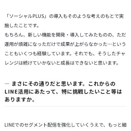
「ソーシャルPLUS」の導入もそのような考えのもとで実
施したことです。
もちろん、新しい機能を開発・導入してみたものの、ただ
運用が煩雑になっただけで成果が上がらなかった…という
こともいくつも経験しています。それでも、そうしたチャ
レンジは続けていかないと成長はできないと思います。
― まさにその通りだと思います。これからの
LINE活用にあたって、特に挑戦したいこと等は
ありますか。
LINEでのセグメント配信を強化していくうえで、もっと細