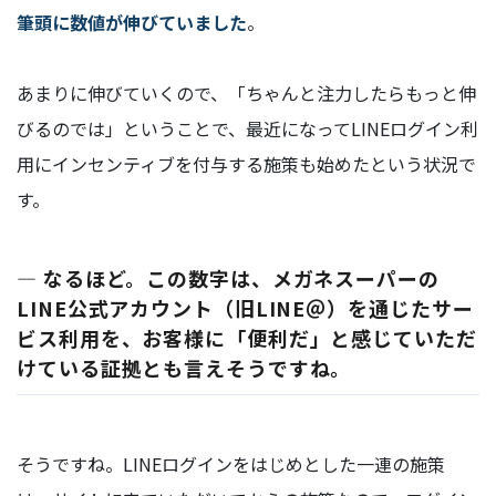
筆頭に数値が伸びていました
。
あまりに伸びていくので、「ちゃんと注力したらもっと伸
びるのでは」ということで、最近になってLINEログイン利
用にインセンティブを付与する施策も始めたという状況で
す。
― なるほど。この数字は、メガネスーパーの
LINE公式アカウント（旧LINE＠）を通じたサー
ビス利用を、お客様に「便利だ」と感じていただ
けている証拠とも言えそうですね。
そうですね。LINEログインをはじめとした一連の施策