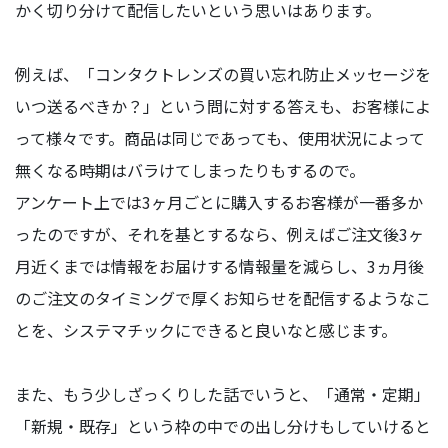
かく切り分けて配信したいという思いはあります。
例えば、「コンタクトレンズの買い忘れ防止メッセージを
いつ送るべきか？」という問に対する答えも、お客様によ
って様々です。商品は同じであっても、使用状況によって
無くなる時期はバラけてしまったりもするので。
アンケート上では3ヶ月ごとに購入するお客様が一番多か
ったのですが、それを基とするなら、例えばご注文後3ヶ
月近くまでは情報をお届けする情報量を減らし、3ヵ月後
のご注文のタイミングで厚くお知らせを配信するようなこ
とを、システマチックにできると良いなと感じます。
また、もう少しざっくりした話でいうと、「通常・定期」
「新規・既存」という枠の中での出し分けもしていけると