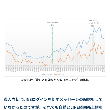
友だち数（青）と有効友だち数（オレンジ）の推移
導入当初はLINEログインを促すメッセージの配信もして
いなかったのですが、それでも自然とLINE経由売上額を