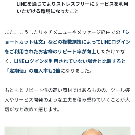
LINEを通じてよりストレスフリーにサービスを利用
いただける環境になった
こと
また、こうしたリッチメニューやメッセージ経由での
「シ
ョートカット注文」などの複数施策によってLINEログイン
をご利用されたお客様のリピート率が向上
しただけでな
く、
LINEログインを利用されていない場合と比較すると
「定期便」の加入率も2倍
になりました。
もともとリピート性の高い商材ではあるものの、ツール導
入やサービス開発のような工夫を積み重ねていくことが大
切だなと改めて感じます。