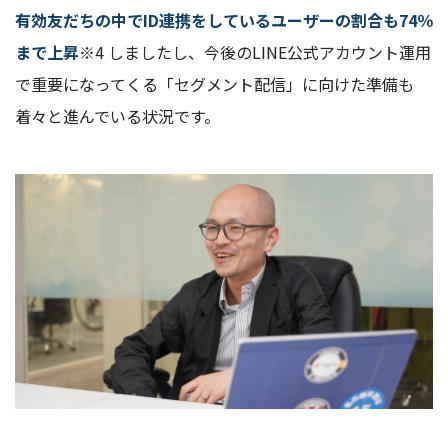
有効友だちの中でID連携をしているユーザーの割合も74％
まで上昇
※4 しましたし、今後のLINE公式アカウント運用
で重要になってくる「セグメント配信」に向けた準備も
着々と進んでいる状況です。