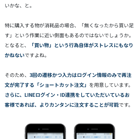
いかな、と。
特に購入する物が消耗品の場合、「無くなったから買い足
す」という作業に近い側面もあるのではないでしょうか。
となると、
「買い物」という行為自体がストレスにもなり
かねない
ですよね。
そのため、
3回の遷移かつ入力はログイン情報のみで再注
文が完了する「ショートカット注文」
を用意しています。
さらに、LINEログイン・ID連携をしていただいているお
客様であれば、よりカンタンに注文することが可能
です。