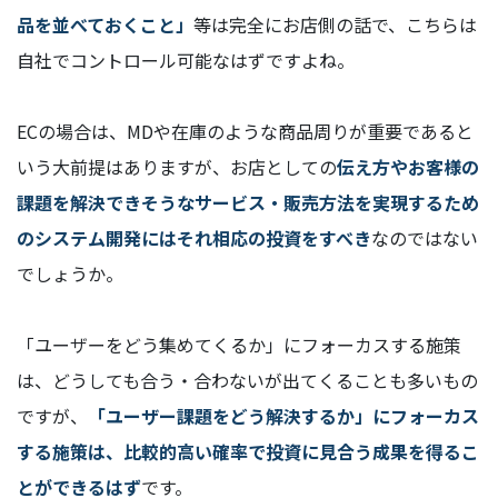
品を並べておくこと」
等は完全にお店側の話で、こちらは
自社でコントロール可能なはずですよね。
ECの場合は、MDや在庫のような商品周りが重要であると
いう大前提はありますが、お店としての
伝え方やお客様の
課題を解決できそうなサービス・販売方法を実現するため
のシステム開発にはそれ相応の投資をすべき
なのではない
でしょうか。
「ユーザーをどう集めてくるか」にフォーカスする施策
は、どうしても合う・合わないが出てくることも多いもの
ですが、
「ユーザー課題をどう解決するか」にフォーカス
する施策は、比較的高い確率で投資に見合う成果を得るこ
とができるはず
です。