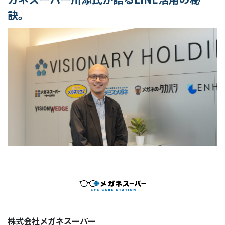
訣。
株式会社メガネスーパー