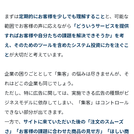
まずは
定期的にお客様を少しでも理解すること
と、可能な
範囲でお客様の声に応えながら
「どういうサービスを提供
すればお客様や自分たちの課題を解決できそうか」を考
え、そのためのツールを含めたシステム投資に力を注ぐこ
と
が大切だと考えています。
企業の困りごととして「集客」の悩みは尽きませんが、そ
れはどこの企業も同じでしょう。
ただし、特に広告に関しては、実施できる広告の種類がビ
ジネスモデルに依存してしまい、「集客」はコントロール
できない部分が出てきます。
一方で、
サイトに来ていただいた後の「注文のスムーズ
さ」「お客様の課題に合わせた商品の見せ方」「ほしい商