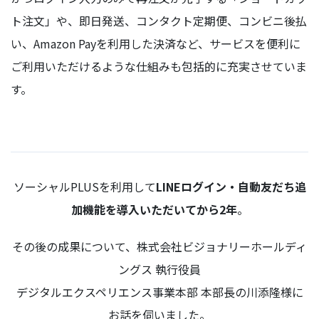
ト注文」や、即日発送、コンタクト定期便、コンビニ後払
い、Amazon Payを利用した決済など、サービスを便利に
ご利用いただけるような仕組みも包括的に充実させていま
す。
ソーシャルPLUSを利用して
LINEログイン・自動友だち追
加機能を導入いただいてから2年
。
その後の成果について、株式会社ビジョナリーホールディ
ングス 執行役員
デジタルエクスペリエンス事業本部 本部長の川添隆様に
お話を伺いました。