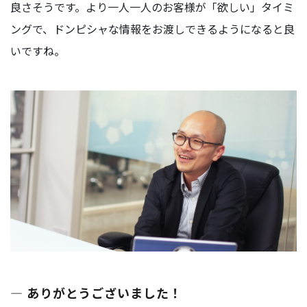
良さそうです。より一人一人のお客様が「欲しい」タイミ
ングで、ドンピシャな情報をお渡しできるようになると良
いですね。
― ありがとうございました！