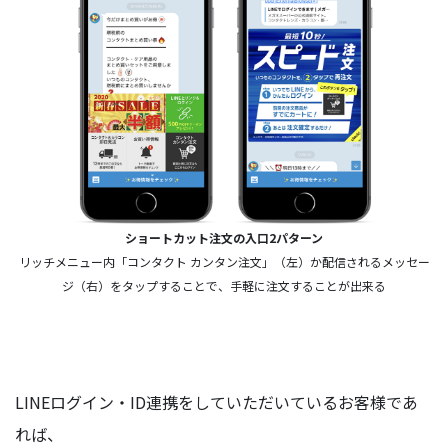
ショートカット注文の入口2パターン
リッチメニュー内「コンタクト カンタン注文」（左）か配信されるメッセー
ジ（右）をタップすることで、手軽に注文することが出来る
LINEログイン・ID連携をしていただいているお客様であ
れば、