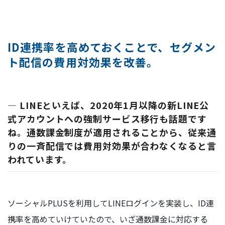
ID連携率を高めておくことで、セグメン
ト配信の費用対効果を改善。
― LINEといえば、2020年1月以降の新LINE公
式アカウントへの強制サービス移行も話題です
ね。通数課金制度が適用されることから、従来通
りの一斉配信では費用対効果が合わなくなると言
われています。
ソーシャルPLUSを利用してLINEログインを実装し、ID連
携率を高めていけていたので、いざ通数課金に対応する