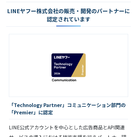
LINEヤフー株式会社の販売・開発のパートナーに
認定されています
「Technology Partner」コミュニケーション部門の
「Premier」に認定
LINE公式アカウントを中心とした広告商品とAPI関連