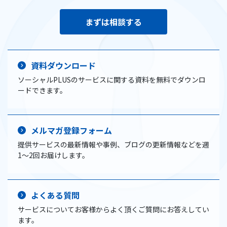
まずは相談する
資料ダウンロード
ソーシャルPLUSのサービスに関する資料を無料でダウンロ
ードできます。
メルマガ登録フォーム
提供サービスの最新情報や事例、ブログの更新情報などを週
1〜2回お届けします。
よくある質問
サービスについてお客様からよく頂くご質問にお答えしてい
ます。