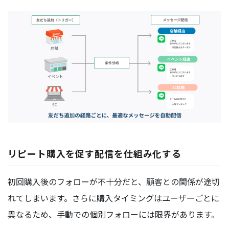
リピート購入を促す配信を仕組み化する
初回購入後のフォローが不十分だと、顧客との関係が途切
れてしまいます。さらに購入タイミングはユーザーごとに
異なるため、手動での個別フォローには限界があります。