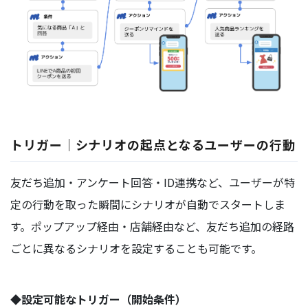
トリガー｜シナリオの起点となるユーザーの行動
友だち追加・アンケート回答・ID連携など、ユーザーが特
定の行動を取った瞬間にシナリオが自動でスタートしま
す。ポップアップ経由・店舗経由など、友だち追加の経路
ごとに異なるシナリオを設定することも可能です。
◆設定可能なトリガー（開始条件）