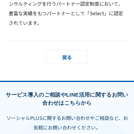
ンサルティングを行うパートナー認定制度において、
豊富な実績をもつパートナーとして「Select」に認定
されています。
戻る
サービス導入のご相談やLINE活用に関するお問い
合わせはこちらから
ソーシャルPLUSに関するお問い合わせやご相談など、お
気軽にお問い合わせください。