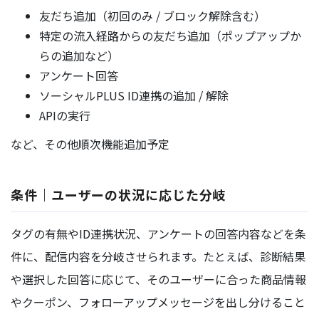
友だち追加（初回のみ / ブロック解除含む）
特定の流入経路からの友だち追加（ポップアップか
らの追加など）
アンケート回答
ソーシャルPLUS ID連携の追加 / 解除
APIの実行
など、その他順次機能追加予定
条件｜ユーザーの状況に応じた分岐
タグの有無やID連携状況、アンケートの回答内容などを条
件に、配信内容を分岐させられます。たとえば、診断結果
や選択した回答に応じて、そのユーザーに合った商品情報
やクーポン、フォローアップメッセージを出し分けること