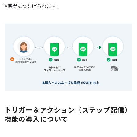
V獲得につなげられます。
トリガー＆アクション（ステップ配信）
機能の導入について