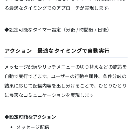
る最適なタイミングでのアプローチが実現します。
◆設定可能なタイマー設定（分後 / 時間後 / 日後）
アクション｜最適なタイミングで自動実行
メッセージ配信やリッチメニューの切り替えなどの施策を
自動で実行できます。ユーザーの行動や属性、条件分岐の
結果に応じて配信内容を出し分けることで、ひとりひとり
に最適なコミュニケーションを実現します。
◆設定可能なアクション
メッセージ配信