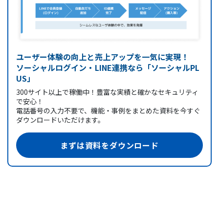
ユーザー体験の向上と売上アップを一気に実現！
ソーシャルログイン・LINE連携なら「ソーシャルPL
US」
300サイト以上で稼働中！豊富な実績と確かなセキュリティ
で安心！
電話番号の入力不要で、機能・事例をまとめた資料を今すぐ
ダウンロードいただけます。
まずは資料をダウンロード