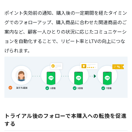
ポイント失効前の通知、購入後の一定期間を経たタイミン
グでのフォローアップ、購入商品に合わせた関連商品のご
案内など、顧客一人ひとりの状況に応じたコミュニケーシ
ョンを自動化することで、リピート率とLTVの向上につな
げられます。
トライアル後のフォローで本購入への転換を促進
する