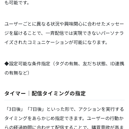
も可能です。
ユーザーごとに異なる状況や興味関心に合わせたメッセー
ジを届けることで、一斉配信では実現できないパーソナラ
イズされたコミュニケーションが可能になります。
◆設定可能な条件指定（タグの有無、友だち状態、ID連携
の有無など）
タイマー｜配信タイミングの指定
「3日後」「7日後」といった形で、アクションを実行する
タイミングをあらかじめ指定できます。ユーザーの行動か
らの経過時間に合わせて配信することで、購買意欲が高ま