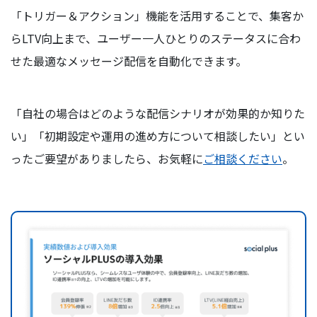
「トリガー＆アクション」機能を活用することで、集客か
らLTV向上まで、ユーザー一人ひとりのステータスに合わ
せた最適なメッセージ配信を自動化できます。
「自社の場合はどのような配信シナリオが効果的か知りた
い」「初期設定や運用の進め方について相談したい」とい
ったご要望がありましたら、お気軽に
ご相談ください
。