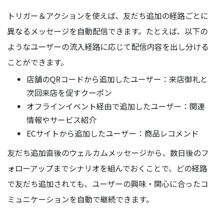
トリガー＆アクションを使えば、友だち追加の経路ごとに
異なるメッセージを自動配信できます。たとえば、以下の
ようなユーザーの流入経路に応じて配信内容を出し分ける
ことができます。
店舗のQRコードから追加したユーザー：来店御礼と
次回来店を促すクーポン
オフラインイベント経由で追加したユーザー：関連
情報やサービス紹介
ECサイトから追加したユーザー：商品レコメンド
友だち追加直後のウェルカムメッセージから、数日後のフ
ォローアップまでシナリオを組んでおくことで、どの経路
で友だち追加されても、ユーザーの興味・関心に合ったコ
ミュニケーションを自動で継続できます。