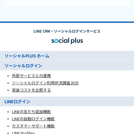
LINE CRM・ソーシャルログインサービス
ソーシャルPLUS ホーム
ソーシャルログイン
外部サービスとの連携
ソーシャルログイン利用状況調査2025
実装コストを比較する
LINEログイン
LINEの友だち追加機能
LINEの自動ログイン機能
カスタマーサポート機能
LINE Profile+