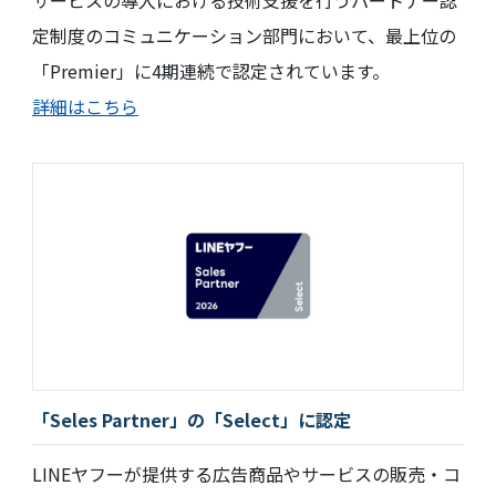
サービスの導入における技術支援を行うパートナー認
定制度のコミュニケーション部門において、最上位の
「Premier」に4期連続で認定されています。
詳細はこちら
「Seles Partner」の「Select」に認定
LINEヤフーが提供する広告商品やサービスの販売・コ