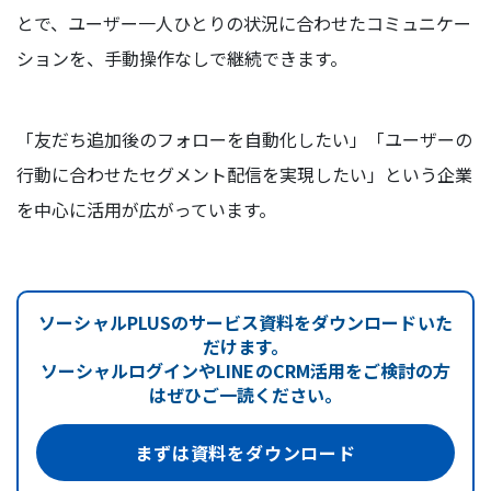
とで、ユーザー一人ひとりの状況に合わせたコミュニケー
ションを、手動操作なしで継続できます。
「友だち追加後のフォローを自動化したい」「ユーザーの
行動に合わせたセグメント配信を実現したい」という企業
を中心に活用が広がっています。
ソーシャルPLUSのサービス資料をダウンロードいた
だけます。
ソーシャルログインやLINEのCRM活用をご検討の方
はぜひご一読ください。
まずは資料をダウンロード