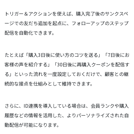
トリガー＆アクションを使えば、購入完了後のサンクスペ
ージでの友だち追加を起点に、フォローアップのステップ
配信を自動化できます。
たとえば「購入3日後に使い方のコツを送る」「7日後にお
客様の声を紹介する」「30日後に再購入クーポンを配信す
る」といった流れを一度設定しておくだけで、顧客との継
続的な接点を仕組みとして維持できます。
さらに、ID連携を導入している場合は、会員ランクや購入
履歴などの情報を活用した、よりパーソナライズされた自
動配信が可能になります。