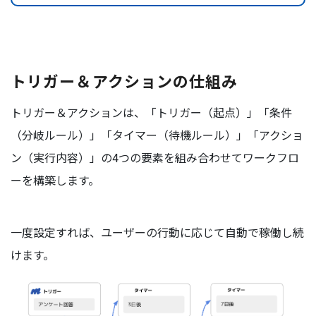
トリガー＆アクションの仕組み
トリガー＆アクションは、「トリガー（起点）」「条件
（分岐ルール）」「タイマー（待機ルール）」「アクショ
ン（実行内容）」の4つの要素を組み合わせてワークフロ
ーを構築します。
一度設定すれば、ユーザーの行動に応じて自動で稼働し続
けます。