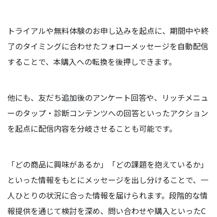
トライアルや無料体験のお申し込みを起点に、期間中や終
了のタイミングに合わせたフォローメッセージを自動配信
することで、本購入への転換を後押しできます。
他にも、友だち追加後のアンケート回答や、リッチメニュ
ーのタップ・診断コンテンツへの回答といったアクション
を起点に配信内容を分岐させることも可能です。
「どの商品に興味があるか」「どの課題を抱えているか」
といった情報をもとにメッセージを出し分けることで、一
人ひとりの状況に合った情報を届けられます。段階的な情
報提供を通じて検討を深め、問い合わせや購入といったC