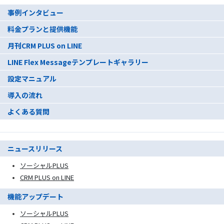
事例インタビュー
料金プランと提供機能
月刊CRM PLUS on LINE
LINE Flex Messageテンプレートギャラリー
設定マニュアル
導入の流れ
よくある質問
ニュースリリース
ソーシャルPLUS
CRM PLUS on LINE
機能アップデート
ソーシャルPLUS