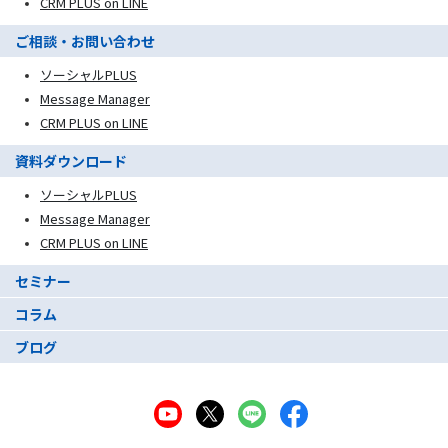
CRM PLUS on LINE
ご相談・お問い合わせ
ソーシャルPLUS
Message Manager
CRM PLUS on LINE
資料ダウンロード
ソーシャルPLUS
Message Manager
CRM PLUS on LINE
セミナー
コラム
ブログ