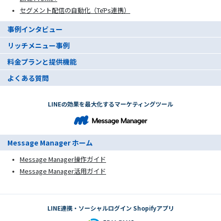
セグメント配信の自動化（TēPs連携）
事例インタビュー
リッチメニュー事例
料金プランと提供機能
よくある質問
LINEの効果を最大化するマーケティングツール
Message Manager ホーム
Message Manager操作ガイド
Message Manager活用ガイド
LINE連携・ソーシャルログイン Shopifyアプリ