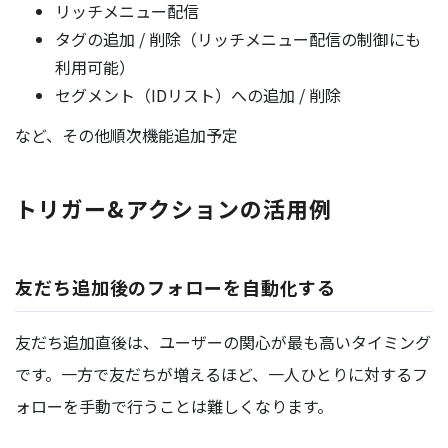
リッチメニュー配信
タグの追加 / 削除（リッチメニュー配信の制御にも
利用可能）
セグメント（IDリスト）への追加 / 削除
など、その他順次機能追加予定
トリガー&アクションの活用例
友だち追加後のフォローを自動化する
友だち追加直後は、ユーザーの関心が最も高いタイミング
です。一方で友だちが増えるほど、一人ひとりに対するフ
ォローを手動で行うことは難しくなります。