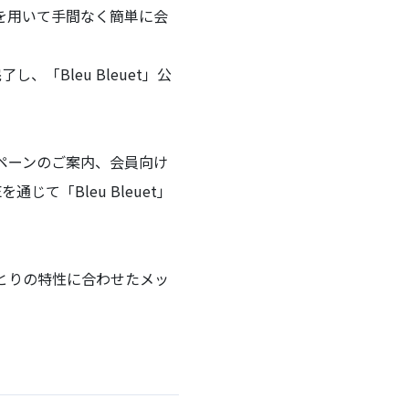
情報を用いて手間なく簡単に会
、「Bleu Bleuet」公
ャンペーンのご案内、会員向け
て「Bleu Bleuet」
人ひとりの特性に合わせたメッ