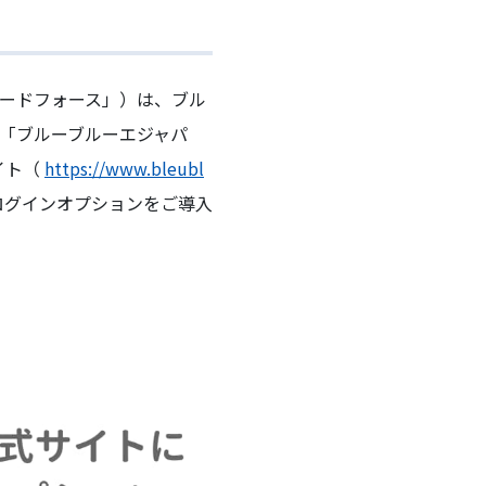
ィードフォース」）は、ブル
下「ブルーブルーエジャパ
イト（
https://www.bleubl
Eログインオプションをご導入