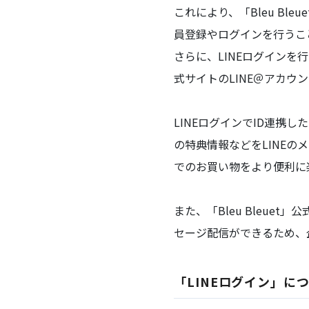
これにより、「Bleu B
員登録やログインを行うこ
さらに、LINEログインを行
式サイトのLINE＠アカ
LINEログインでID連携し
の特典情報などをLINEのメ
でのお買い物をより便利に
また、「Bleu Bleue
セージ配信ができるため、
「LINEログイン」に