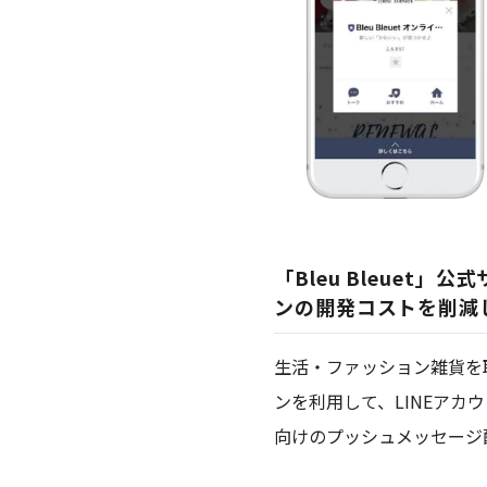
「Bleu Bleuet
ンの開発コストを削減
生活・ファッション雑貨を取り
ンを利用して、LINEアカウ
向けのプッシュメッセージ