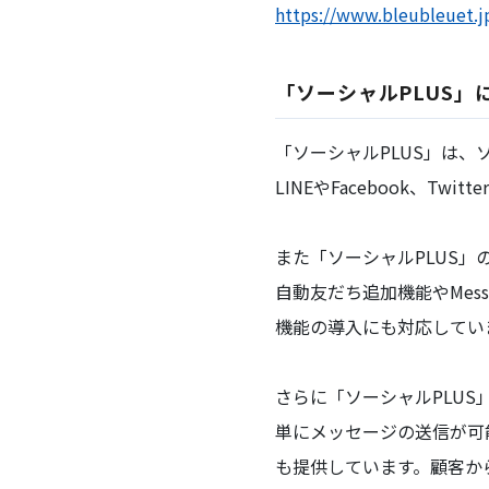
https://www.bleubleuet.j
「ソーシャルPLUS」
「ソーシャルPLUS」は
LINEやFacebook、T
また「ソーシャルPLUS」
自動友だち追加機能やMessa
機能の導入にも対応してい
さらに「ソーシャルPLU
単にメッセージの送信が可
も提供しています。顧客か