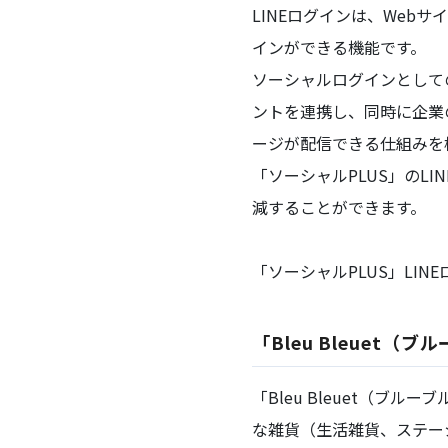
LINEログインは、Web
インができる機能です。
ソーシャルログインとしての
ントを連携し、同時に企業の
ージが配信できる仕組みを
「ソーシャルPLUS」のL
減することができます。
「ソーシャルPLUS」LI
「Bleu Bleuet
「Bleu Bleuet（
な雑貨（生活雑貨、ステー