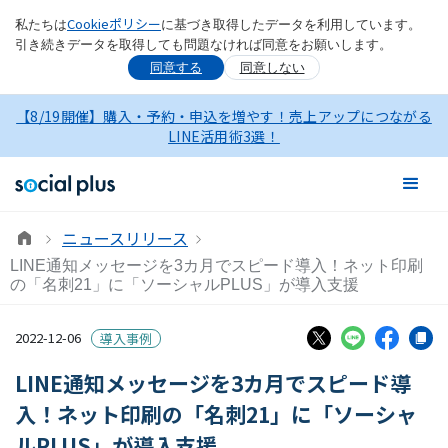
Cookieポリシー
私たちは
に基づき取得したデータを利用しています。
引き続きデータを取得しても問題なければ同意をお願いします。
同意する
同意しない
【8/19開催】購入・予約・申込を増やす！売上アップにつながる
LINE活用術3選！
ニュースリリース
LINE通知メッセージを3カ月でスピード導入！ネット印刷
の「名刺21」に「ソーシャルPLUS」が導入支援
2022-12-06
導入事例
LINE通知メッセージを3カ月でスピード導
入！ネット印刷の「名刺21」に「ソーシャ
ルPLUS」が導入支援