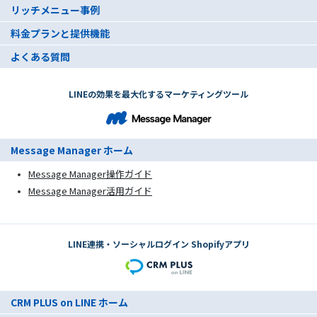
リッチメニュー事例
料金プランと提供機能
よくある質問
LINEの効果を最大化するマーケティングツール
Message Manager ホーム
Message Manager操作ガイド
Message Manager活用ガイド
LINE連携・ソーシャルログイン Shopifyアプリ
CRM PLUS on LINE ホーム