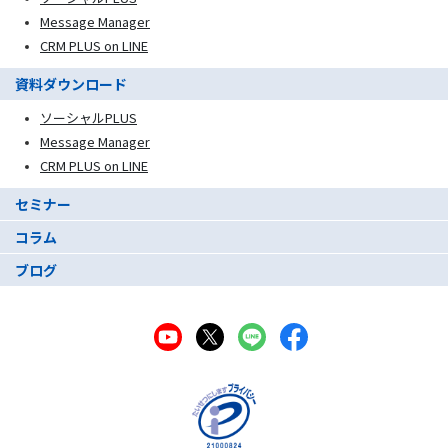
Message Manager
CRM PLUS on LINE
資料ダウンロード
ソーシャルPLUS
Message Manager
CRM PLUS on LINE
セミナー
コラム
ブログ