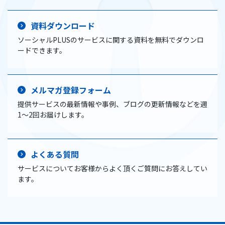
資料ダウンロード
ソーシャルPLUSのサービスに関する資料を無料でダウンロ
ードできます。
メルマガ登録フォーム
提供サービスの最新情報や事例、ブログの更新情報などを週
1〜2回お届けします。
よくある質問
サービスについてお客様からよく頂くご質問にお答えしてい
ます。