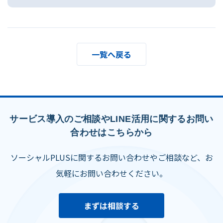
一覧へ戻る
サービス導入のご相談やLINE活用に関するお問い
合わせはこちらから
ソーシャルPLUSに関するお問い合わせやご相談など、お
気軽にお問い合わせください。
まずは相談する