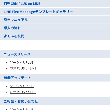
月刊CRM PLUS on LINE
LINE Flex Messageテンプレートギャラリー
設定マニュアル
導入の流れ
よくある質問
ニュースリリース
ソーシャルPLUS
CRM PLUS on LINE
機能アップデート
ソーシャルPLUS
CRM PLUS on LINE
ご相談・お問い合わせ
ソーシャルPLUS