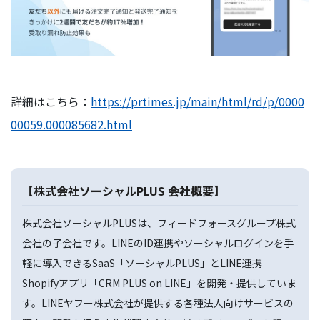
詳細はこちら：
https://prtimes.jp/main/html/rd/p/0000
00059.000085682.html
【株式会社ソーシャルPLUS 会社概要】
株式会社ソーシャルPLUSは、フィードフォースグループ株式
会社の子会社です。LINEのID連携やソーシャルログインを手
軽に導入できるSaaS「ソーシャルPLUS」とLINE連携
Shopifyアプリ「CRM PLUS on LINE」を開発・提供していま
す。LINEヤフー株式会社が提供する各種法人向けサービスの