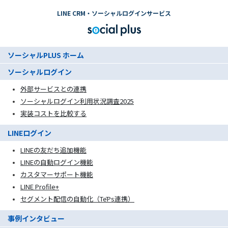
LINE CRM・ソーシャルログインサービス
ソーシャルPLUS ホーム
ソーシャルログイン
外部サービスとの連携
ソーシャルログイン利用状況調査2025
実装コストを比較する
LINEログイン
LINEの友だち追加機能
LINEの自動ログイン機能
カスタマーサポート機能
LINE Profile+
セグメント配信の自動化（TēPs連携）
事例インタビュー