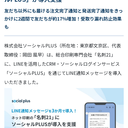
友だち以外にも届ける注文完了通知と発送完了通知をきっ
かけに2週間で友だちが約17％増加！受取り漏れ防止効果
も
株式会社ソーシャルPLUS（所在地：東京都文京区、代表
取締役：岡田 風早）は、総合印刷専門会社「名刺21」
に、LINEを活用したCRM・ソーシャルログインサービス
「ソーシャルPLUS」を通じてLINE通知メッセージを導入
いただきました。