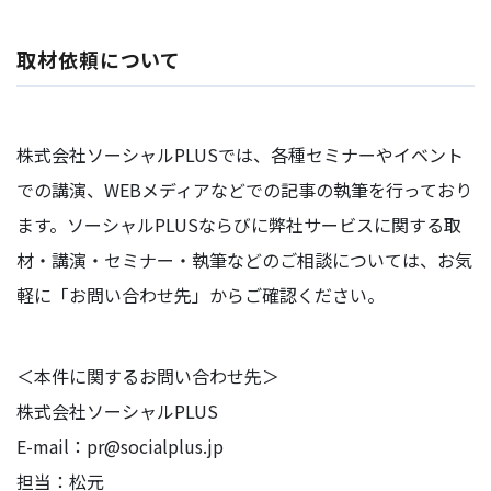
取材依頼について
株式会社ソーシャルPLUSでは、各種セミナーやイベント
での講演、WEBメディアなどでの記事の執筆を行っており
ます。ソーシャルPLUSならびに弊社サービスに関する取
材・講演・セミナー・執筆などのご相談については、お気
軽に「お問い合わせ先」からご確認ください。
＜本件に関するお問い合わせ先＞
株式会社ソーシャルPLUS
E-mail：pr@socialplus.jp
担当：松元