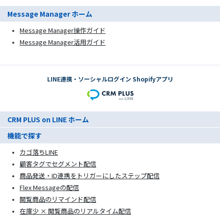
Message Manager ホーム
Message Manager操作ガイド
Message Manager活用ガイド
LINE連携・ソーシャルログイン Shopifyアプリ
CRM PLUS on LINE ホーム
機能で探す
カゴ落ちLINE
顧客タグでセグメント配信
商品発送・ID連携をトリガーにしたステップ配信
Flex Messageの配信
閲覧商品のリマインド配信
在庫少 × 閲覧商品のリアルタイム配信