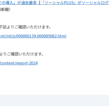
みでの導入」が過去最多【「ソーシャルPLUS」がソーシャルロ
済新聞）
下記よりご確認いただけます。
html/rd/p/000000139.000085682.html
よりご確認いただけます。
/content/report-2024