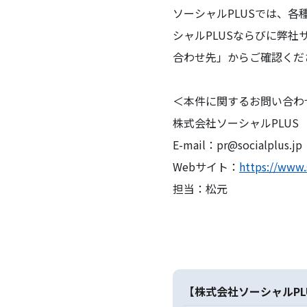
ソーシャルPLUSでは、
シャルPLUSならびに弊
合わせ先」からご確認くだ
＜本件に関するお問い合わ
株式会社ソーシャルPLUS
E-mail：pr@socialplus.jp
Webサイト：
https://www.
担当：松元
【株式会社ソーシャルPL