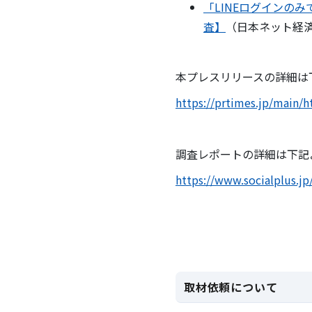
「LINEログインの
査】
（日本ネット経
本プレスリリースの詳細は
https://prtimes.jp/main/
調査レポートの詳細は下記
https://www.socialplus.jp
取材依頼について