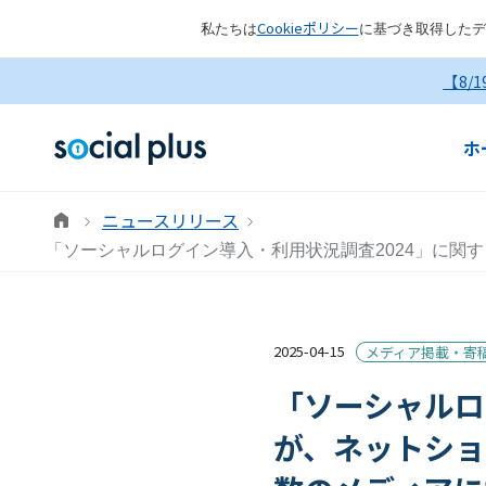
Cookieポリシー
私たちは
に基づき取得したデ
【8/
ホ
ニュースリリース
「ソーシャルログイン導入・利用状況調査2024」に
2025-04-15
メディア掲載・寄
「ソーシャルロ
が、ネットショ