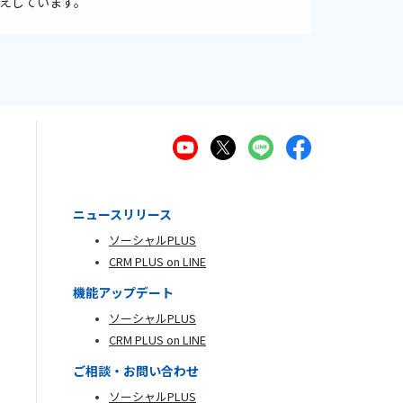
えしています。
ニュースリリース
ソーシャルPLUS
CRM PLUS on LINE
機能アップデート
ソーシャルPLUS
CRM PLUS on LINE
ご相談・お問い合わせ
ソーシャルPLUS