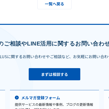
一覧へ戻る
のご相談やLINE活用に関するお問い合わ
PLUSに関するお問い合わせやご相談など、お気軽にお問い合わ
まずは相談する
メルマガ登録フォーム
提供サービスの最新情報や事例、ブログの更新情報