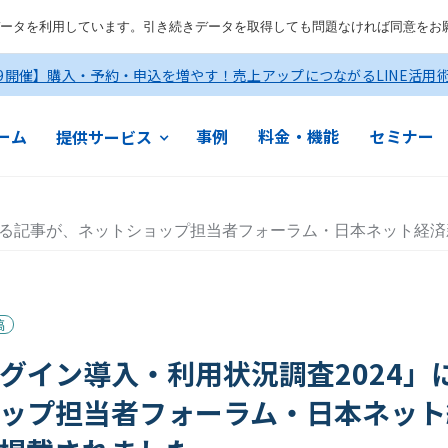
ータを利用しています。引き続きデータを取得しても問題なければ同意をお
19開催】購入・予約・申込を増やす！売上アップにつながるLINE活用
ーム
事例
料金・機能
セミナー
提供サービス
関する記事が、ネットショップ担当者フォーラム・日本ネット経
稿
グイン導入・利用状況調査2024」
ップ担当者フォーラム・日本ネット