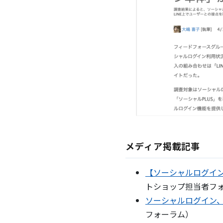
メディア掲載記事
【ソーシャルログイン
トショップ担当者フ
ソーシャルログイン、X
フォーラム）