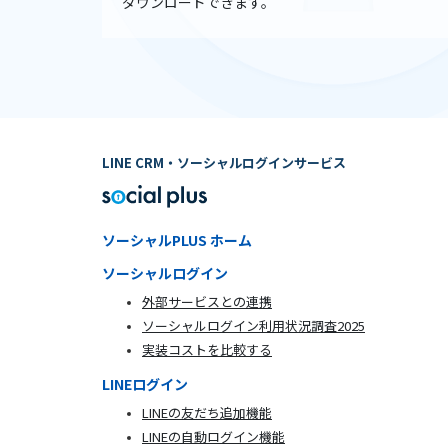
ダウンロードできます。
LINE CRM・ソーシャルログインサービス
ソーシャルPLUS ホーム
ソーシャルログイン
外部サービスとの連携
ソーシャルログイン利用状況調査2025
実装コストを比較する
LINEログイン
LINEの友だち追加機能
LINEの自動ログイン機能