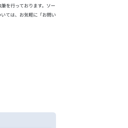
執筆を行っております。ソー
ついては、お気軽に「お問い