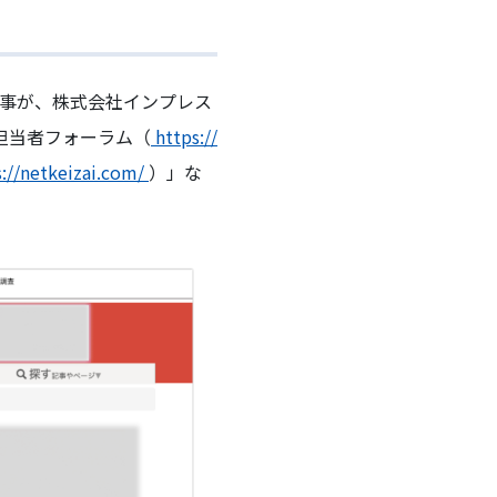
事が、株式会社インプレス
担当者フォーラム（
https://
s://netkeizai.com/
）」な