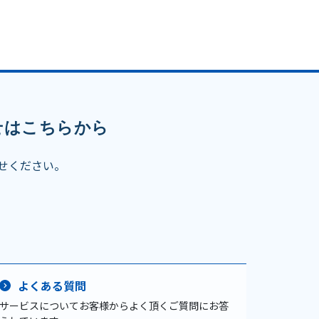
せはこちらから
せください。
よくある質問
サービスについてお客様からよく頂くご質問にお答