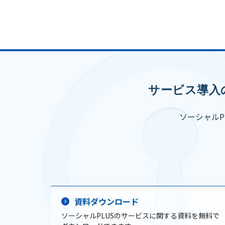
サービス導入
ソーシャル
資料ダウンロード
ソーシャルPLUSのサービスに関する資料を無料で