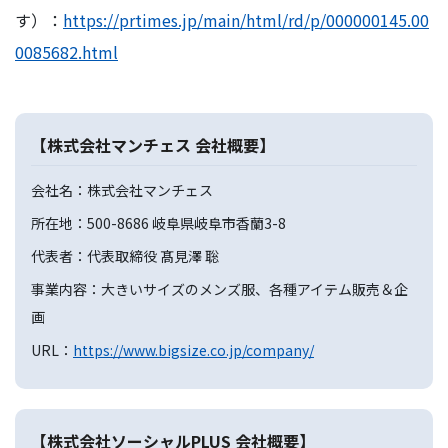
す）：
https://prtimes.jp/main/html/rd/p/000000145.00
0085682.html
【株式会社マンチェス 会社概要】
会社名：株式会社マンチェス
所在地：500-8686 岐阜県岐阜市香蘭3-8
代表者：代表取締役 髙見澤 聡
事業内容：大きいサイズのメンズ服、各種アイテム販売＆企
画
URL：
https://www.bigsize.co.jp/company/
【株式会社ソーシャルPLUS 会社概要】