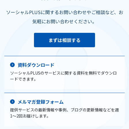
ソーシャルPLUSに関するお問い合わせやご相談など、お
気軽にお問い合わせください。
まずは相談する
資料ダウンロード
ソーシャルPLUSのサービスに関する資料を無料でダウンロ
ードできます。
メルマガ登録フォーム
提供サービスの最新情報や事例、ブログの更新情報などを週
1〜2回お届けします。