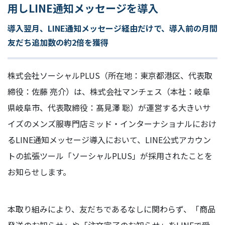
用しLINE通知メッセージを導入
導入翌月、LINE通知メッセージ経由だけで、導入前の月間
友だち追加数の約2倍を獲得
株式会社ソーシャルPLUS（所在地：東京都港区、代表取
締役：佐藤 亮介）は、株式会社マンチェス（本社：岐阜
県岐阜市、代表取締役：髙見澤 聡）が運営する大きいサ
イズのメンズ服専門店ミッド・インターナショナルにおけ
るLINE通知メッセージ導入において、LINE公式アカウン
トの拡張ツール「ソーシャルPLUS」が採用されたことを
お知らせします。
本取り組みにより、友だちであるなしに関わらず、「商品