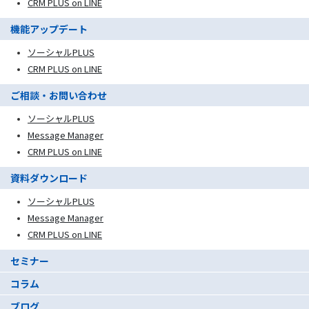
CRM PLUS on LINE
機能アップデート
ソーシャルPLUS
CRM PLUS on LINE
ご相談・お問い合わせ
ソーシャルPLUS
Message Manager
CRM PLUS on LINE
資料ダウンロード
ソーシャルPLUS
Message Manager
CRM PLUS on LINE
セミナー
コラム
ブログ