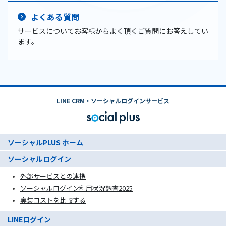
よくある質問
サービスについてお客様からよく頂くご質問にお答えしてい
ます。
LINE CRM・ソーシャルログインサービス
ソーシャルPLUS ホーム
ソーシャルログイン
外部サービスとの連携
ソーシャルログイン利用状況調査2025
実装コストを比較する
LINEログイン