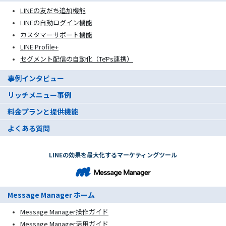
LINEの友だち追加機能
LINEの自動ログイン機能
カスタマーサポート機能
LINE Profile+
セグメント配信の自動化（TēPs連携）
事例インタビュー
リッチメニュー事例
料金プランと提供機能
よくある質問
LINEの効果を最大化するマーケティングツール
Message Manager ホーム
Message Manager操作ガイド
Message Manager活用ガイド