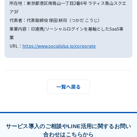
所在地：東京都港区南青山一丁目2番6号 ラティス青山スクエ
ア3F
代表者：代表取締役 塚田 耕司（つかだ こうじ）
事業内容：ID連携/ソーシャルログインを基軸としたSaaS事
業
URL：
https://www.socialplus.jp/corporate
一覧へ戻る
サービス導入のご相談やLINE活用に関するお問い
合わせはこちらから