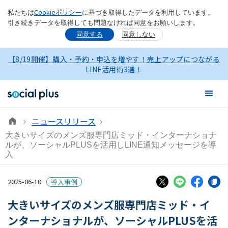
Cookieポリシー
私たちは
に基づき取得したデータを利用しています。
引き続きデータを取得しても問題なければ同意をお願いします。
同意する
同意しない
【8/19開催】購入・予約・申込を増やす！売上アップにつながる
LINE活用術3選！
ニュースリリース
大きいサイズのメンズ服専門店ミッド・インターナショナ
ルが、ソーシャルPLUSを活用しLINE通知メッセージを導
入
2025-06-10
導入事例
大きいサイズのメンズ服専門店ミッド・イ
ンターナショナルが、ソーシャルPLUSを活