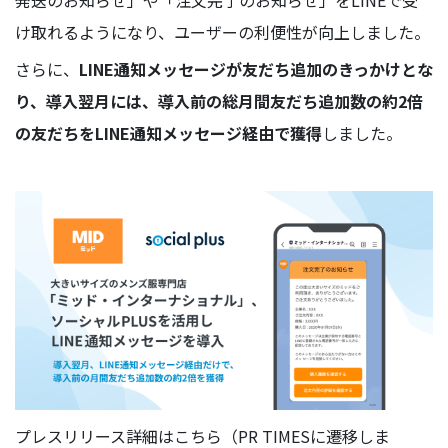
発送のお知らせ」や「注文完了のお知らせ」をLINEで受
け取れるようになり、ユーザーの利便性が向上しました。
さらに、
LINE通知メッセージが友だち追加のきっかけとな
り、導入翌月には、導入前の総月間友だち追加数の約2倍
の友だちをLINE通知メッセージ経由で獲得
しました。
プレスリリース詳細はこちら（PR TIMESに遷移しま