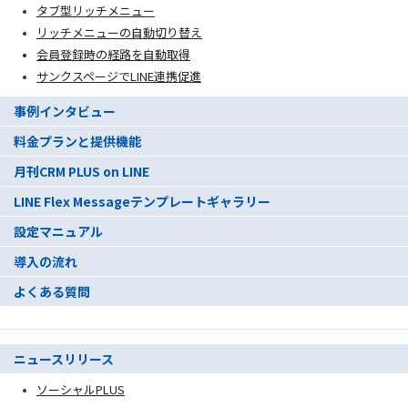
タブ型リッチメニュー
リッチメニューの自動切り替え
会員登録時の経路を自動取得
サンクスページでLINE連携促進
事例インタビュー
料金プランと提供機能
月刊CRM PLUS on LINE
LINE Flex Messageテンプレートギャラリー
設定マニュアル
導入の流れ
よくある質問
ニュースリリース
ソーシャルPLUS