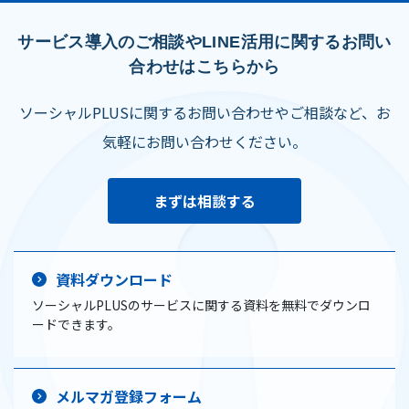
サービス導入のご相談やLINE活用に関するお問い
合わせはこちらから
ソーシャルPLUSに関するお問い合わせやご相談など、お
気軽にお問い合わせください。
まずは相談する
資料ダウンロード
ソーシャルPLUSのサービスに関する資料を無料でダウンロ
ードできます。
メルマガ登録フォーム