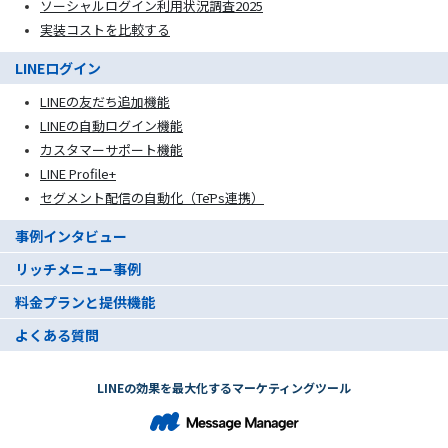
ソーシャルログイン利用状況調査2025
実装コストを比較する
LINEログイン
LINEの友だち追加機能
LINEの自動ログイン機能
カスタマーサポート機能
LINE Profile+
セグメント配信の自動化（TēPs連携）
事例インタビュー
リッチメニュー事例
料金プランと提供機能
よくある質問
LINEの効果を最大化するマーケティングツール