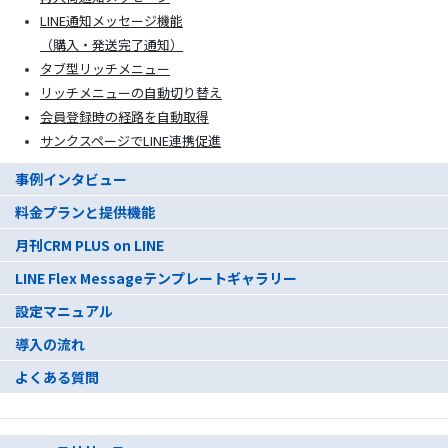
LINE通知メッセージ機能
（購入・発送完了通知）
タブ型リッチメニュー
リッチメニューの自動切り替え
会員登録時の経路を自動取得
サンクスページでLINE連携促進
事例インタビュー
料金プランと提供機能
月刊CRM PLUS on LINE
LINE Flex Messageテンプレートギャラリー
設定マニュアル
導入の流れ
よくある質問