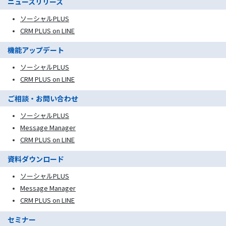
ニュースリリース
ソーシャルPLUS
CRM PLUS on LINE
機能アップデート
ソーシャルPLUS
CRM PLUS on LINE
ご相談・お問い合わせ
ソーシャルPLUS
Message Manager
CRM PLUS on LINE
資料ダウンロード
ソーシャルPLUS
Message Manager
CRM PLUS on LINE
セミナー