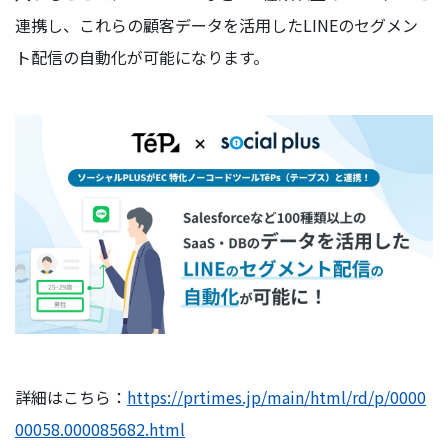
連携し、これらの顧客データを活用したLINEのセグメン
ト配信の自動化が可能になります。
詳細はこちら：
https://prtimes.jp/main/html/rd/p/0000
00058.000085682.html