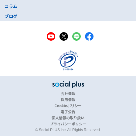
コラム
ブログ
会社情報
採用情報
Cookieポリシー
電子公告
個人情報の取り扱い
プライバシーポリシー
© Social PLUS Inc. All Rights Reserved.