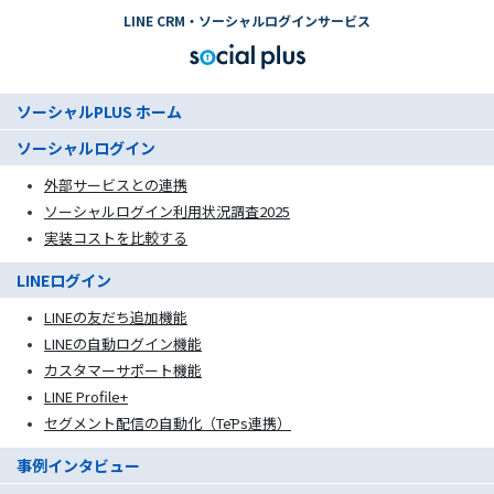
LINE CRM・ソーシャルログインサービス
ソーシャルPLUS ホーム
ソーシャルログイン
外部サービスとの連携
ソーシャルログイン利用状況調査2025
実装コストを比較する
LINEログイン
LINEの友だち追加機能
LINEの自動ログイン機能
カスタマーサポート機能
LINE Profile+
セグメント配信の自動化（TēPs連携）
事例インタビュー