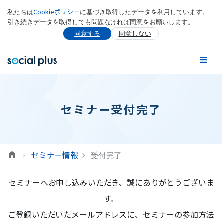
Cookieポリシー
私たちは
に基づき取得したデータを利用しています。
引き続きデータを取得しても問題なければ同意をお願いします。
同意する
同意しない
セミナー受付完了
セミナー情報
受付完了
セミナーへお申し込みいただき、誠にありがとうございま
す。
ご登録いただいたメールアドレスに、セミナーの参加方法