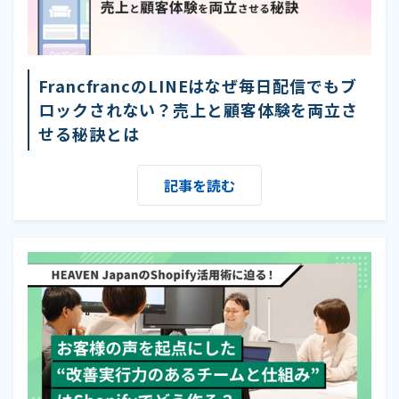
FrancfrancのLINEはなぜ毎日配信でもブ
ロックされない？売上と顧客体験を両立さ
せる秘訣とは
記事を読む