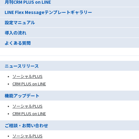
月刊CRM PLUS on LINE
LINE Flex Messageテンプレートギャラリー
設定マニュアル
導入の流れ
よくある質問
ニュースリリース
ソーシャルPLUS
CRM PLUS on LINE
機能アップデート
ソーシャルPLUS
CRM PLUS on LINE
ご相談・お問い合わせ
ソーシャルPLUS