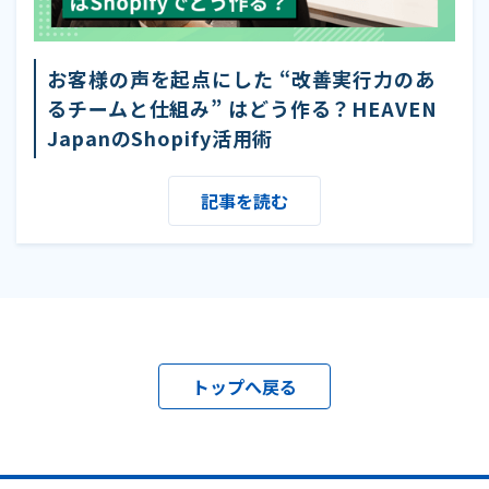
お客様の声を起点にした “改善実行力のあ
るチームと仕組み” はどう作る？HEAVEN
JapanのShopify活用術
記事を読む
トップへ戻る