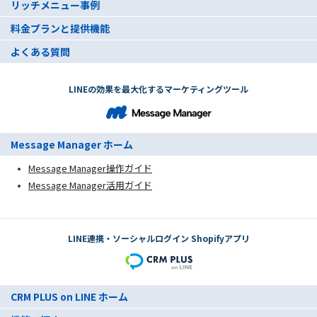
リッチメニュー事例
料金プランと提供機能
よくある質問
LINEの効果を最大化するマーケティングツール
Message Manager ホーム
Message Manager操作ガイド
Message Manager活用ガイド
LINE連携・ソーシャルログイン Shopifyアプリ
CRM PLUS on LINE ホーム