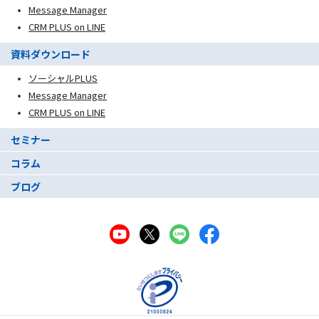
Message Manager
CRM PLUS on LINE
資料ダウンロード
ソーシャルPLUS
Message Manager
CRM PLUS on LINE
セミナー
コラム
ブログ