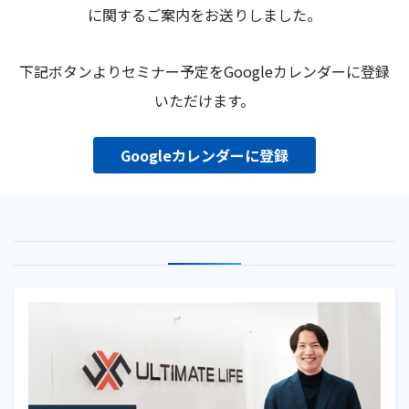
に関するご案内をお送りしました。
下記ボタンよりセミナー予定をGoogleカレンダーに登録
いただけます。
Googleカレンダーに登録