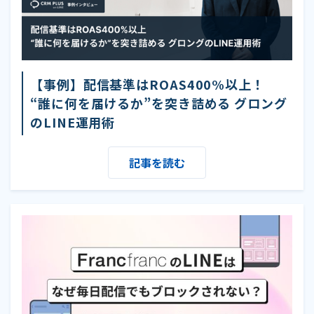
【事例】配信基準はROAS400%以上！
“誰に何を届けるか”を突き詰める グロング
のLINE運用術
記事を読む