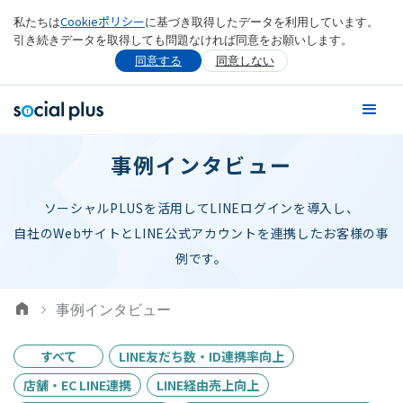
Cookieポリシー
私たちは
に基づき取得したデータを利用しています。
引き続きデータを取得しても問題なければ同意をお願いします。
同意する
同意しない
事例インタビュー
ソーシャルPLUSを活用してLINEログインを導入し、
自社のWebサイトとLINE公式アカウントを連携したお客様の事
例です。
事例インタビュー
すべて
LINE友だち数・ID連携率向上
店舗・EC LINE連携
LINE経由売上向上