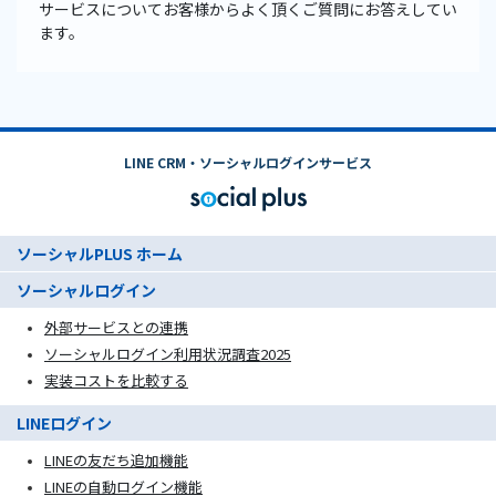
サービスについてお客様からよく頂くご質問にお答えしてい
ます。
LINE CRM・ソーシャルログインサービス
ソーシャルPLUS ホーム
ソーシャルログイン
外部サービスとの連携
ソーシャルログイン利用状況調査2025
実装コストを比較する
LINEログイン
LINEの友だち追加機能
LINEの自動ログイン機能