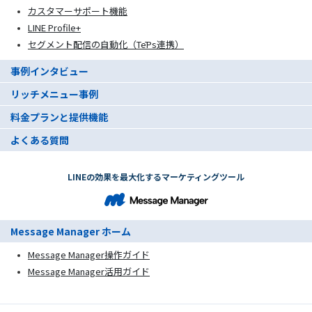
カスタマーサポート機能
LINE Profile+
セグメント配信の自動化（TēPs連携）
事例インタビュー
リッチメニュー事例
料金プランと提供機能
よくある質問
LINEの効果を最大化するマーケティングツール
Message Manager ホーム
Message Manager操作ガイド
Message Manager活用ガイド