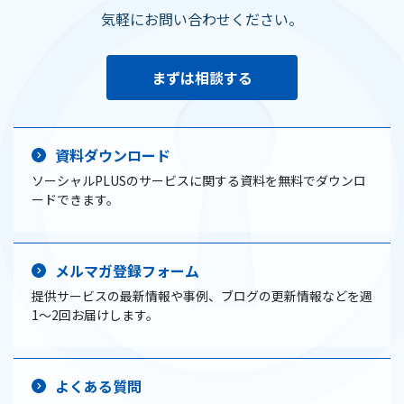
気軽にお問い合わせください。
まずは相談する
資料ダウンロード
ソーシャルPLUSのサービスに関する資料を無料でダウンロ
ードできます。
メルマガ登録フォーム
提供サービスの最新情報や事例、ブログの更新情報などを週
1〜2回お届けします。
よくある質問