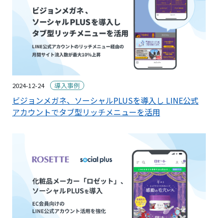
2024-12-24
導入事例
ビジョンメガネ、ソーシャルPLUSを導入し LINE公式
アカウントでタブ型リッチメニューを活用