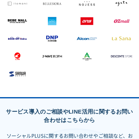
サービス導入のご相談やLINE活用に関するお問い
合わせはこちらから
ソーシャルPLUSに関するお問い合わせやご相談など、お