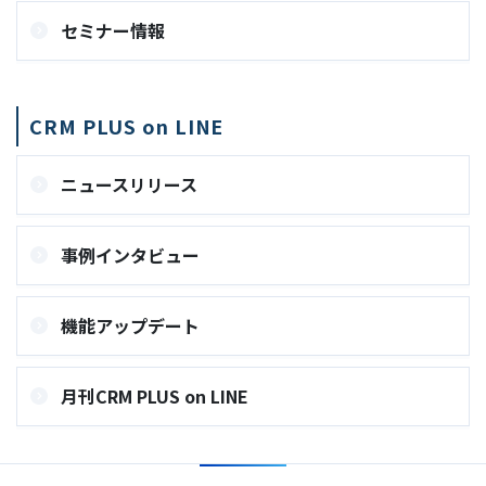
セミナー情報
CRM PLUS on LINE
ニュースリリース
事例インタビュー
機能アップデート
月刊CRM PLUS on LINE