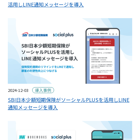
活用しLINE通知メッセージを導入
2024-12-03
導入事例
SBI日本少額短期保険がソーシャルPLUSを活用しLINE
通知メッセージを導入