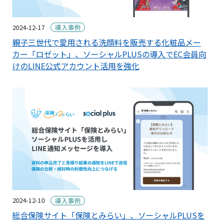
2024-12-17
導入事例
親子三世代で愛用される洗顔料を販売する化粧品メー
カー「ロゼット」、ソーシャルPLUSの導入でEC会員向
けのLINE公式アカウント活用を強化
2024-12-10
導入事例
総合保険サイト「保険とみらい」、ソーシャルPLUSを