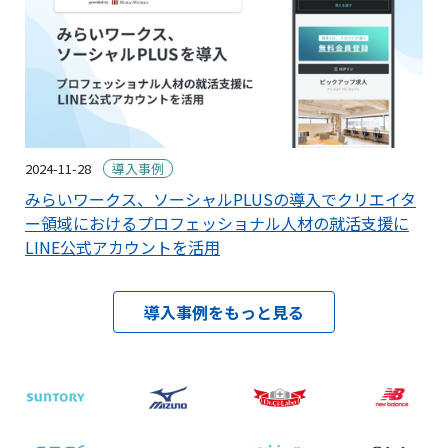
2024-11-28
導入事例
みらいワークス、ソーシャルPLUSの導入でクリエイタ
ー領域におけるプロフェッショナル人材の就活支援に
LINE公式アカウントを活用
導入事例をもっと見る