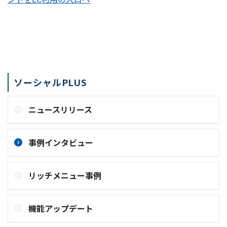
ソーシャルPLUS
ニュースリリース
事例インタビュー
リッチメニュー事例
機能アップデート