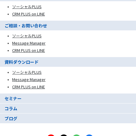
ソーシャルPLUS
CRM PLUS on LINE
ご相談・お問い合わせ
ソーシャルPLUS
Message Manager
CRM PLUS on LINE
資料ダウンロード
ソーシャルPLUS
Message Manager
CRM PLUS on LINE
セミナー
コラム
ブログ