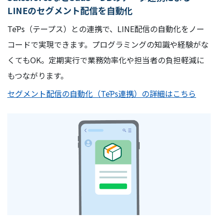
LINEのセグメント配信を自動化
TēPs（テープス）との連携で、LINE配信の自動化をノー
コードで実現できます。プログラミングの知識や経験がな
くてもOK。定期実行で業務効率化や担当者の負担軽減に
もつながります。
セグメント配信の自動化（TēPs連携）の詳細はこちら