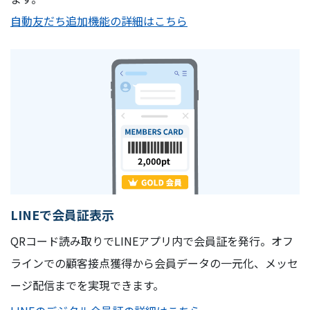
自動友だち追加機能の詳細はこちら
LINEで会員証表示
QRコード読み取りでLINEアプリ内で会員証を発行。オフ
ラインでの顧客接点獲得から会員データの一元化、メッセ
ージ配信までを実現できます。