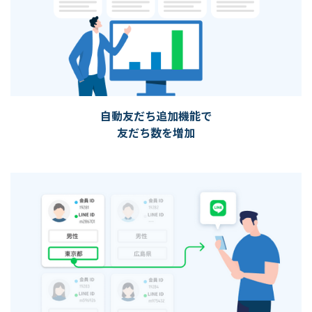
自動友だち追加機能で
友だち数を増加