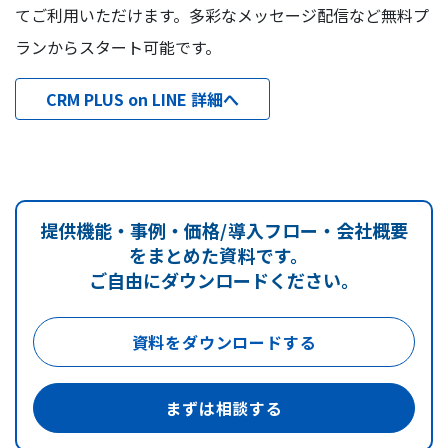
てご利用いただけます。多彩なメッセージ配信など無料プ
ランからスタート可能です。
CRM PLUS on LINE 詳細へ
提供機能・事例・価格/導入フロー・会社概要
をまとめた資料です。
ご自由にダウンロードください。
資料をダウンロードする
まずは相談する