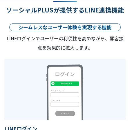
ソーシャルPLUSが提供するLINE連携機能
シームレスなユーザー体験を実現する機能
LINEログインでユーザーの利便性を高めながら、顧客接
点を効果的に拡大します。
LINEログイン