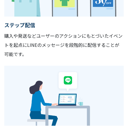
ステップ配信
購入や発送などユーザーのアクションにもとづいたイベン
トを起点にLINEのメッセージを段階的に配信することが
可能です。