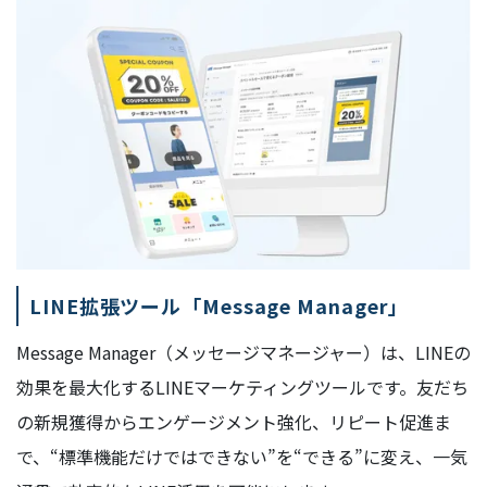
LINE拡張ツール「Message Manager」
Message Manager（メッセージマネージャー）は、LINEの
効果を最大化するLINEマーケティングツールです。友だち
の新規獲得からエンゲージメント強化、リピート促進ま
で、“標準機能だけではできない”を“できる”に変え、一気