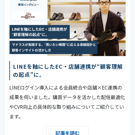
LINEを軸にしたEC・店舗連携が“顧客理解
の起点”に。
LINEログイン導入による会員統合や店舗×EC連携の
成果を伺いました。購買データを活かした配信最適化
やCVR向上の具体的な取り組みについてご紹介してい
ます。
記事を読む