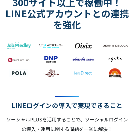
300サイト以上で稼働中！
LINE公式アカウントとの連携
を強化
LINEログインの導入で実現できること
ソーシャルPLUSを活用することで、ソーシャルログイン
の導入・運用に関する問題を一挙に解決！