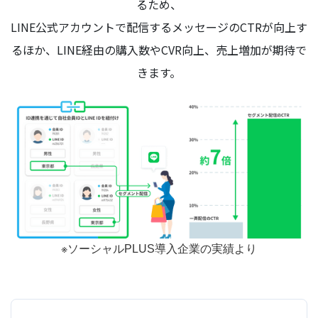
るため、
LINE公式アカウントで配信するメッセージのCTRが向上す
るほか、LINE経由の購入数やCVR向上、売上増加が期待で
きます。
※ソーシャルPLUS導入企業の実績より