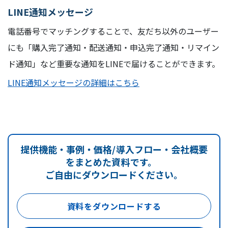
LINE通知メッセージ
電話番号でマッチングすることで、友だち以外のユーザー
にも「購入完了通知・配送通知・申込完了通知・リマイン
ド通知」など重要な通知をLINEで届けることができます。
LINE通知メッセージの詳細はこちら
提供機能・事例・価格/導入フロー・会社概要
をまとめた資料です。
ご自由にダウンロードください。
資料をダウンロードする