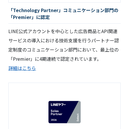
「Technology Partner」コミュニケーション部門の
「Premier」に認定
LINE公式アカウントを中心とした広告商品とAPI関連
サービスの導入における技術支援を行うパートナー認
定制度のコミュニケーション部門において、最上位の
「Premier」に4期連続で認定されています。
詳細はこちら