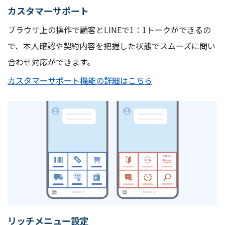
カスタマーサポート
ブラウザ上の操作で顧客とLINEで1：1トークができるの
で、本人確認や契約内容を把握した状態でスムーズに問い
合わせ対応ができます。
カスタマーサポート機能の詳細はこちら
リッチメニュー設定