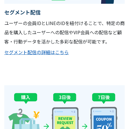
セグメント配信
ユーザーの会員IDとLINEのIDを紐付けることで、特定の商
品を購入したユーザーへの配信やVIP会員への配信など顧
客・行動データを活かした多彩な配信が可能です。
セグメント配信の詳細はこちら