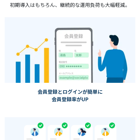
初期導入はもちろん、継続的な運用負荷も大幅軽減。
会員登録とログインが簡単に
会員登録率がUP