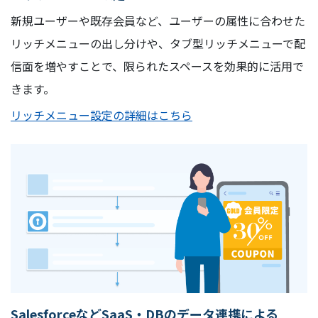
新規ユーザーや既存会員など、ユーザーの属性に合わせた
リッチメニューの出し分けや、タブ型リッチメニューで配
信面を増やすことで、限られたスペースを効果的に活用で
きます。
リッチメニュー設定の詳細はこちら
SalesforceなどSaaS・DBのデータ連携による