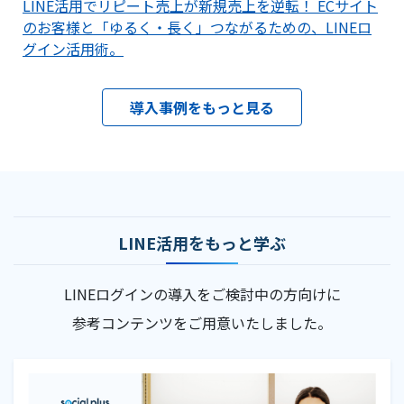
LINE活用でリピート売上が新規売上を逆転！ ECサイト
のお客様と「ゆるく・長く」つながるための、LINEロ
グイン活用術。
導入事例をもっと見る
LINE活用をもっと学ぶ
LINEログインの導入をご検討中の方向けに
参考コンテンツをご用意いたしました。