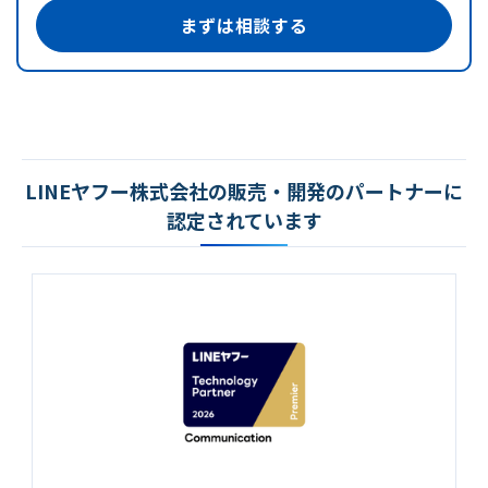
まずは相談する
LINEヤフー株式会社の販売・開発のパートナーに
認定されています