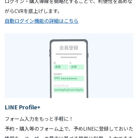
ログイン・購入導線を簡略化することで、利便性を高めな
がらCVRを底上げします。
自動ログイン機能の詳細はこちら
LINE Profile+
フォーム入力をもっと手軽に！
予約・購入等のフォーム上で、予めLINEに登録しておいた