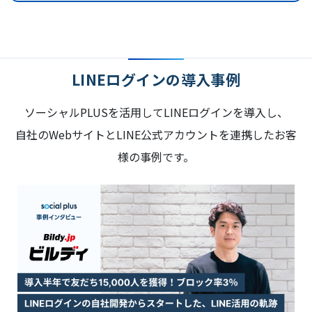
LINEログインの導入事例
ソーシャルPLUSを活用してLINEログインを導入し、
自社のWebサイトとLINE公式アカウントを連携したお客
様の事例です。