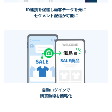
ID連携を促進し顧客データを元に
セグメント配信が可能に
自動ログインで
購買動線を簡略化