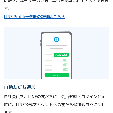
情報を、ユーザーの意志に基づき簡単に利用・入力できま
す。
LINE Profile+機能の詳細はこちら
自動友だち追加
自社会員を、LINEの友だちに！会員登録・ログインと同
時に、LINE公式アカウントへの友だち追加も自然に促せ
ます。