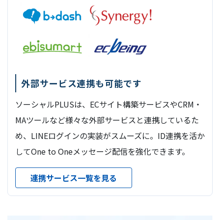
外部サービス連携も可能です
ソーシャルPLUSは、ECサイト構築サービスやCRM・
MAツールなど様々な外部サービスと連携しているた
め、LINEログインの実装がスムーズに。ID連携を活か
してOne to Oneメッセージ配信を強化できます。
連携サービス一覧を見る