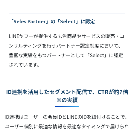
「Seles Partner」の「Select」に認定
LINEヤフーが提供する広告商品やサービスの販売・コ
ンサルティングを行うパートナー認定制度において、
豊富な実績をもつパートナーとして「Select」に認定
されています。
ID連携を活用したセグメント配信で、CTRが約7倍
※の実績
ID連携はユーザーの会員IDとLINEのIDを紐付けることで、
ユーザー個別に最適な情報を最適なタイミングで届けられ