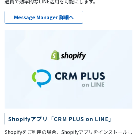
通貫で効率的なLINE活用を可能にします。
Message Manager 詳細へ
Shopifyアプリ「CRM PLUS on LINE」
Shopifyをご利用の場合、Shopifyアプリをインスト―ルし