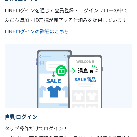
LINEログインを通じて会員登録・ログインフローの中で
友だち追加・ID連携が完了する仕組みを提供しています。
LINEログインの詳細はこちら
自動ログイン
タップ操作だけでログイン！