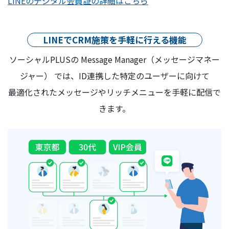
LINEのデジタル会員証の詳細はこちら
LINEでCRM施策を手軽に行える機能
ソーシャルPLUSの Message Manager（メッセージマネー
ジャー） では、ID連携した特定のユーザーに向けて
最適化されたメッセージやリッチメニューを手軽に配信で
きます。