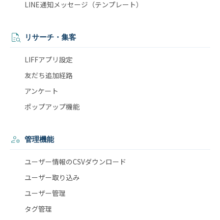
LINE通知メッセージ（テンプレート）
リサーチ・集客
LIFFアプリ設定
友だち追加経路
アンケート
ポップアップ機能
管理機能
ユーザー情報のCSVダウンロード
ユーザー取り込み
ユーザー管理
タグ管理