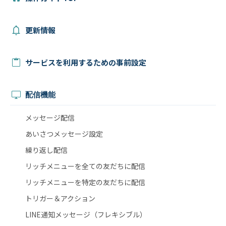
更新情報
サービスを利用するための事前設定
配信機能
メッセージ配信
あいさつメッセージ設定
繰り返し配信
リッチメニューを全ての友だちに配信
リッチメニューを特定の友だちに配信
トリガー＆アクション
LINE通知メッセージ（フレキシブル）