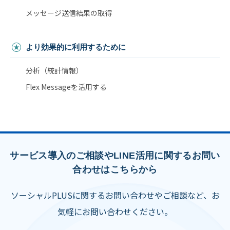
メッセージ送信結果の取得
より効果的に利用するために
分析（統計情報）
Flex Messageを活用する
サービス導入のご相談やLINE活用に関するお問い
合わせはこちらから
ソーシャルPLUSに関するお問い合わせやご相談など、お
気軽にお問い合わせください。