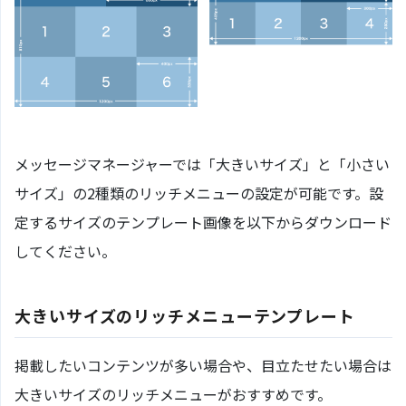
メッセージマネージャーでは「大きいサイズ」と「小さい
サイズ」の2種類のリッチメニューの設定が可能です。設
定するサイズのテンプレート画像を以下からダウンロード
してください。
大きいサイズのリッチメニューテンプレート
掲載したいコンテンツが多い場合や、目立たせたい場合は
大きいサイズのリッチメニューがおすすめです。