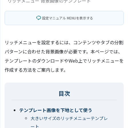
リッチメニュー 背景画像のテンプレート
設定マニュアル MENUを表示する
リッチメニューを設定するには、コンテンツやタブの分割
パターンに合わせた背景画像が必要です。本ページでは、
テンプレートのダウンロードやWeb上でリッチメニューを
作成する方法をご案内します。
テンプレート画像を下地として使う
大きいサイズのリッチメニューテンプレ
ート