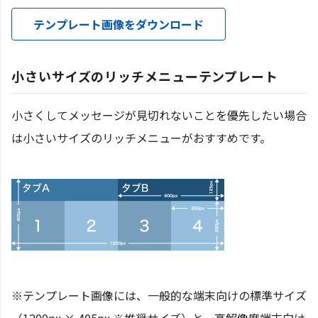
テンプレート画像をダウンロード
小さいサイズのリッチメニューテンプレート
小さくしてメッセージが見切れないことを優先したい場合
は小さいサイズのリッチメニューがおすすめです。
※テンプレート画像には、一般的な端末向けの標準サイズ
（1200px × 405px ※推奨サイズ）と、高解像度端末向け