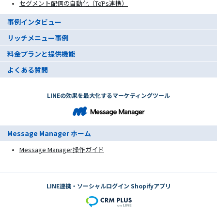
セグメント配信の自動化（TēPs連携）
事例インタビュー
リッチメニュー事例
料金プランと提供機能
よくある質問
LINEの効果を最大化するマーケティングツール
Message Manager ホーム
Message Manager操作ガイド
LINE連携・ソーシャルログイン Shopifyアプリ