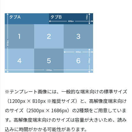
※テンプレート画像には、一般的な端末向けの標準サイズ
（1200px × 810px ※推奨サイズ）と、高解像度端末向け
のサイズ（2500px × 1686px）の2種類をご用意していま
す。高解像度端末向けのサイズは容量が大きいため、読み
込みに時間がかかる可能性があります。