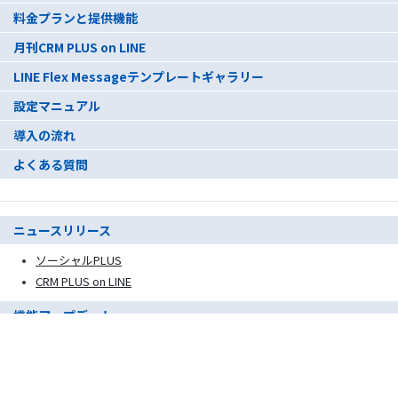
料金プランと提供機能
月刊CRM PLUS on LINE
LINE Flex Messageテンプレートギャラリー
設定マニュアル
導入の流れ
よくある質問
ニュースリリース
ソーシャルPLUS
CRM PLUS on LINE
機能アップデート
ソーシャルPLUS
CRM PLUS on LINE