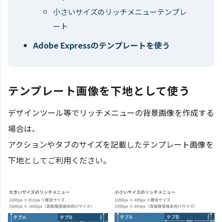
小さいサイズのリッチメニューテンプレ
ート
Adobe Expressのテンプレートを使う
テンプレート画像を下地として使う
デザインツール等でリッチメニューの背景画像を作成する
場合は、
アクションやタブのサイズを記載したテンプレート画像を
下地としてご利用ください。