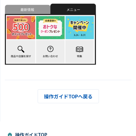
操作ガイドTOPへ戻る
操作ガイドTOP