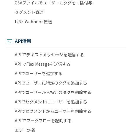
CSVファイルでユーザーにタグを一括付与
セグメント管理
LINE Webhook転送
API活用
API でテキストメッセージを送信する
API でFlex Messgeを送信する
APIでユーザーを追加する
APIでユーザーに特定のタグを追加する
APIでユーザーから特定のタグを削除する
APIでセグメントにユーザーを追加する
APIでセグメントからユーザーを削除する
API でワークフローを起動する
エラー定義