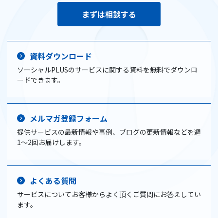
まずは相談する
資料ダウンロード
ソーシャルPLUSのサービスに関する資料を無料でダウンロ
ードできます。
メルマガ登録フォーム
提供サービスの最新情報や事例、ブログの更新情報などを週
1〜2回お届けします。
よくある質問
サービスについてお客様からよく頂くご質問にお答えしてい
ます。