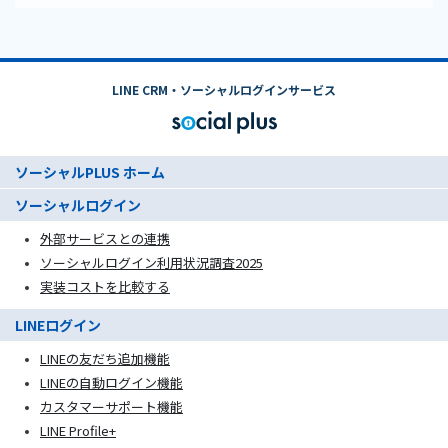
LINE CRM・ソーシャルログインサービス
ソーシャルPLUS ホーム
ソーシャルログイン
外部サービスとの連携
ソーシャルログイン利用状況調査2025
実装コストを比較する
LINEログイン
LINEの友だち追加機能
LINEの自動ログイン機能
カスタマーサポート機能
LINE Profile+