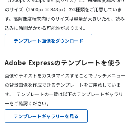
のサイズ（2500px × 843px）の2種類をご用意していま
す。高解像度端末向けのサイズは容量が大きいため、読み
込みに時間がかかる可能性があります。
テンプレート画像をダウンロード
Adobe Expressのテンプレートを使う
画像やテキストをカスタマイズすることでリッチメニュー
の背景画像を作成できるテンプレートをご用意していま
す。 テンプレートの一覧は以下のテンプレートギャラリ
ーをご確認ください。
テンプレートギャラリーを見る