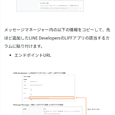
メッセージマネージャー内の以下の情報をコピーして、先
ほど追加したLINE DevelopersのLIFFアプリの該当するカ
ラムに貼り付けます。
エンドポイントURL