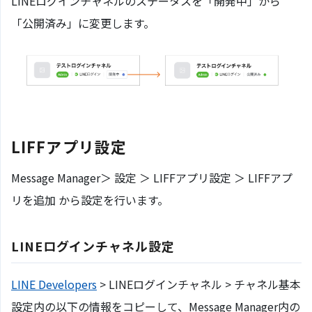
LINEログインチャネルのステータスを「開発中」から
「公開済み」に変更します。
LIFFアプリ設定
Message Manager＞ 設定 ＞ LIFFアプリ設定 ＞ LIFFアプ
リを追加 から設定を行います。
LINEログインチャネル設定
LINE Developers
> LINEログインチャネル > チャネル基本
設定内の以下の情報をコピーして、Message Manager内の