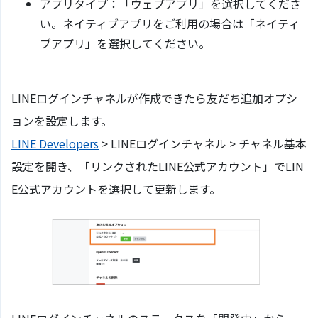
アプリタイプ：「ウェブアプリ」を選択してくださ
い。ネイティブアプリをご利用の場合は「ネイティ
ブアプリ」を選択してください。
LINEログインチャネルが作成できたら友だち追加オプシ
ョンを設定します。
LINE Developers
> LINEログインチャネル > チャネル基本
設定を開き、「リンクされたLINE公式アカウント」でLIN
E公式アカウントを選択して更新します。