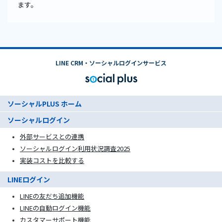
ます。
LINE CRM・ソーシャルログインサービス
ソーシャルPLUS ホーム
ソーシャルログイン
外部サービスとの連携
ソーシャルログイン利用状況調査2025
実装コストを比較する
LINEログイン
LINEの友だち追加機能
LINEの自動ログイン機能
カスタマーサポート機能