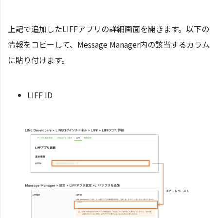
上記で追加したLIFFアプリの詳細画面を開きます。以下の
情報をコピーして、Message Manager内の該当するカラム
に貼り付けます。
LIFF ID