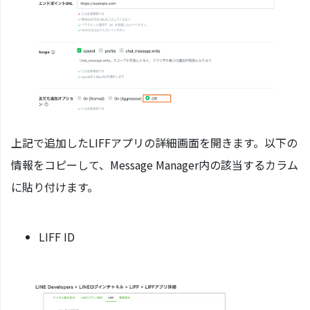
上記で追加したLIFFアプリの詳細画面を開きます。以下の
情報をコピーして、Message Manager内の該当するカラム
に貼り付けます。
LIFF ID