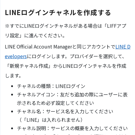
LINEログインチャネルを作成する
※すでにLINEログインチャネルがある場合は「LIFFアプ
リ設定」に進んでください。
LINE Official Account Managerと同じアカウントで
LINE D
evelopers
にログインします。プロバイダーを選択して、
「新規チャネル作成」からLINEログインチャネルを作成
します。
チャネルの種類：LINEログイン
チャネルアイコン：友だち追加の際にユーザーに表
示されるため必ず設定してください
チャネル名：サービス名を入力してください
（「LINE」は入れられません）
チャネル説明：サービスの概要を入力してください