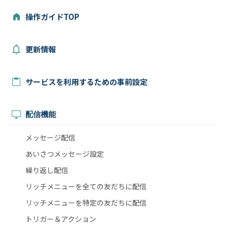
操作ガイドTOP
更新情報
サービスを利用するための事前設定
配信機能
メッセージ配信
あいさつメッセージ設定
繰り返し配信
リッチメニューを全ての友だちに配信
リッチメニューを特定の友だちに配信
トリガー＆アクション