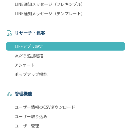
LINE通知メッセージ（フレキシブル）
LINE通知メッセージ（テンプレート）
リサーチ・集客
LIFFアプリ設定
友だち追加経路
アンケート
ポップアップ機能
管理機能
ユーザー情報のCSVダウンロード
ユーザー取り込み
ユーザー管理