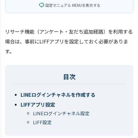
設定マニュアル MENUを表示する
リサーチ機能（アンケート・友だち追加経路）を利用する
場合は、事前にLIFFアプリを設定しておく必要がありま
す。
LINEログインチャネルを作成する
LIFFアプリ設定
LINEログインチャネル設定
LIFF設定