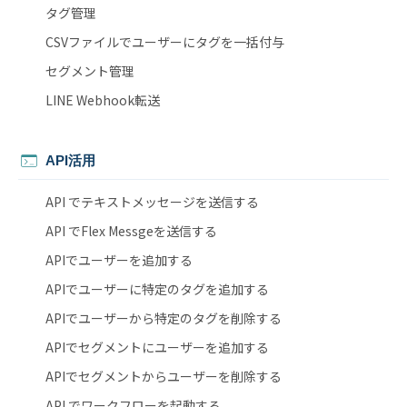
タグ管理
CSVファイルでユーザーにタグを一括付与
セグメント管理
LINE Webhook転送
API活用
API でテキストメッセージを送信する
API でFlex Messgeを送信する
APIでユーザーを追加する
APIでユーザーに特定のタグを追加する
APIでユーザーから特定のタグを削除する
APIでセグメントにユーザーを追加する
APIでセグメントからユーザーを削除する
API でワークフローを起動する