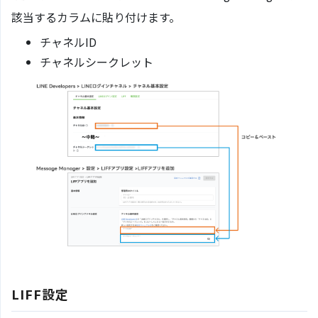
該当するカラムに貼り付けます。
チャネルID
チャネルシークレット
LIFF設定