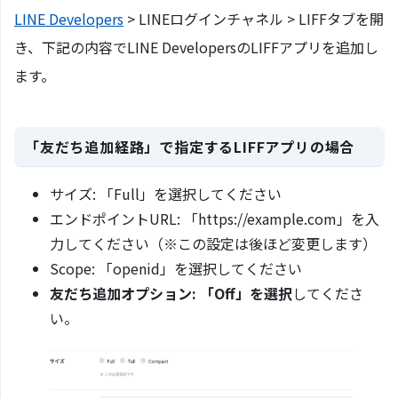
LINE Developers
> LINEログインチャネル > LIFFタブを開
き、下記の内容でLINE DevelopersのLIFFアプリを追加し
ます。
「友だち追加経路」で指定するLIFFアプリの場合
サイズ: 「Full」を選択してください
エンドポイントURL: 「https://example.com」を入
力してください（※この設定は後ほど変更します）
Scope: 「openid」を選択してください
友だち追加オプション: 「Off」を選択
してくださ
い。