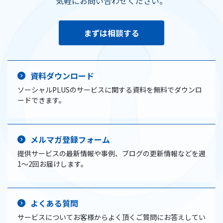
気軽にお問い合わせください。
まずは相談する
資料ダウンロード
ソーシャルPLUSのサービスに関する資料を無料でダウンロ
ードできます。
メルマガ登録フォーム
提供サービスの最新情報や事例、ブログの更新情報などを週
1〜2回お届けします。
よくある質問
サービスについてお客様からよく頂くご質問にお答えしてい