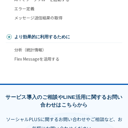
エラー定義
メッセージ送信結果の取得
より効果的に利用するために
分析（統計情報）
Flex Messageを活用する
サービス導入のご相談やLINE活用に関するお問い
合わせはこちらから
ソーシャルPLUSに関するお問い合わせやご相談など、お