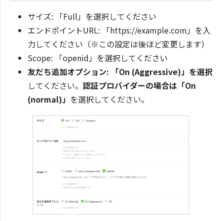
サイズ: 「Full」を選択してください
エンドポイントURL: 「https://example.com」を入
力してください（※この設定は後ほど変更します）
Scope: 「openid」を選択してください
友だち追加オプション: 「On (Aggressive)」を選択
してください。
認証プロバイダーの場合は「On
(normal)」
を選択してください。