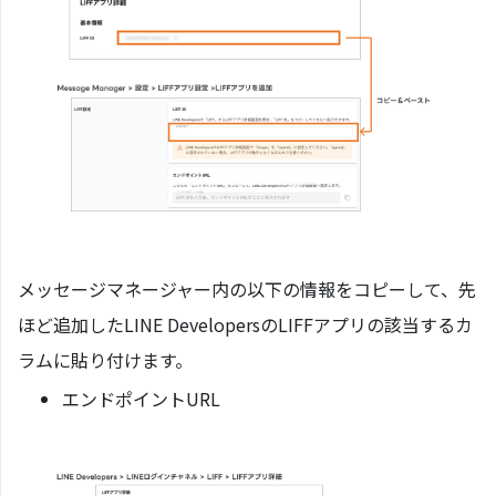
メッセージマネージャー内の以下の情報をコピーして、先
ほど追加したLINE DevelopersのLIFFアプリの該当するカ
ラムに貼り付けます。
エンドポイントURL