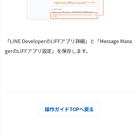
「LINE DeveloperのLIFFアプリ詳細」と「Message Mana
gerのLIFFアプリ設定」を保存します。
操作ガイドTOPへ戻る