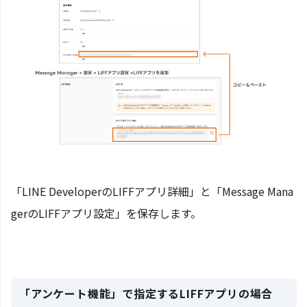
「LINE DeveloperのLIFFアプリ詳細」と「Message Mana
gerのLIFFアプリ設定」を保存します。
「アンケート機能」で指定するLIFFアプリの場合