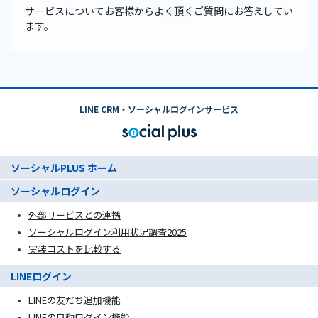
サービスについてお客様からよく頂くご質問にお答えしてい
ます。
LINE CRM・ソーシャルログインサービス
ソーシャルPLUS ホーム
ソーシャルログイン
外部サービスとの連携
ソーシャルログイン利用状況調査2025
実装コストを比較する
LINEログイン
LINEの友だち追加機能
LINEの自動ログイン機能