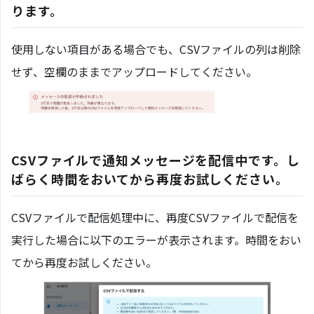
ります。
使用しない項目がある場合でも、CSVファイルの列は削除
せず、空欄のままでアップロードしてください。
CSVファイルで通知メッセージを配信中です。し
ばらく時間をおいてから再度お試しください。
CSVファイルで配信処理中に、再度CSVファイルで配信を
実行した場合に以下のエラーが表示されます。時間をおい
てから再度お試しください。