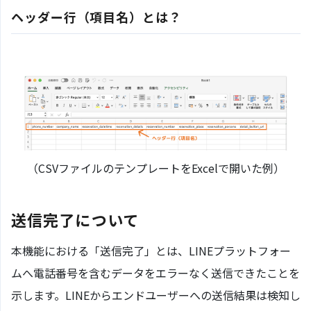
ヘッダー行（項目名）とは？
（CSVファイルのテンプレートをExcelで開いた例）
送信完了について
本機能における「送信完了」とは、LINEプラットフォー
ムへ電話番号を含むデータをエラーなく送信できたことを
示します。LINEからエンドユーザーへの送信結果は検知し