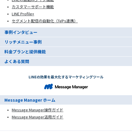
カスタマーサポート機能
LINE Profile+
セグメント配信の自動化（TēPs連携）
事例インタビュー
リッチメニュー事例
料金プランと提供機能
よくある質問
LINEの効果を最大化するマーケティングツール
Message Manager ホーム
Message Manager操作ガイド
Message Manager活用ガイド