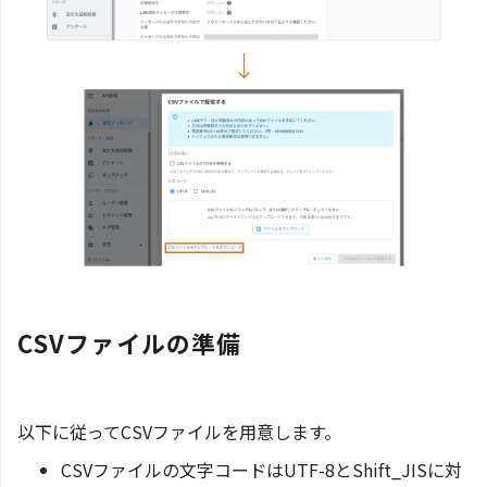
CSVファイルの準備
以下に従ってCSVファイルを用意します。
CSVファイルの文字コードはUTF-8とShift_JISに対