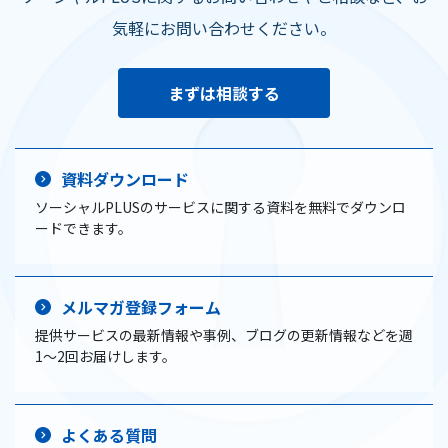
気軽にお問い合わせください。
まずは相談する
資料ダウンロード
ソーシャルPLUSのサービスに関する資料を無料でダウンロ
ードできます。
メルマガ登録フォーム
提供サービスの最新情報や事例、ブログの更新情報などを週
1〜2回お届けします。
よくある質問