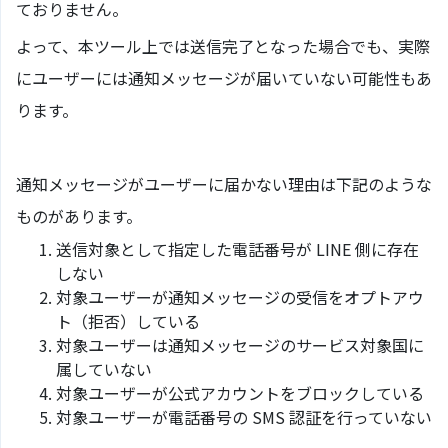
ておりません。
よって、本ツール上では送信完了となった場合でも、実際
にユーザーには通知メッセージが届いていない可能性もあ
ります。
通知メッセージがユーザーに届かない理由は下記のような
ものがあります。
送信対象として指定した電話番号が LINE 側に存在
しない
対象ユーザーが通知メッセージの受信をオプトアウ
ト（拒否）している
対象ユーザーは通知メッセージのサービス対象国に
属していない
対象ユーザーが公式アカウントをブロックしている
対象ユーザーが電話番号の SMS 認証を行っていない