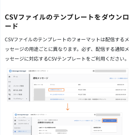
CSVファイルのテンプレートをダウンロ
ード
CSVファイルのテンプレートのフォーマットは配信するメ
ッセージの用途ごとに異なります。必ず、配信する通知メ
ッセージに対応するCSVテンプレートをご利用ください。