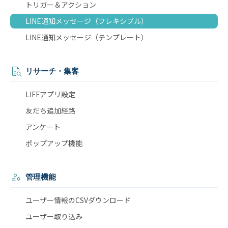
トリガー＆アクション
LINE通知メッセージ（フレキシブル）
LINE通知メッセージ（テンプレート）
リサーチ・集客
LIFFアプリ設定
友だち追加経路
アンケート
ポップアップ機能
管理機能
ユーザー情報のCSVダウンロード
ユーザー取り込み