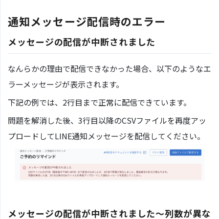
通知メッセージ配信時のエラー
メッセージの配信が中断されました
なんらかの理由で配信できなかった場合、以下のようなエ
ラーメッセージが表示されます。
下記の例では、2行目まで正常に配信できています。
問題を解消した後、3行目以降のCSVファイルを再度アッ
プロードしてLINE通知メッセージを配信してください。
メッセージの配信が中断されました〜列数が異な