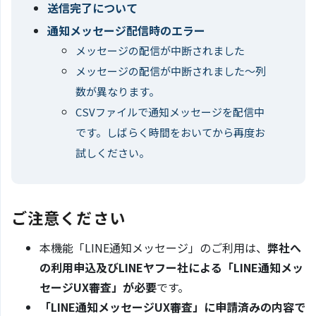
送信完了について
通知メッセージ配信時のエラー
メッセージの配信が中断されました
メッセージの配信が中断されました〜列
数が異なります。
CSVファイルで通知メッセージを配信中
です。しばらく時間をおいてから再度お
試しください。
ご注意ください
本機能「LINE通知メッセージ」のご利用は、
弊社へ
の利用申込及びLINEヤフー社による「LINE通知メッ
セージUX審査」が必要
です。
「LINE通知メッセージUX審査」に申請済みの内容で