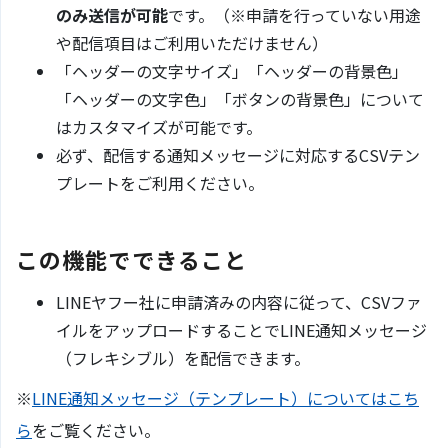
のみ送信が可能
です。（※申請を行っていない用途
や配信項目はご利用いただけません）
「ヘッダーの文字サイズ」「ヘッダーの背景色」
「ヘッダーの文字色」「ボタンの背景色」について
はカスタマイズが可能です。
必ず、配信する通知メッセージに対応するCSVテン
プレートをご利用ください。
この機能でできること
LINEヤフー社に申請済みの内容に従って、CSVファ
イルをアップロードすることでLINE通知メッセージ
（フレキシブル）を配信できます。
※
LINE通知メッセージ（テンプレート）についてはこち
ら
をご覧ください。