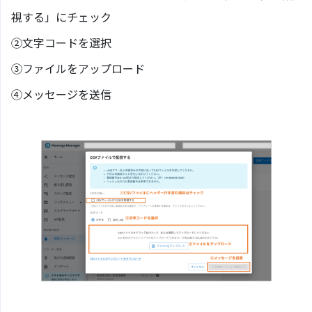
視する」にチェック
②文字コードを選択
③ファイルをアップロード
④メッセージを送信