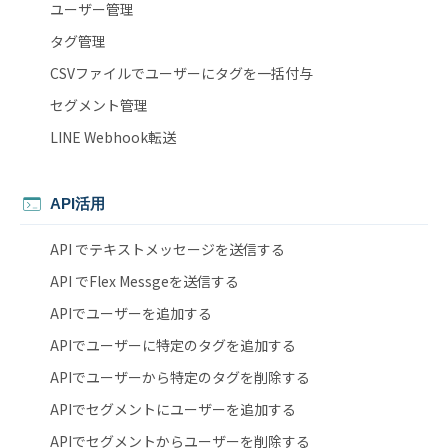
ユーザー管理
タグ管理
CSVファイルでユーザーにタグを一括付与
セグメント管理
LINE Webhook転送
API活用
API でテキストメッセージを送信する
API でFlex Messgeを送信する
APIでユーザーを追加する
APIでユーザーに特定のタグを追加する
APIでユーザーから特定のタグを削除する
APIでセグメントにユーザーを追加する
APIでセグメントからユーザーを削除する