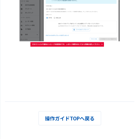
操作ガイドTOPへ戻る