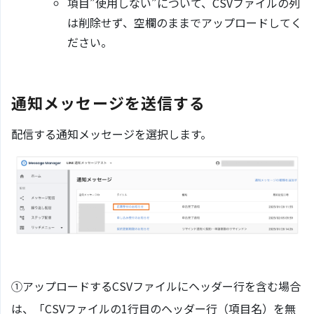
項目”使用しない”について、CSVファイルの列
は削除せず、空欄のままでアップロードしてく
ださい。
通知メッセージを送信する
配信する通知メッセージを選択します。
①アップロードするCSVファイルにヘッダー行を含む場合
は、「CSVファイルの1行目のヘッダー行（項目名）を無