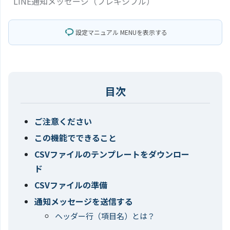
LINE通知メッセージ（フレキシブル）
設定マニュアル MENUを表示する
ご注意ください
この機能でできること
CSVファイルのテンプレートをダウンロー
ド
CSVファイルの準備
通知メッセージを送信する
ヘッダー行（項目名）とは？