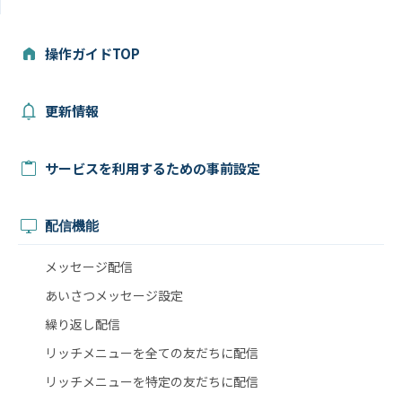
操作ガイドTOP
更新情報
サービスを利用するための事前設定
配信機能
メッセージ配信
あいさつメッセージ設定
繰り返し配信
リッチメニューを全ての友だちに配信
リッチメニューを特定の友だちに配信