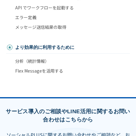
API でワークフローを起動する
エラー定義
メッセージ送信結果の取得
より効果的に利用するために
分析（統計情報）
Flex Messageを活用する
サービス導入のご相談やLINE活用に関するお問い
合わせはこちらから
ソーシャルPLUSに関するお問い合わせやご相談など、お