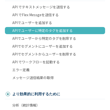
API でテキストメッセージを送信する
API でFlex Messgeを送信する
APIでユーザーを追加する
APIでユーザーに特定のタグを追加する
APIでユーザーから特定のタグを削除する
APIでセグメントにユーザーを追加する
APIでセグメントからユーザーを削除する
API でワークフローを起動する
エラー定義
メッセージ送信結果の取得
より効果的に利用するために
分析（統計情報）