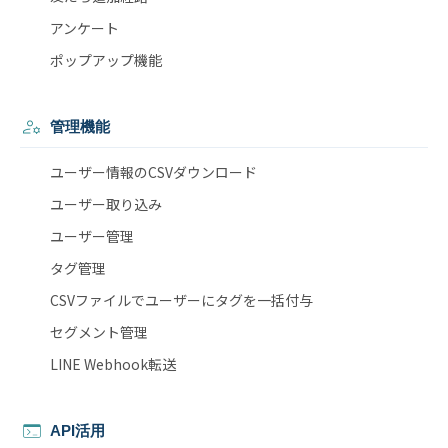
アンケート
ポップアップ機能
管理機能
ユーザー情報のCSVダウンロード
ユーザー取り込み
ユーザー管理
タグ管理
CSVファイルでユーザーにタグを一括付与
セグメント管理
LINE Webhook転送
API活用