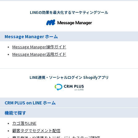
LINEの効果を最大化するマーケティングツール
Message Manager ホーム
Message Manager操作ガイド
Message Manager活用ガイド
LINE連携・ソーシャルログイン Shopifyアプリ
CRM PLUS on LINE ホーム
機能で探す
カゴ落ちLINE
顧客タグでセグメント配信
商品発送・ID連携をトリガーにしたステップ配信