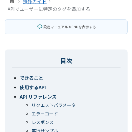
操作ガイド
APIでユーザーに特定のタグを追加する
設定マニュアル MENUを表示する
できること
使用するAPI
API リファレンス
リクエストパラメータ
エラーコード
レスポンス
実行サンプル