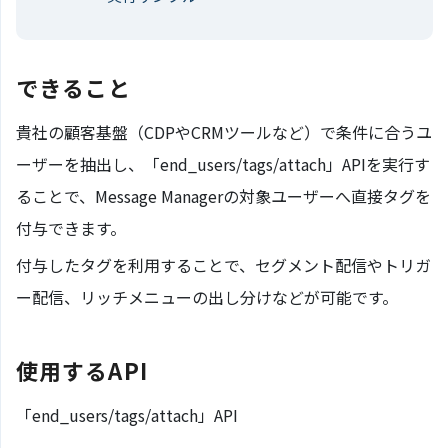
できること
貴社の顧客基盤（CDPやCRMツールなど）で条件に合うユ
ーザーを抽出し、「end_users/tags/attach」APIを実行す
ることで、Message Managerの対象ユーザーへ直接タグを
付与できます。
付与したタグを利用することで、セグメント配信やトリガ
ー配信、リッチメニューの出し分けなどが可能です。
使用するAPI
「end_users/tags/attach」API