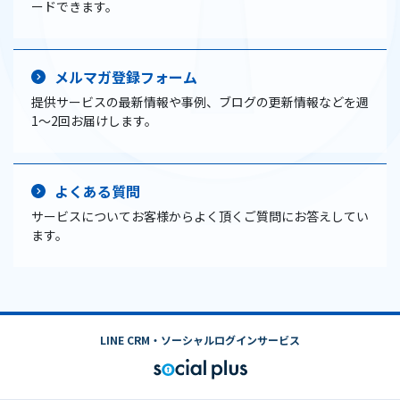
ードできます。
メルマガ登録フォーム
提供サービスの最新情報や事例、ブログの更新情報などを週
1〜2回お届けします。
よくある質問
サービスについてお客様からよく頂くご質問にお答えしてい
ます。
LINE CRM・ソーシャルログインサービス