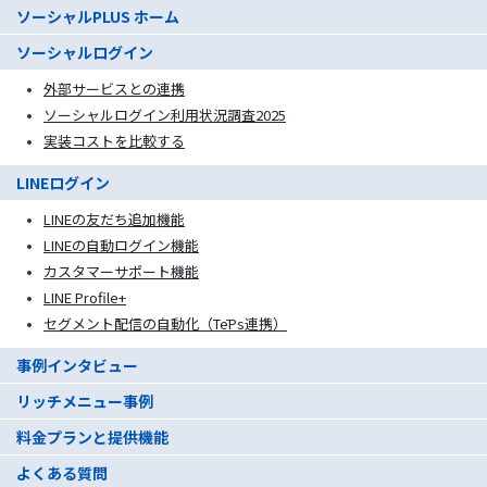
ソーシャルPLUS ホーム
ソーシャルログイン
外部サービスとの連携
ソーシャルログイン利用状況調査2025
実装コストを比較する
LINEログイン
LINEの友だち追加機能
LINEの自動ログイン機能
カスタマーサポート機能
LINE Profile+
セグメント配信の自動化（TēPs連携）
事例インタビュー
リッチメニュー事例
料金プランと提供機能
よくある質問