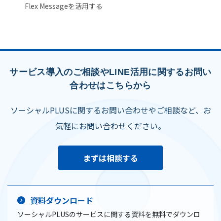
Flex Messageを活用する
サービス導入のご相談やLINE活用に関するお問い
合わせはこちらから
ソーシャルPLUSに関するお問い合わせやご相談など、お
気軽にお問い合わせください。
まずは相談する
資料ダウンロード
ソーシャルPLUSのサービスに関する資料を無料でダウンロ