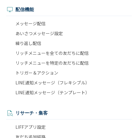
配信機能
メッセージ配信
あいさつメッセージ設定
繰り返し配信
リッチメニューを全ての友だちに配信
リッチメニューを特定の友だちに配信
トリガー＆アクション
LINE通知メッセージ（フレキシブル）
LINE通知メッセージ（テンプレート）
リサーチ・集客
LIFFアプリ設定
友だち追加経路