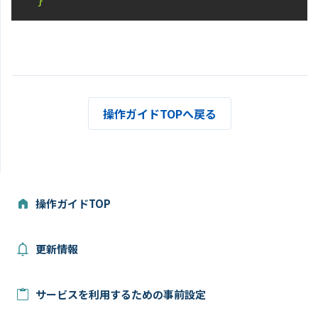
  }'
操作ガイドTOPへ戻る
操作ガイドTOP
更新情報
サービスを利用するための事前設定