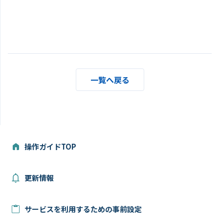
一覧へ戻る
操作ガイドTOP
更新情報
サービスを利用するための事前設定