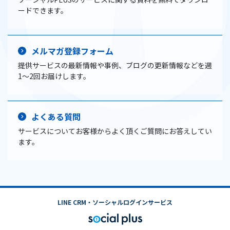
ードできます。
メルマガ登録フォーム
提供サービスの最新情報や事例、ブログの更新情報などを週
1〜2回お届けします。
よくある質問
サービスについてお客様からよく頂くご質問にお答えしてい
ます。
LINE CRM・ソーシャルログインサービス