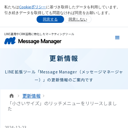
Cookieポリシー
私たちは
に基づき取得したデータを利用しています。
引き続きデータを取得しても問題なければ同意をお願いします。
同意する
同意しない
LINE運用やCRM活用に特化したマーケティングツール
更新情報
LINE拡張ツール「Message Manager（メッセージマネージャ
ー）」の更新情報のご案内です
更新情報
「小さいサイズ」のリッチメニューをリリースしまし
た
2024-12-23