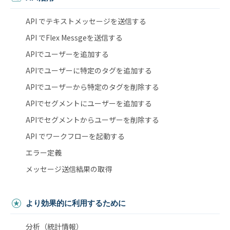
API でテキストメッセージを送信する
API でFlex Messgeを送信する
APIでユーザーを追加する
APIでユーザーに特定のタグを追加する
APIでユーザーから特定のタグを削除する
APIでセグメントにユーザーを追加する
APIでセグメントからユーザーを削除する
API でワークフローを起動する
エラー定義
メッセージ送信結果の取得
より効果的に利用するために
分析（統計情報）