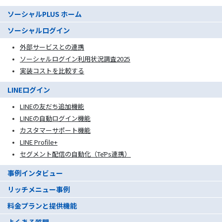
ソーシャルPLUS ホーム
ソーシャルログイン
外部サービスとの連携
ソーシャルログイン利用状況調査2025
実装コストを比較する
LINEログイン
LINEの友だち追加機能
LINEの自動ログイン機能
カスタマーサポート機能
LINE Profile+
セグメント配信の自動化（TēPs連携）
事例インタビュー
リッチメニュー事例
料金プランと提供機能
よくある質問