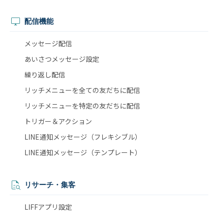
配信機能
メッセージ配信
あいさつメッセージ設定
繰り返し配信
リッチメニューを全ての友だちに配信
リッチメニューを特定の友だちに配信
トリガー＆アクション
LINE通知メッセージ（フレキシブル）
LINE通知メッセージ（テンプレート）
リサーチ・集客
LIFFアプリ設定