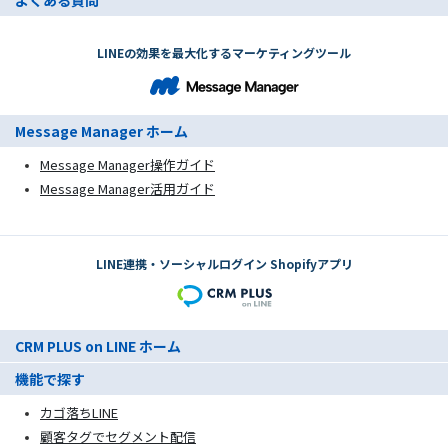
LINEの効果を最大化するマーケティングツール
Message Manager ホーム
Message Manager操作ガイド
Message Manager活用ガイド
LINE連携・ソーシャルログイン Shopifyアプリ
CRM PLUS on LINE ホーム
機能で探す
カゴ落ちLINE
顧客タグでセグメント配信