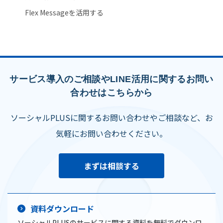
Flex Messageを活用する
サービス導入のご相談やLINE活用に関するお問い
合わせはこちらから
ソーシャルPLUSに関するお問い合わせやご相談など、お
気軽にお問い合わせください。
まずは相談する
資料ダウンロード
ソーシャルPLUSのサービスに関する資料を無料でダウンロ