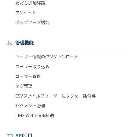
友だち追加経路
アンケート
ポップアップ機能
管理機能
ユーザー情報のCSVダウンロード
ユーザー取り込み
ユーザー管理
タグ管理
CSVファイルでユーザーにタグを一括付与
セグメント管理
LINE Webhook転送
API活用