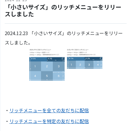
「小さいサイズ」のリッチメニューをリリー
スしました
2024.12.23 「小さいサイズ」のリッチメニューをリリー
スしました。
・
リッチメニューを全ての友だちに配信
・
リッチメニューを特定の友だちに配信