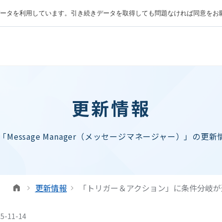
ータを利用しています。引き続きデータを取得しても問題なければ同意をお
更新情報
ル「Message Manager（メッセージマネージャー）」の更
更新情報
「トリガー＆アクション」に条件分岐が
5-11-14