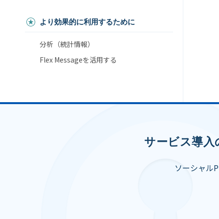
より効果的に利用するために
分析（統計情報）
Flex Messageを活用する
サービス導入
ソーシャル