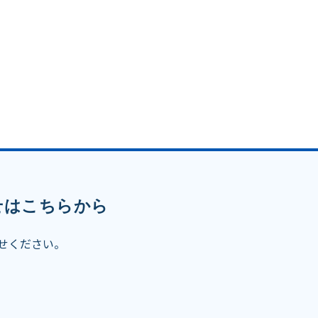
せはこちらから
せください。