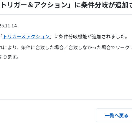
トリガー＆アクション」に条件分岐が追加
25.11.14
「
トリガー＆アクション
」に条件分岐機能が追加されました。
れにより、条件に合致した場合／合致しなかった場合でワーク
なります。
一覧へ戻る