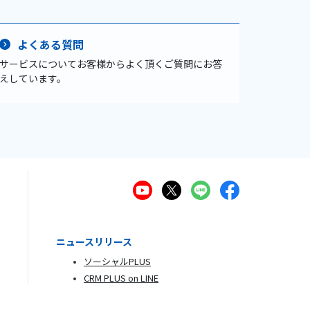
よくある質問
サービスについてお客様からよく頂くご質問にお答
えしています。
ニュースリリース
ソーシャルPLUS
CRM PLUS on LINE
機能アップデート