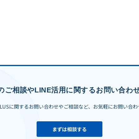
のご相談やLINE活用に関するお問い合わ
PLUSに関するお問い合わせやご相談など、お気軽にお問い合わ
まずは相談する