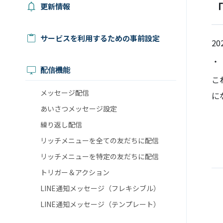
「
更新情報
サービスを利用するための事前設定
20
・
配信機能
こ
メッセージ配信
に
あいさつメッセージ設定
繰り返し配信
リッチメニューを全ての友だちに配信
リッチメニューを特定の友だちに配信
トリガー＆アクション
LINE通知メッセージ（フレキシブル）
LINE通知メッセージ（テンプレート）