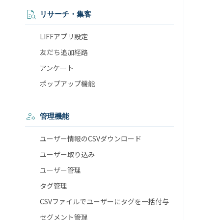
リサーチ・集客
LIFFアプリ設定
友だち追加経路
アンケート
ポップアップ機能
管理機能
ユーザー情報のCSVダウンロード
ユーザー取り込み
ユーザー管理
タグ管理
CSVファイルでユーザーにタグを一括付与
セグメント管理