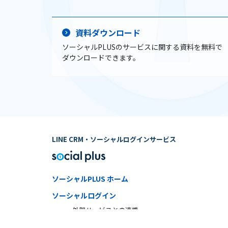
資料ダウンロード
ソーシャルPLUSのサービスに関する資料を無料で
ダウンロードできます。
LINE CRM・ソーシャルログインサービス
ソーシャルPLUS ホーム
ソーシャルログイン
外部サービスとの連携
ソーシャルログイン利用状況調査2025